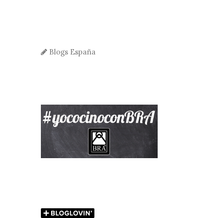
Blogs España