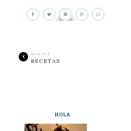
NUEVAS
RECETAS
HOLA