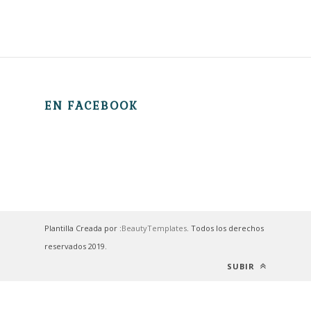
EN FACEBOOK
Plantilla Creada por :
BeautyTemplates
. Todos los derechos
reservados 2019.
SUBIR