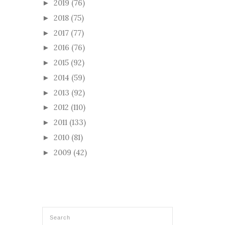
2019
(76)
►
2018
(75)
►
2017
(77)
►
2016
(76)
►
2015
(92)
►
2014
(59)
►
2013
(92)
►
2012
(110)
►
2011
(133)
►
2010
(81)
►
2009
(42)
►