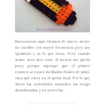
Buenoooooo aquí estamos de nuevo, siento
no escribir con mayor frecuencia pero soy
opositora y es lo que tiene. Pero cuando
acabe, será otra cosa. Al menos me queda
poco, porque supongo que el primer
examen sea para mediados finales de junio,
osea que estoy en el sprint final. Por lo que
ahora las actividades manuales las tengo
abandonadas, y en activo las...