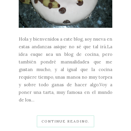
Hola y bienvenidos a este blog, soy nueva en
estas andanzas asique no sé que tal irá.La
idea esque sea un blog de cocina, pero
también pondré manualidades que me
gustan mucho, y al igual que la cocina
requiere tiempo, unas manos no muy torpes
y sobre todo ganas de hacer algo.Voy a
poner una tarta, muy famosa en el mundo
de los...
CONTINUE READING.