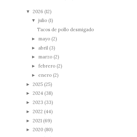
2026
(12)
▼
julio
(1)
▼
Tacos de pollo desmigado
mayo
(2)
►
abril
(3)
►
marzo
(2)
►
febrero
(2)
►
enero
(2)
►
2025
(25)
►
2024
(38)
►
2023
(33)
►
2022
(44)
►
2021
(69)
►
2020
(80)
►