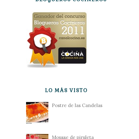
LO MÁS VISTO
Postre de las Candelas
Mousse de piruleta