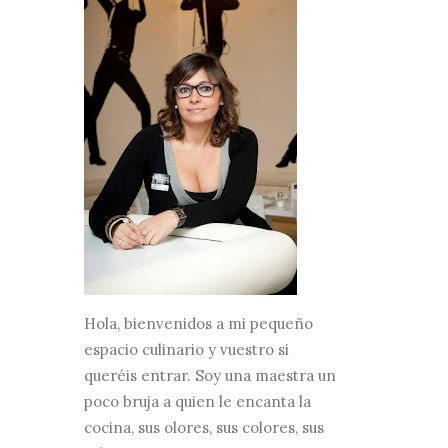
Hola, bienvenidos a mi pequeño
espacio culinario y vuestro si
queréis entrar. Soy una maestra un
poco bruja a quien le encanta la
cocina, sus olores, sus colores, sus