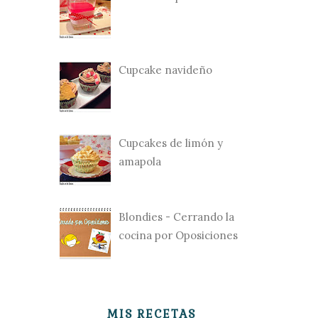
Cupcake navideño
Cupcakes de limón y
amapola
Blondies - Cerrando la
cocina por Oposiciones
MIS RECETAS