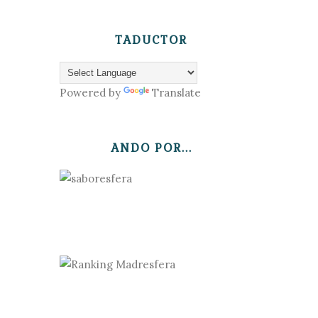
TADUCTOR
Powered by
Translate
ANDO POR...