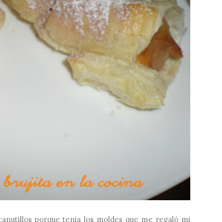
anutillos porque tenia los moldes que me regaló mi