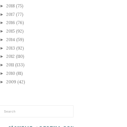
2018
(75)
►
2017
(77)
►
2016
(76)
►
2015
(92)
►
2014
(59)
►
2013
(92)
►
2012
(110)
►
2011
(133)
►
2010
(81)
►
2009
(42)
►