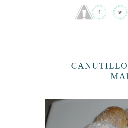
CANUTILLO
MA