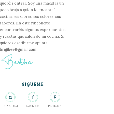
queréis entrar. Soy una maestra un
poco bruja a quien le encanta la
cocina, sus olores, sus colores, sus
sabores. En este rinconcito
encontraréis algunos experimentos
y recetas que salen de mi cocina. Si
quieres escribirme apunta:
brujiber@gmail.com
SÍGUEME
INSTAGRAM
FACEBOOK
PINTEREST