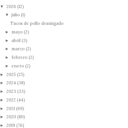
2026
(12)
▼
julio
(1)
▼
Tacos de pollo desmigado
mayo
(2)
►
abril
(3)
►
marzo
(2)
►
febrero
(2)
►
enero
(2)
►
2025
(25)
►
2024
(38)
►
2023
(33)
►
2022
(44)
►
2021
(69)
►
2020
(80)
►
2019
(76)
►