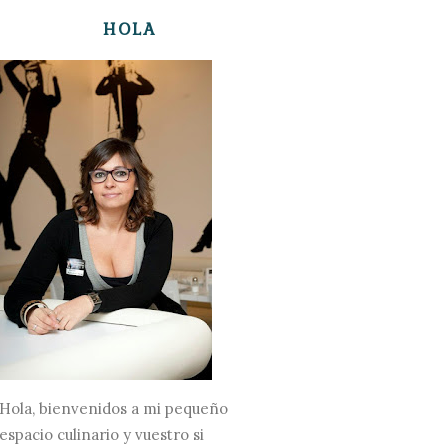
HOLA
Hola, bienvenidos a mi pequeño
espacio culinario y vuestro si