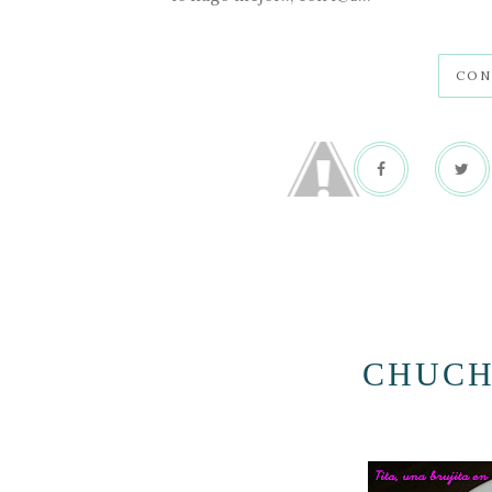
CON
CHUCH