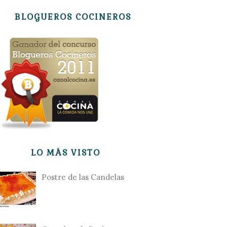
BLOGUEROS COCINEROS
LO MÁS VISTO
Postre de las Candelas