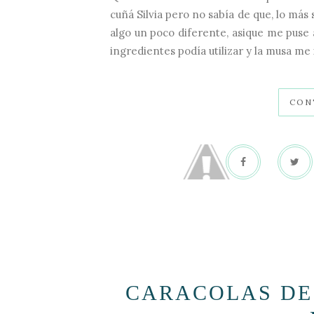
cuñá Silvia pero no sabía de que, lo más
algo un poco diferente, asique me puse a
ingredientes podía utilizar y la musa me 
CON
CARACOLAS DE