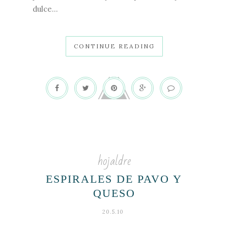
dulce...
CONTINUE READING
hojaldre
ESPIRALES DE PAVO Y
QUESO
20.5.10