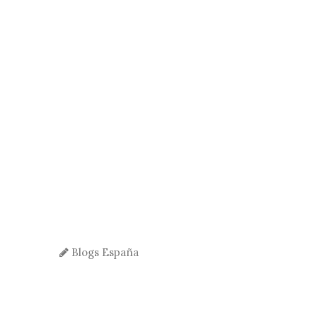
Blogs España