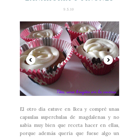
9.5.10
El otro día estuve en Ikea y compré unas
capsulas superchulas de magdalenas y no
sabía muy bien que receta hacer en ellas,
porque además quería que fuese algo un