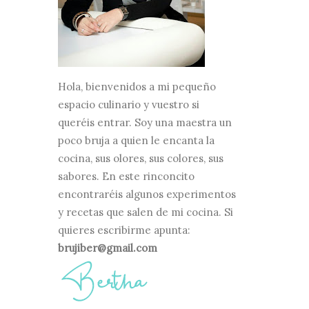
Hola, bienvenidos a mi pequeño
espacio culinario y vuestro si
queréis entrar. Soy una maestra un
poco bruja a quien le encanta la
cocina, sus olores, sus colores, sus
sabores. En este rinconcito
encontraréis algunos experimentos
y recetas que salen de mi cocina. Si
quieres escribirme apunta:
brujiber@gmail.com