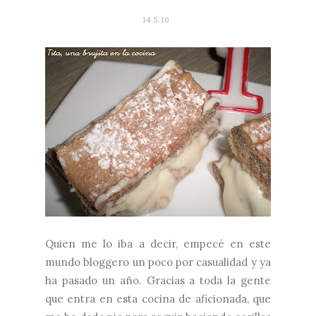
14.5.10
Quien me lo iba a decir, empecé en este
mundo bloggero un poco por casualidad y ya
ha pasado un año. Gracias a toda la gente
que entra en esta cocina de aficionada, que