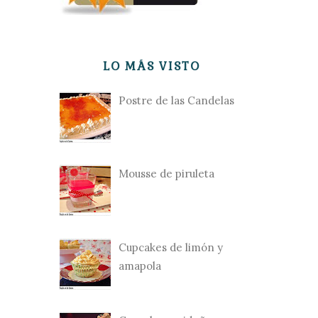
LO MÁS VISTO
Postre de las Candelas
Mousse de piruleta
Cupcakes de limón y
amapola