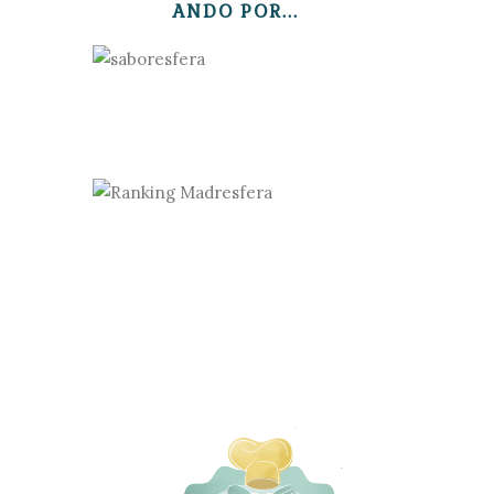
ANDO POR...