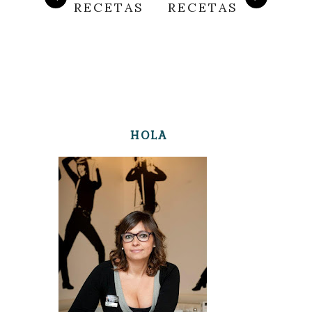
RECETAS
RECETAS
HOLA