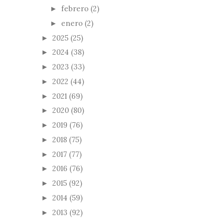
febrero
(2)
►
enero
(2)
►
2025
(25)
►
2024
(38)
►
2023
(33)
►
2022
(44)
►
2021
(69)
►
2020
(80)
►
2019
(76)
►
2018
(75)
►
2017
(77)
►
2016
(76)
►
2015
(92)
►
2014
(59)
►
2013
(92)
►