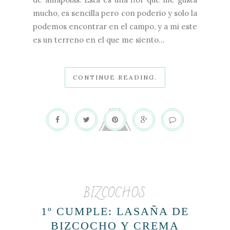
mucho, es sencilla pero con poderio y solo la
podemos encontrar en el campo, y a mi este
es un terreno en el que me siento...
CONTINUE READING.
BIZCOCHOS
1º CUMPLE: LASAÑA DE
BIZCOCHO Y CREMA