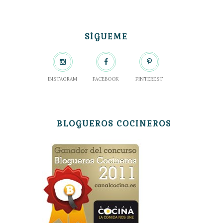
SÍGUEME
INSTAGRAM
FACEBOOK
PINTEREST
BLOGUEROS COCINEROS