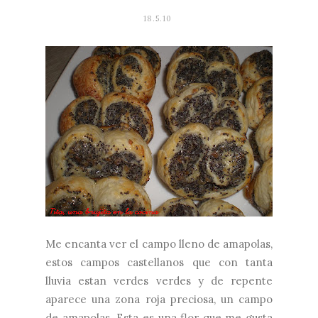
18.5.10
Me encanta ver el campo lleno de amapolas,
estos campos castellanos que con tanta
lluvia estan verdes verdes y de repente
aparece una zona roja preciosa, un campo
de amapolas. Esta es una flor que me gusta