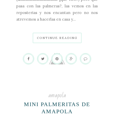
pasa con las palmeras?, las vemos en las
reposterias y nos encantan pero no nos
atrevemos a hacerlas en casa y...
CONTINUE READING
amapola
MINI PALMERITAS DE
AMAPOLA