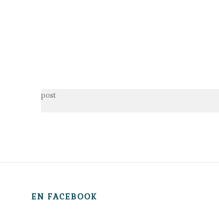
post
EN FACEBOOK