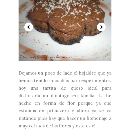
Dejamos un poco de lado el hojaldre que ya
hemos tenido unos dias para experimentos,
hoy una tartita de queso ideal para
disfrutarla un domingo en familia. La he
hecho en forma de flor porque ya que
estamos en primavera y ahora ya se va
notando pues hay que hacer un homenaje a
mayo el mes de las flores y este es el...