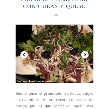
CON GULAS Y QUESO
8.5.10
Bueno pues lo prometido es deuda asique
aquí viene la primera receta con queso de
burgos (de los que recibí del pack Estas