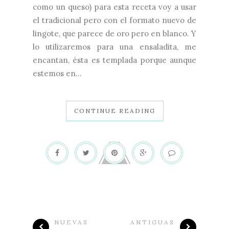
como un queso) para esta receta voy a usar
el tradicional pero con el formato nuevo de
lingote, que parece de oro pero en blanco. Y
lo utilizaremos para una ensaladita, me
encantan, ésta es templada porque aunque
estemos en...
CONTINUE READING
NUEVAS
ANTIGUAS