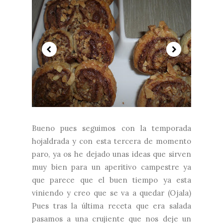
Bueno pues seguimos con la temporada
hojaldrada y con esta tercera de momento
paro, ya os he dejado unas ideas que sirven
muy bien para un aperitivo campestre ya
que parece que el buen tiempo ya esta
viniendo y creo que se va a quedar (Ojala)
Pues tras la última receta que era salada
pasamos a una crujiente que nos deje un