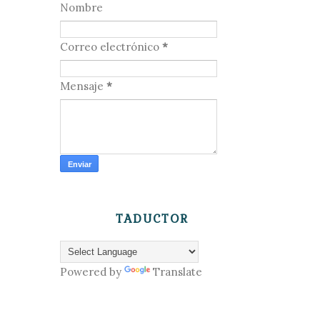
Nombre
Correo electrónico
*
Mensaje
*
TADUCTOR
Powered by
Translate