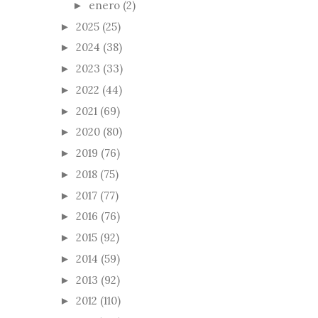
enero
(2)
►
2025
(25)
►
2024
(38)
►
2023
(33)
►
2022
(44)
►
2021
(69)
►
2020
(80)
►
2019
(76)
►
2018
(75)
►
2017
(77)
►
2016
(76)
►
2015
(92)
►
2014
(59)
►
2013
(92)
►
2012
(110)
►