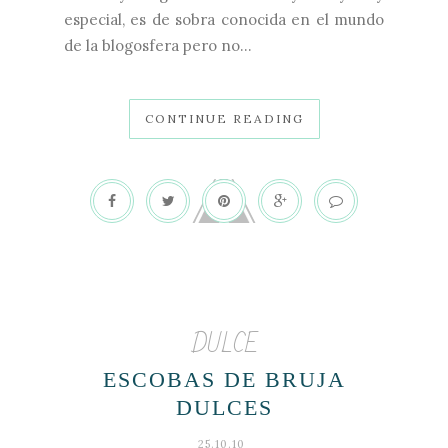
especial, es de sobra conocida en el mundo
de la blogosfera pero no...
CONTINUE READING
DULCE
ESCOBAS DE BRUJA
DULCES
25.10.10