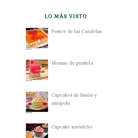
LO MÁS VISTO
Postre de las Candelas
Mousse de piruleta
Cupcakes de limón y
amapola
Cupcake navideño