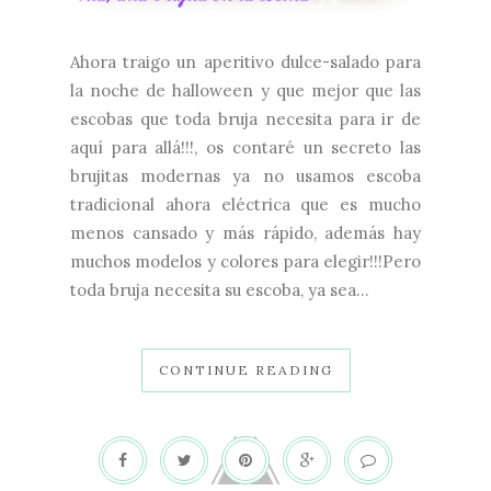
Ahora traigo un aperitivo dulce-salado para
la noche de halloween y que mejor que las
escobas que toda bruja necesita para ir de
aquí para allá!!!, os contaré un secreto las
brujitas modernas ya no usamos escoba
tradicional ahora eléctrica que es mucho
menos cansado y más rápido, además hay
muchos modelos y colores para elegir!!!Pero
toda bruja necesita su escoba, ya sea...
CONTINUE READING