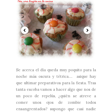
Se acerca el día queda muy poquito para la
noche más oscura y tétrica.... asique hay
que ultimar preparativos para la fiesta. Tras
tanta escoba vamos a hacer algo que nos de
un poco de repelús, ¿quién se atreve a
comer unos ojos de zombie todos
ensangrentados? supongo que casi nadie