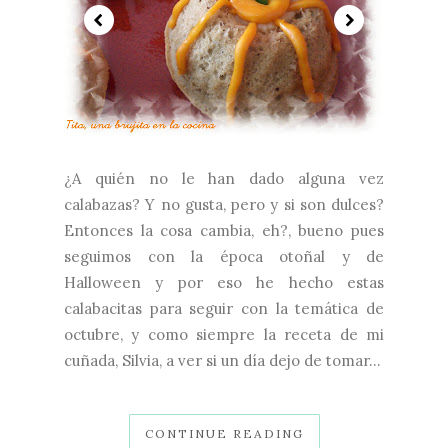
¿A quién no le han dado alguna vez
calabazas? Y no gusta, pero y si son dulces?
Entonces la cosa cambia, eh?, bueno pues
seguimos con la época otoñal y de
Halloween y por eso he hecho estas
calabacitas para seguir con la temática de
octubre, y como siempre la receta de mi
cuñada, Silvia, a ver si un día dejo de tomar...
CONTINUE READING