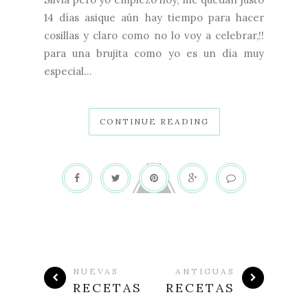
14 días asique aún hay tiempo para hacer
cosillas y claro como no lo voy a celebrar,!!
para una brujita como yo es un día muy
especial...
CONTINUE READING
NUEVAS
ANTIGUAS
RECETAS
RECETAS