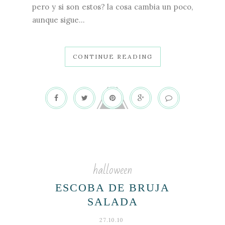
pero y si son estos? la cosa cambia un poco,
aunque sigue...
CONTINUE READING
halloween
ESCOBA DE BRUJA
SALADA
27.10.10