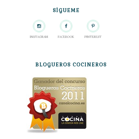
SÍGUEME
INSTAGRAM
FACEBOOK
PINTEREST
BLOGUEROS COCINEROS