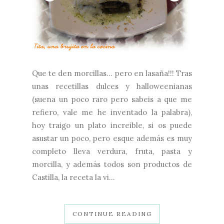
Que te den morcillas... pero en lasaña!!! Tras
unas recetillas dulces y halloweenianas
(suena un poco raro pero sabeis a que me
refiero, vale me he inventado la palabra),
hoy traigo un plato increible, si os puede
asustar un poco, pero esque además es muy
completo lleva verdura, fruta, pasta y
morcilla, y además todos son productos de
Castilla, la receta la vi...
CONTINUE READING