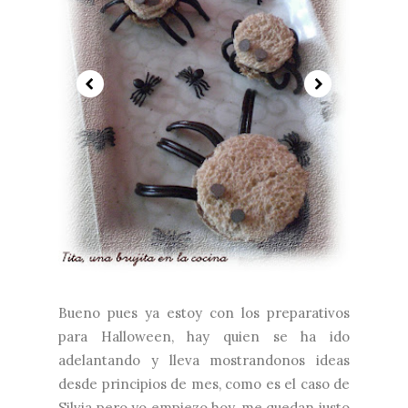
Bueno pues ya estoy con los preparativos
para Halloween, hay quien se ha ido
adelantando y lleva mostrandonos ideas
desde principios de mes, como es el caso de
Silvia pero yo empiezo hoy, me quedan justo