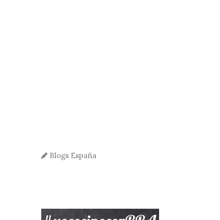
Blogs España