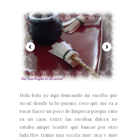
Hola hola yo sigo buscando mi escoba que
no sé donde la he puesto, creo que me va a
tocar hacer un poco de limpieza porque esto
es un caos, entre las escobas dulces no
estaba asique tendré que buscar por otro
lado.Hoy traigo una receta muy rica y muy