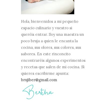
Hola, bienvenidos a mi pequeño
espacio culinario y vuestro si
queréis entrar. Soy una maestra un
poco bruja a quien le encanta la
cocina, sus olores, sus colores, sus
sabores. En este rinconcito
encontraréis algunos experimentos
y recetas que salen de mi cocina. Si
quieres escribirme apunta:
brujiber@gmail.com