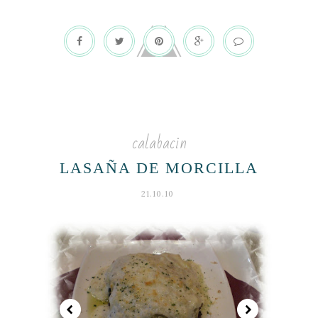
calabacin
LASAÑA DE MORCILLA
21.10.10