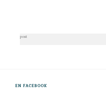
post
EN FACEBOOK