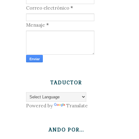
Correo electrónico
*
Mensaje
*
TADUCTOR
Powered by
Translate
ANDO POR...