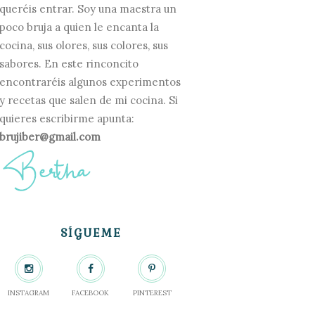
queréis entrar. Soy una maestra un
poco bruja a quien le encanta la
cocina, sus olores, sus colores, sus
sabores. En este rinconcito
encontraréis algunos experimentos
y recetas que salen de mi cocina. Si
quieres escribirme apunta:
brujiber@gmail.com
SÍGUEME
INSTAGRAM
FACEBOOK
PINTEREST