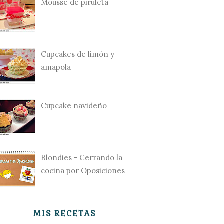
Mousse de piruleta
Cupcakes de limón y
amapola
Cupcake navideño
Blondies - Cerrando la
cocina por Oposiciones
MIS RECETAS