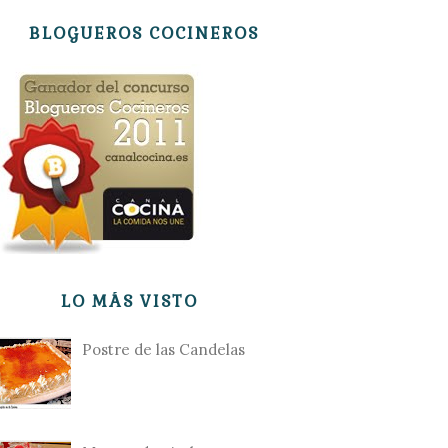
BLOGUEROS COCINEROS
LO MÁS VISTO
Postre de las Candelas