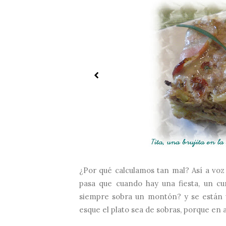
¿Por qué calculamos tan mal? Así a voz
pasa que cuando hay una fiesta, un c
siempre sobra un montón? y se están 
esque el plato sea de sobras, porque en 