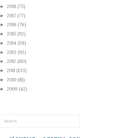
2018
(75)
►
2017
(77)
►
2016
(76)
►
2015
(92)
►
2014
(59)
►
2013
(92)
►
2012
(110)
►
2011
(133)
►
2010
(81)
►
2009
(42)
►