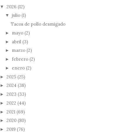
2026
(12)
▼
julio
(1)
▼
Tacos de pollo desmigado
mayo
(2)
►
abril
(3)
►
marzo
(2)
►
febrero
(2)
►
enero
(2)
►
2025
(25)
►
2024
(38)
►
2023
(33)
►
2022
(44)
►
2021
(69)
►
2020
(80)
►
2019
(76)
►