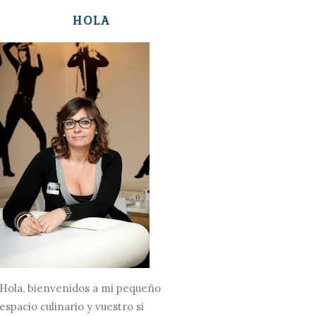
HOLA
Hola, bienvenidos a mi pequeño
espacio culinario y vuestro si