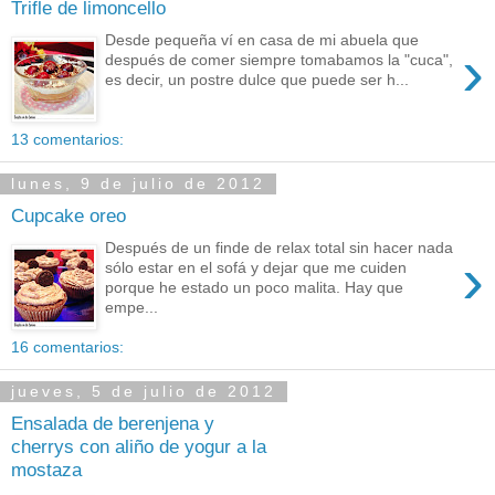
Trifle de limoncello
Desde pequeña ví en casa de mi abuela que
›
después de comer siempre tomabamos la "cuca",
es decir, un postre dulce que puede ser h...
13 comentarios:
lunes, 9 de julio de 2012
Cupcake oreo
Después de un finde de relax total sin hacer nada
›
sólo estar en el sofá y dejar que me cuiden
porque he estado un poco malita. Hay que
empe...
16 comentarios:
jueves, 5 de julio de 2012
Ensalada de berenjena y
cherrys con aliño de yogur a la
mostaza