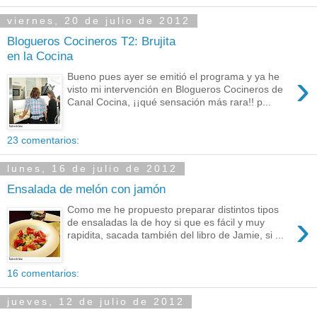
viernes, 20 de julio de 2012
Blogueros Cocineros T2: Brujita
en la Cocina
›
Bueno pues ayer se emitió el programa y ya he
visto mi intervención en Blogueros Cocineros de
Canal Cocina, ¡¡qué sensación más rara!! p...
23 comentarios:
lunes, 16 de julio de 2012
Ensalada de melón con jamón
Como me he propuesto preparar distintos tipos
›
de ensaladas la de hoy si que es fácil y muy
rapidita, sacada también del libro de Jamie, si ...
16 comentarios:
jueves, 12 de julio de 2012