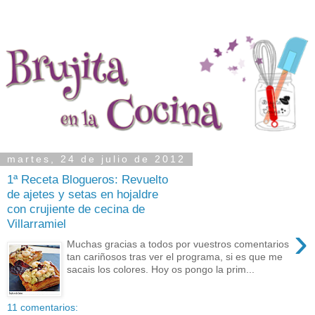
martes, 24 de julio de 2012
1ª Receta Blogueros: Revuelto
de ajetes y setas en hojaldre
con crujiente de cecina de
Villarramiel
›
Muchas gracias a todos por vuestros comentarios
tan cariñosos tras ver el programa, si es que me
sacais los colores. Hoy os pongo la prim...
11 comentarios: