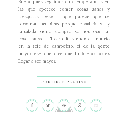
Bueno pues seguimos con temperaturas en
las que apetece comer cosas sanas y
fresquitas, pese a que parece que se
terminan las ideas porque ensalada va y
ensalada viene siempre se nos ocurren
cosas nuevas. El otro día viendo el anuncio
en la tele de campofrio, el de la gente
mayor ese que dice que lo bueno no es
llegar a ser mayor...
CONTINUE READING