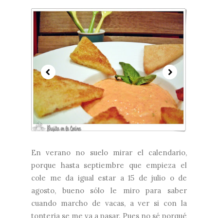
En verano no suelo mirar el calendario,
porque hasta septiembre que empieza el
cole me da igual estar a 15 de julio o de
agosto, bueno sólo le miro para saber
cuando marcho de vacas, a ver si con la
tonteria se me va a pasar. Pues no sé porqué