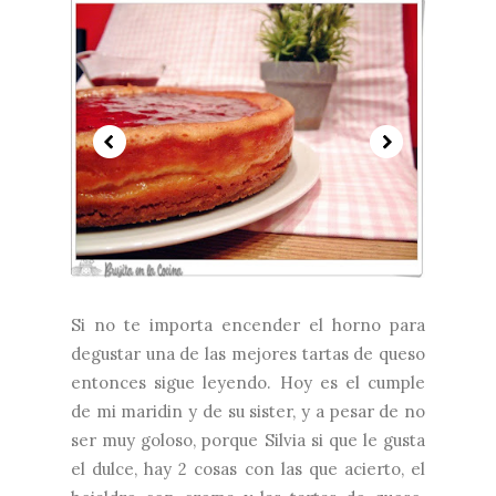
Si no te importa encender el horno para
degustar una de las mejores tartas de queso
entonces sigue leyendo. Hoy es el cumple
de mi maridin y de su sister, y a pesar de no
ser muy goloso, porque Silvia si que le gusta
el dulce, hay 2 cosas con las que acierto, el