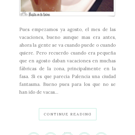
Pues empezamos ya agosto, el mes de las
vacaciones, bueno aunque mas era antes,
ahora la gente se va cuando puede o cuando
quiere. Pero recuerdo cuando era pequeña
que en agosto daban vacaciones en muchas
fábricas de la zona, principalmente en la
fasa. Si es que parecia Palencia una ciudad
fantasma. Bueno pues para los que no se
han ido de vacas...
CONTINUE READING