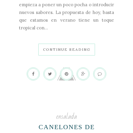
empieza a poner un poco pocha o introducir
nuevos sabores. La propuesta de hoy, basta
que estamos en verano tiene un toque
tropical con...
CONTINUE READING
ensalada
CANELONES DE