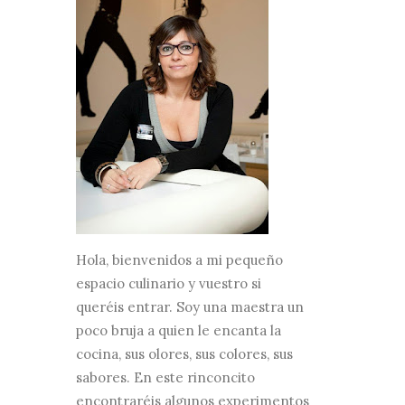
Hola, bienvenidos a mi pequeño
espacio culinario y vuestro si
queréis entrar. Soy una maestra un
poco bruja a quien le encanta la
cocina, sus olores, sus colores, sus
sabores. En este rinconcito
encontraréis algunos experimentos