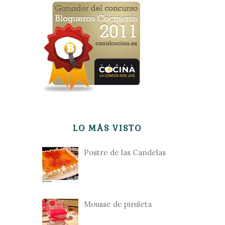
LO MÁS VISTO
Postre de las Candelas
Mousse de piruleta