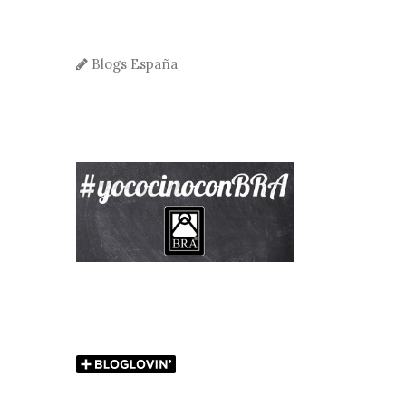
Blogs España