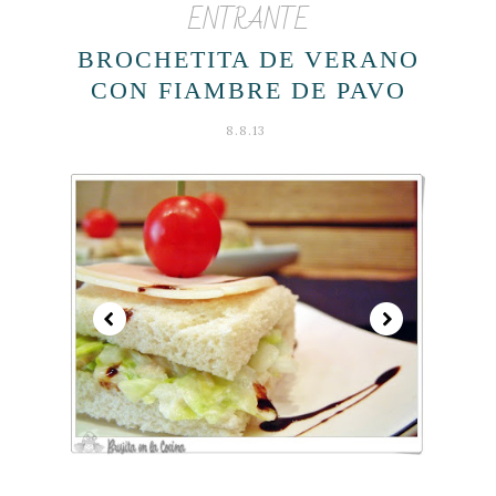
ENTRANTE
BROCHETITA DE VERANO
CON FIAMBRE DE PAVO
8.8.13