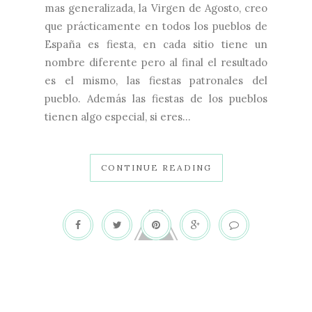
mas generalizada, la Virgen de Agosto, creo
que prácticamente en todos los pueblos de
España es fiesta, en cada sitio tiene un
nombre diferente pero al final el resultado
es el mismo, las fiestas patronales del
pueblo. Además las fiestas de los pueblos
tienen algo especial, si eres...
CONTINUE READING