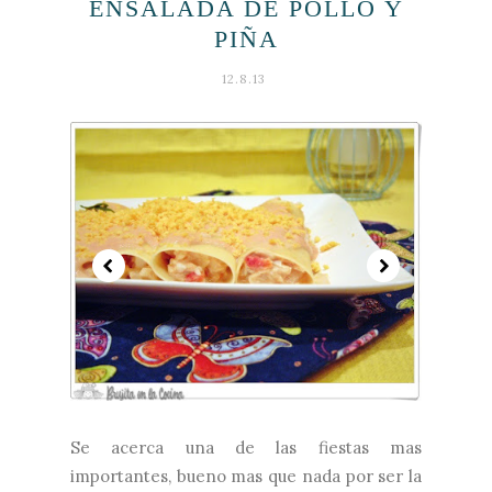
ENSALADA DE POLLO Y
PIÑA
12.8.13
Se acerca una de las fiestas mas
importantes, bueno mas que nada por ser la