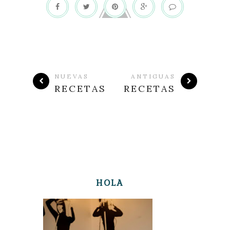
NUEVAS
ANTIGUAS
RECETAS
RECETAS
HOLA