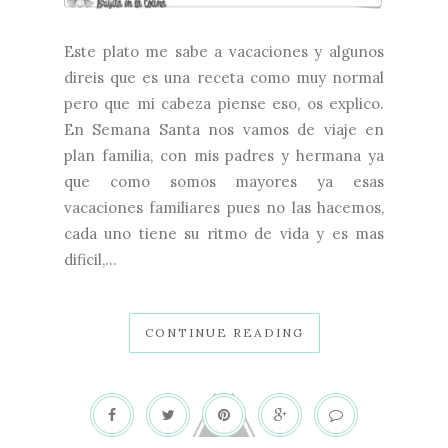
Este plato me sabe a vacaciones y algunos
direis que es una receta como muy normal
pero que mi cabeza piense eso, os explico.
En Semana Santa nos vamos de viaje en
plan familia, con mis padres y hermana ya
que como somos mayores ya esas
vacaciones familiares pues no las hacemos,
cada uno tiene su ritmo de vida y es mas
dificil,...
CONTINUE READING