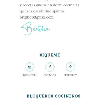
y recetas que salen de mi cocina. Si
quieres escribirme apunta:
brujiber@gmail.com
SÍGUEME
INSTAGRAM
FACEBOOK
PINTEREST
BLOGUEROS COCINEROS