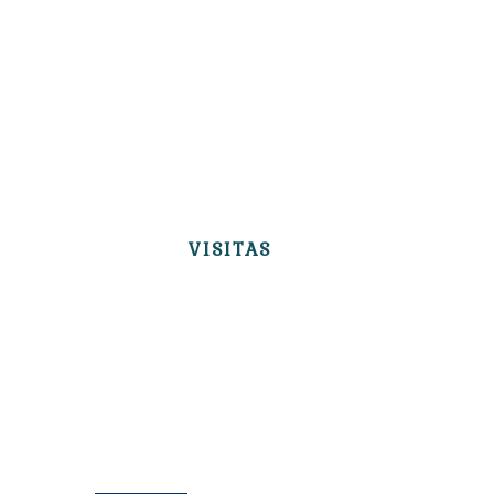
VISITAS