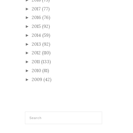
2017
(77)
►
2016
(76)
►
2015
(92)
►
2014
(59)
►
2013
(92)
►
2012
(110)
►
2011
(133)
►
2010
(81)
►
2009
(42)
►