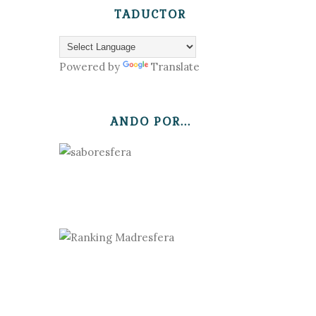
TADUCTOR
Powered by
Translate
ANDO POR...