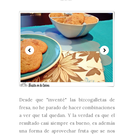
Desde que "inventé" las bizcogalletas de
fresa, no he parado de hacer combinaciones
a ver que tal quedan. Y la verdad es que el
resultado casi siempre es bueno, es además
una forma de aprovechar fruta que se nos