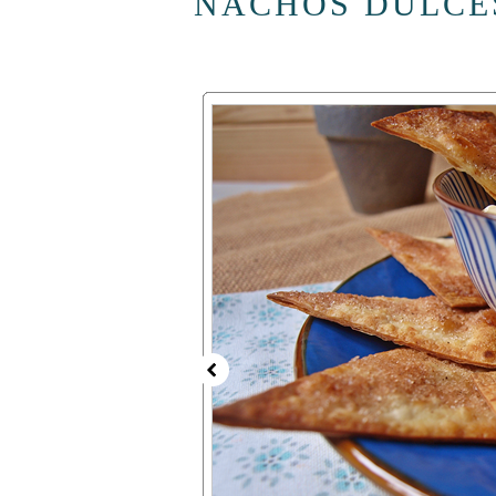
NACHOS DULCE