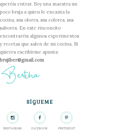
queréis entrar. Soy una maestra un
poco bruja a quien le encanta la
cocina, sus olores, sus colores, sus
sabores. En este rinconcito
encontraréis algunos experimentos
y recetas que salen de mi cocina. Si
quieres escribirme apunta:
brujiber@gmail.com
SÍGUEME
INSTAGRAM
FACEBOOK
PINTEREST