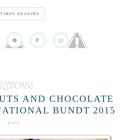
TINUE READING
IZCOCHOS
UTS AND CHOCOLATE
NATIONAL BUNDT 2015
15.11.15