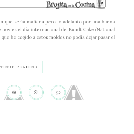
ión que sería mañana pero lo adelanto por una buena
 hoy es el día internacional del Bundt Cake (National
n que he cogido a estos moldes no podía dejar pasar el
TINUE READING