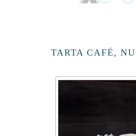
TARTA CAFÉ, N