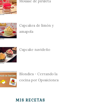
Mousse de piruleta
Cupcakes de limón y
amapola
Cupcake navideño
Blondies - Cerrando la
cocina por Oposiciones
MIS RECETAS