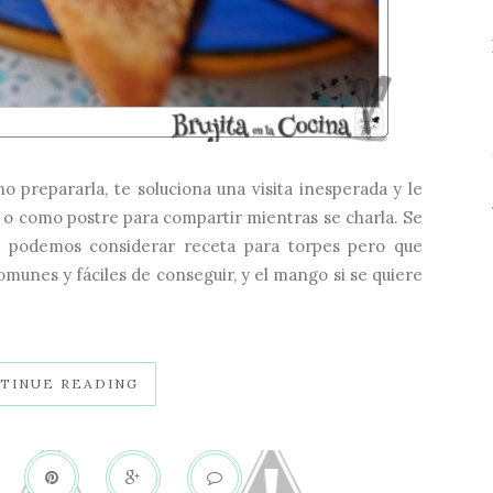
 prepararla, te soluciona una visita inesperada y le
 o como postre para compartir mientras se charla. Se
a podemos considerar receta para torpes pero que
unes y fáciles de conseguir, y el mango si se quiere
TINUE READING