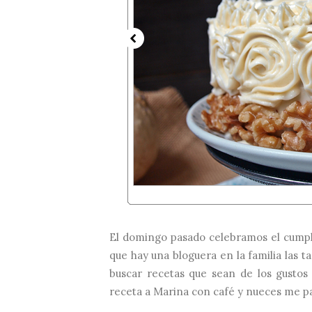
El domingo pasado celebramos el cumpl
que hay una bloguera en la familia las 
buscar recetas que sean de los gustos
receta a Marina con café y nueces me pa