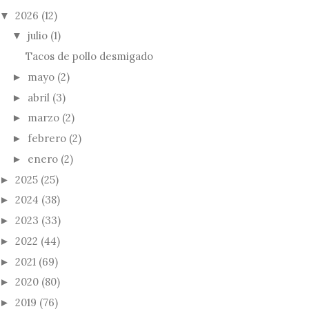
2026
(12)
▼
julio
(1)
▼
Tacos de pollo desmigado
mayo
(2)
►
abril
(3)
►
marzo
(2)
►
febrero
(2)
►
enero
(2)
►
2025
(25)
►
2024
(38)
►
2023
(33)
►
2022
(44)
►
2021
(69)
►
2020
(80)
►
2019
(76)
►