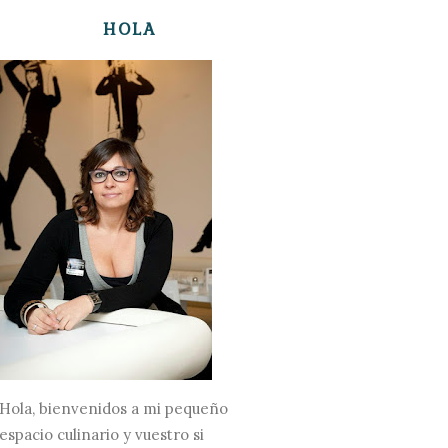
HOLA
Hola, bienvenidos a mi pequeño
espacio culinario y vuestro si