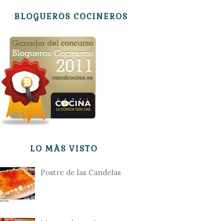
BLOGUEROS COCINEROS
LO MÁS VISTO
Postre de las Candelas