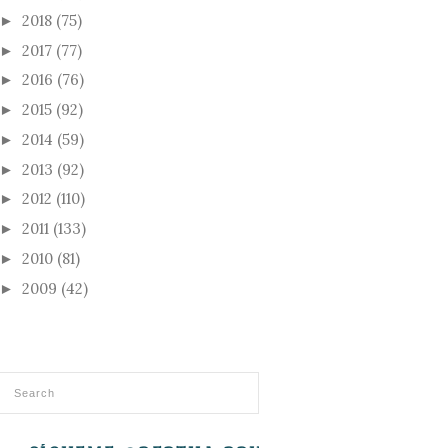
2018
(75)
►
2017
(77)
►
2016
(76)
►
2015
(92)
►
2014
(59)
►
2013
(92)
►
2012
(110)
►
2011
(133)
►
2010
(81)
►
2009
(42)
►