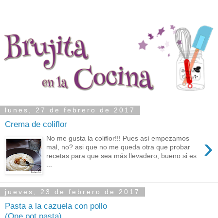
lunes, 27 de febrero de 2017
Crema de coliflor
›
No me gusta la coliflor!!! Pues así empezamos
mal, no? asi que no me queda otra que probar
recetas para que sea más llevadero, bueno si es
...
jueves, 23 de febrero de 2017
Pasta a la cazuela con pollo
(One pot pasta)