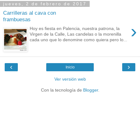
jueves, 2 de febrero de 2017
Carrilleras al cava con
frambuesas
›
Hoy es fiesta en Palencia, nuestra patrona, la
Virgen de la Calle, Las candelas o la morenilla
cada uno que lo denomine como quiera pero lo...
‹
›
Inicio
Ver versión web
Con la tecnología de
Blogger
.