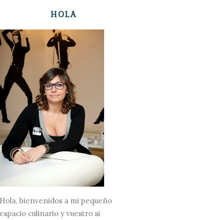
HOLA
Hola, bienvenidos a mi pequeño
espacio culinario y vuestro si