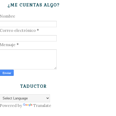
¿ME CUENTAS ALGO?
Nombre
Correo electrónico
*
Mensaje
*
TADUCTOR
Powered by
Translate