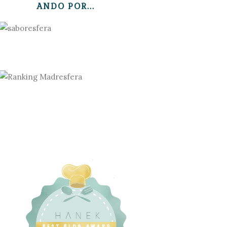
ANDO POR...