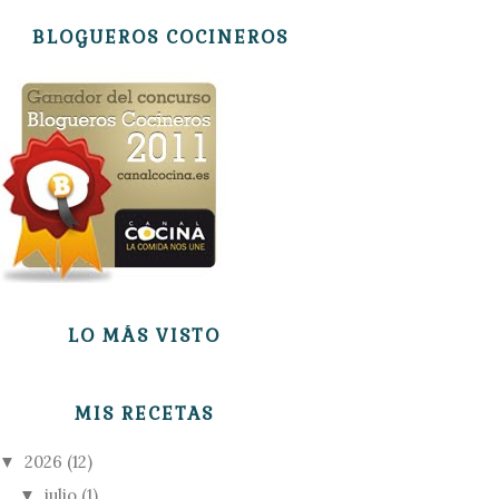
BLOGUEROS COCINEROS
LO MÁS VISTO
MIS RECETAS
2026
(12)
▼
julio
(1)
▼