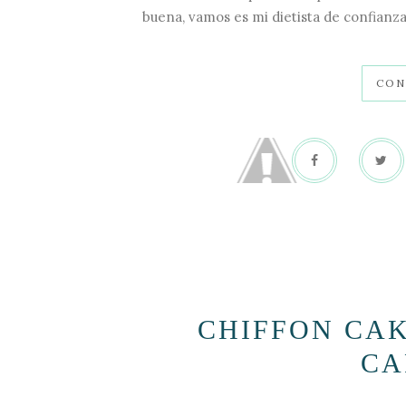
buena, vamos es mi dietista de confianza
CON
CHIFFON CA
CA