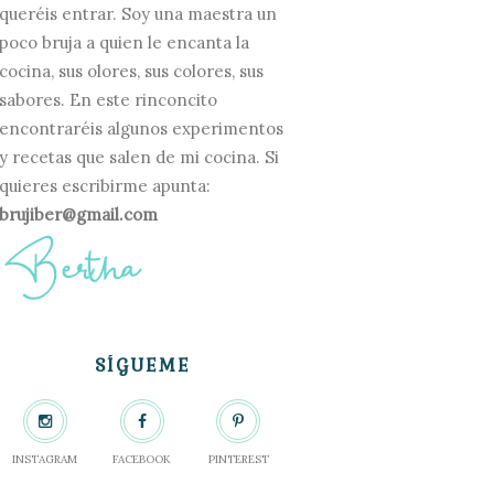
queréis entrar. Soy una maestra un
poco bruja a quien le encanta la
cocina, sus olores, sus colores, sus
sabores. En este rinconcito
encontraréis algunos experimentos
y recetas que salen de mi cocina. Si
quieres escribirme apunta:
brujiber@gmail.com
SÍGUEME
INSTAGRAM
FACEBOOK
PINTEREST