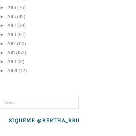
2016
(76)
►
2015
(92)
►
2014
(59)
►
2013
(92)
►
2012
(110)
►
2011
(133)
►
2010
(81)
►
2009
(42)
►
SÍGUEME @BERTHA_BRUJITA