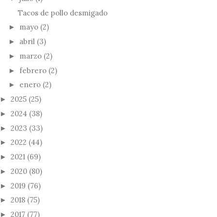
Tacos de pollo desmigado
mayo
(2)
►
abril
(3)
►
marzo
(2)
►
febrero
(2)
►
enero
(2)
►
2025
(25)
►
2024
(38)
►
2023
(33)
►
2022
(44)
►
2021
(69)
►
2020
(80)
►
2019
(76)
►
2018
(75)
►
2017
(77)
►