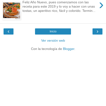
›
Feliz Año Nuevo, pues comenzamos con las
receta para este 2019 y lo voy a hacer con unas
tostas, un aperitivo rico, fácil y colorido. Termin...
‹
›
Inicio
Ver versión web
Con la tecnología de
Blogger
.