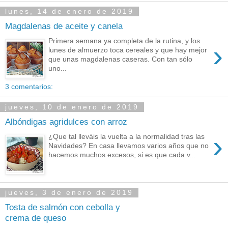
lunes, 14 de enero de 2019
Magdalenas de aceite y canela
Primera semana ya completa de la rutina, y los
›
lunes de almuerzo toca cereales y que hay mejor
que unas magdalenas caseras. Con tan sólo
uno...
3 comentarios:
jueves, 10 de enero de 2019
Albóndigas agridulces con arroz
›
¿Que tal lleváis la vuelta a la normalidad tras las
Navidades? En casa llevamos varios años que no
hacemos muchos excesos, si es que cada v...
jueves, 3 de enero de 2019
Tosta de salmón con cebolla y
crema de queso