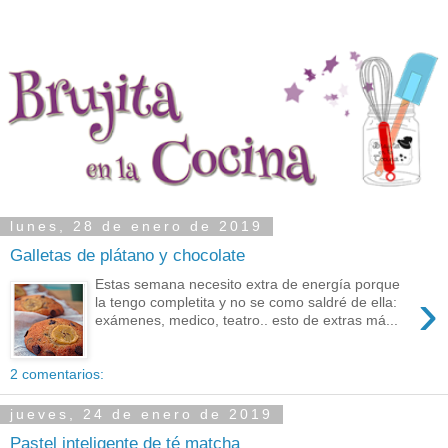
lunes, 28 de enero de 2019
Galletas de plátano y chocolate
Estas semana necesito extra de energía porque
›
la tengo completita y no se como saldré de ella:
exámenes, medico, teatro.. esto de extras má...
2 comentarios:
jueves, 24 de enero de 2019
Pastel inteligente de té matcha