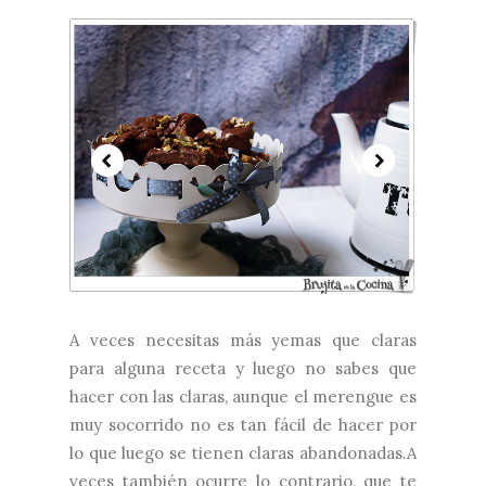
A veces necesitas más yemas que claras
para alguna receta y luego no sabes que
hacer con las claras, aunque el merengue es
muy socorrido no es tan fácil de hacer por
lo que luego se tienen claras abandonadas.A
veces también ocurre lo contrario, que te