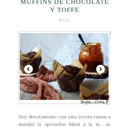
MUFFINS DE CHOCOLATE
Y TOFFE
15.4.21
Hoy directamente con esta receta vamos a
mandar la operación bikini a la m... sí,