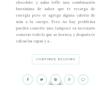
chocolate y salsa toffe una combinación
buenísima de sabor que te recarga de
energía pero te agrega alguna caloría de
más a tu cuerpo. Pero no hay problema
puedes comerte uno, tampoco es necesario
comerse todo lo que se hornea, y después te
calzas las zapas y a...
CONTINUE READING