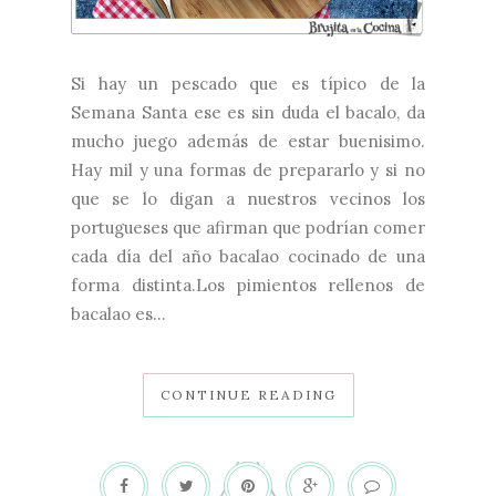
Si hay un pescado que es típico de la
Semana Santa ese es sin duda el bacalo, da
mucho juego además de estar buenisimo.
Hay mil y una formas de prepararlo y si no
que se lo digan a nuestros vecinos los
portugueses que afirman que podrían comer
cada día del año bacalao cocinado de una
forma distinta.Los pimientos rellenos de
bacalao es...
CONTINUE READING