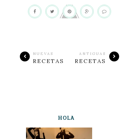
NUEVAS
ANTIGUAS
RECETAS
RECETAS
HOLA