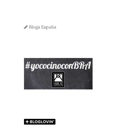
Blogs España