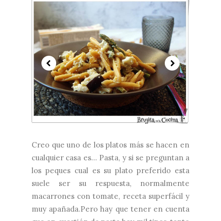
Creo que uno de los platos más se hacen en
cualquier casa es... Pasta, y si se preguntan a
los peques cual es su plato preferido esta
suele ser su respuesta, normalmente
macarrones con tomate, receta superfácil y
muy apañada.Pero hay que tener en cuenta