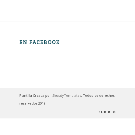
EN FACEBOOK
Plantilla Creada por :
BeautyTemplates
. Todos los derechos
reservados 2019.
SUBIR