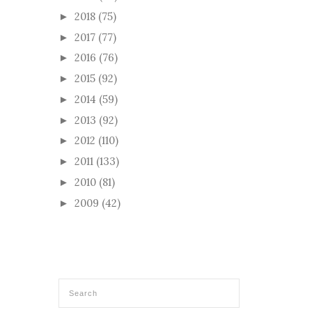
2018
(75)
►
2017
(77)
►
2016
(76)
►
2015
(92)
►
2014
(59)
►
2013
(92)
►
2012
(110)
►
2011
(133)
►
2010
(81)
►
2009
(42)
►