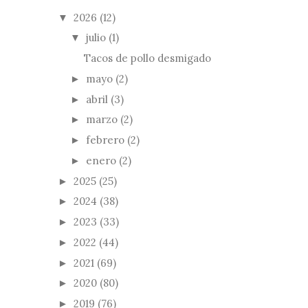
2026
(12)
▼
julio
(1)
▼
Tacos de pollo desmigado
mayo
(2)
►
abril
(3)
►
marzo
(2)
►
febrero
(2)
►
enero
(2)
►
2025
(25)
►
2024
(38)
►
2023
(33)
►
2022
(44)
►
2021
(69)
►
2020
(80)
►
2019
(76)
►