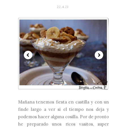
22.4.21
Mañana tenemos fiesta en castilla y con un
finde largo a ver si el tiempo nos deja y
podemos hacer alguna cosilla. Por de pronto
he preparado unos ricos vasitos, super