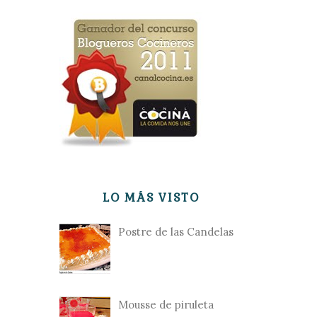
LO MÁS VISTO
Postre de las Candelas
Mousse de piruleta