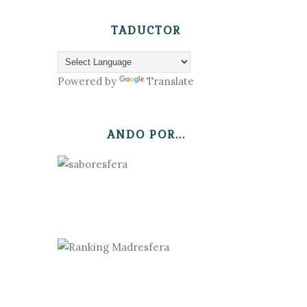
TADUCTOR
Powered by
Translate
ANDO POR...