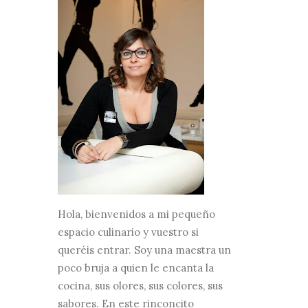
Hola, bienvenidos a mi pequeño
espacio culinario y vuestro si
queréis entrar. Soy una maestra un
poco bruja a quien le encanta la
cocina, sus olores, sus colores, sus
sabores. En este rinconcito