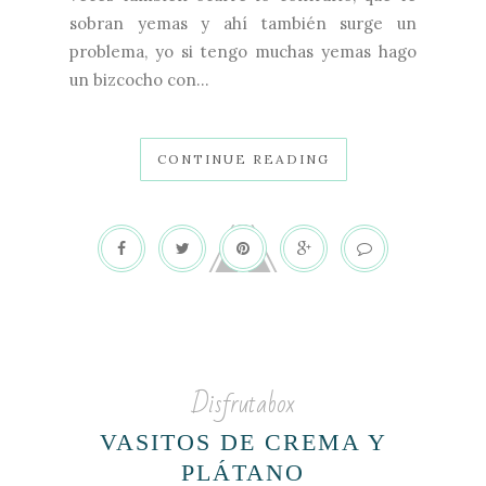
sobran yemas y ahí también surge un
problema, yo si tengo muchas yemas hago
un bizcocho con...
CONTINUE READING
Disfrutabox
VASITOS DE CREMA Y
PLÁTANO