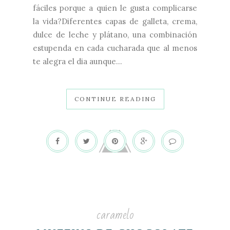
fáciles porque a quien le gusta complicarse
la vida?Diferentes capas de galleta, crema,
dulce de leche y plátano, una combinación
estupenda en cada cucharada que al menos
te alegra el dia aunque...
CONTINUE READING
caramelo