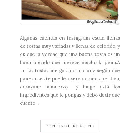
Algunas cuentas en instagram estan llenas
de tostas muy variadas y llenas de colorido, y
es que la verdad que una buena tosta es un
buen bocado que merece mucho la pena.A
mi las tostas me gustan mucho y según que
panes uses te pueden servir como aperitivo,
desayuno, almuerzo... y luego está los
ingredientes que le pongas y debo decir que
cuanto...
CONTINUE READING