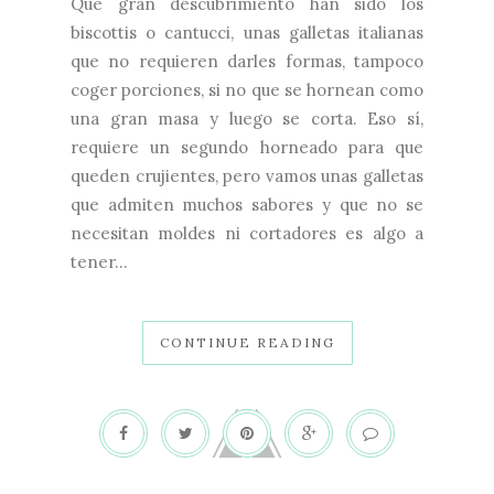
Que gran descubrimiento han sido los
biscottis o cantucci, unas galletas italianas
que no requieren darles formas, tampoco
coger porciones, si no que se hornean como
una gran masa y luego se corta. Eso sí,
requiere un segundo horneado para que
queden crujientes, pero vamos unas galletas
que admiten muchos sabores y que no se
necesitan moldes ni cortadores es algo a
tener...
CONTINUE READING