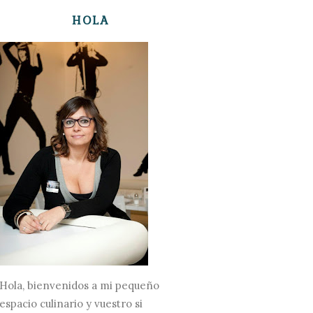
HOLA
Hola, bienvenidos a mi pequeño
espacio culinario y vuestro si