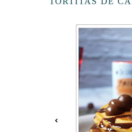
TORTITAS DE C