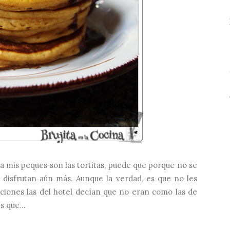
a mis peques son las tortitas, puede que porque no se
s disfrutan aún más. Aunque la verdad, es que no les
ciones las del hotel decían que no eran como las de
 que...