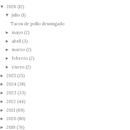
2026
(12)
▼
julio
(1)
▼
Tacos de pollo desmigado
mayo
(2)
►
abril
(3)
►
marzo
(2)
►
febrero
(2)
►
enero
(2)
►
2025
(25)
►
2024
(38)
►
2023
(33)
►
2022
(44)
►
2021
(69)
►
2020
(80)
►
2019
(76)
►