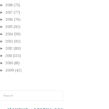
2018
(75)
►
2017
(77)
►
2016
(76)
►
2015
(92)
►
2014
(59)
►
2013
(92)
►
2012
(110)
►
2011
(133)
►
2010
(81)
►
2009
(42)
►