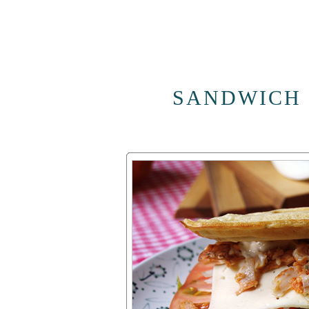
SANDWICH 