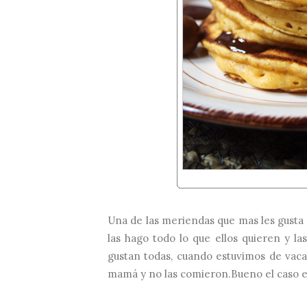
Una de las meriendas que mas les gusta 
las hago todo lo que ellos quieren y la
gustan todas, cuando estuvimos de vaca
mamá y no las comieron.Bueno el caso es