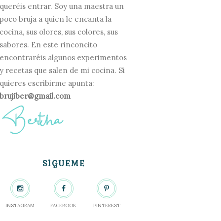
queréis entrar. Soy una maestra un
poco bruja a quien le encanta la
cocina, sus olores, sus colores, sus
sabores. En este rinconcito
encontraréis algunos experimentos
y recetas que salen de mi cocina. Si
quieres escribirme apunta:
brujiber@gmail.com
SÍGUEME
INSTAGRAM
FACEBOOK
PINTEREST