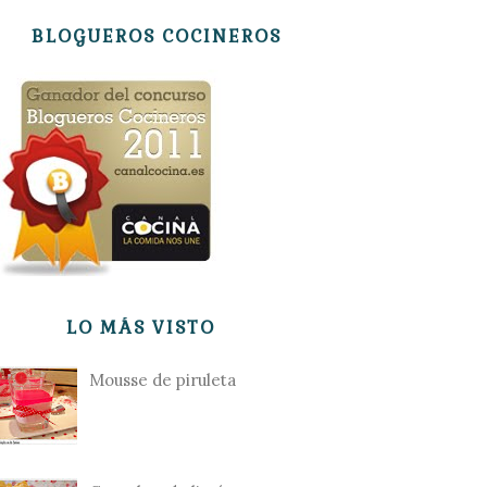
BLOGUEROS COCINEROS
LO MÁS VISTO
Mousse de piruleta