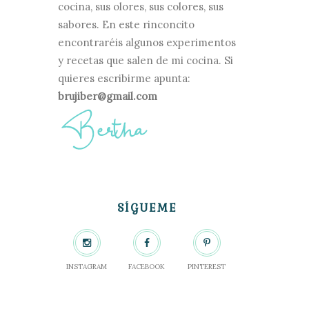
cocina, sus olores, sus colores, sus
sabores. En este rinconcito
encontraréis algunos experimentos
y recetas que salen de mi cocina. Si
quieres escribirme apunta:
brujiber@gmail.com
SÍGUEME
INSTAGRAM
FACEBOOK
PINTEREST