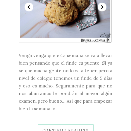
Venga venga que esta semana se va a llevar
bien pensando que el finde es puente. Sí ya
se que mucha gente no lo va a tener, pero a
nivel de colegio tenemos un finde de 5 días
y eso es mucho. Seguramente para que no
nos aburramos le pondrán al mayor algún
examen, pero bueno....Así que para empezar
bien la semana lo...
CONTINUE READING