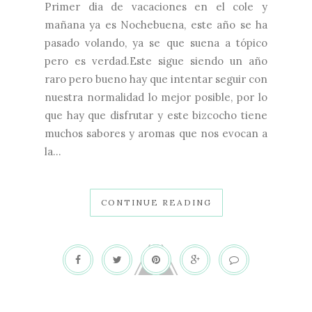
Primer dia de vacaciones en el cole y
mañana ya es Nochebuena, este año se ha
pasado volando, ya se que suena a tópico
pero es verdad.Este sigue siendo un año
raro pero bueno hay que intentar seguir con
nuestra normalidad lo mejor posible, por lo
que hay que disfrutar y este bizcocho tiene
muchos sabores y aromas que nos evocan a
la...
CONTINUE READING