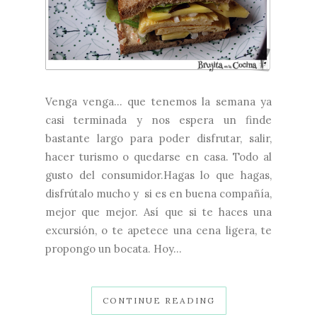
Venga venga... que tenemos la semana ya
casi terminada y nos espera un finde
bastante largo para poder disfrutar, salir,
hacer turismo o quedarse en casa. Todo al
gusto del consumidor.Hagas lo que hagas,
disfrútalo mucho y si es en buena compañía,
mejor que mejor. Así que si te haces una
excursión, o te apetece una cena ligera, te
propongo un bocata. Hoy...
CONTINUE READING