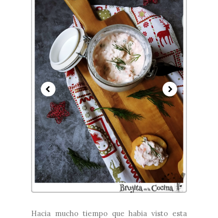
Hacia mucho tiempo que habia visto esta