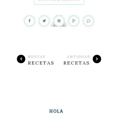
NUEVAS
ANTIGUAS
RECETAS
RECETAS
HOLA