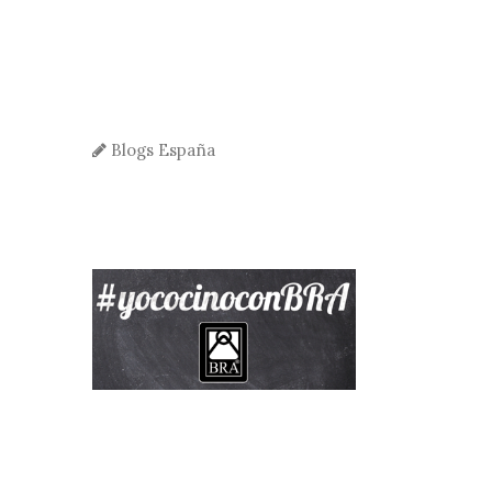
Blogs España