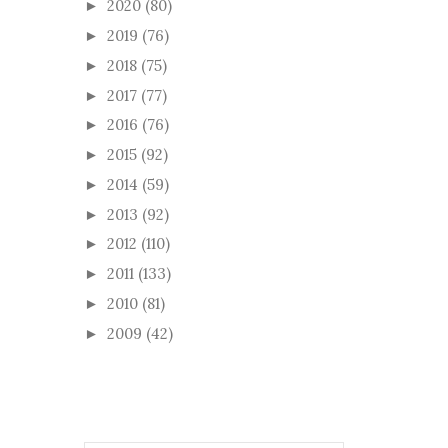
2020
(80)
►
2019
(76)
►
2018
(75)
►
2017
(77)
►
2016
(76)
►
2015
(92)
►
2014
(59)
►
2013
(92)
►
2012
(110)
►
2011
(133)
►
2010
(81)
►
2009
(42)
►