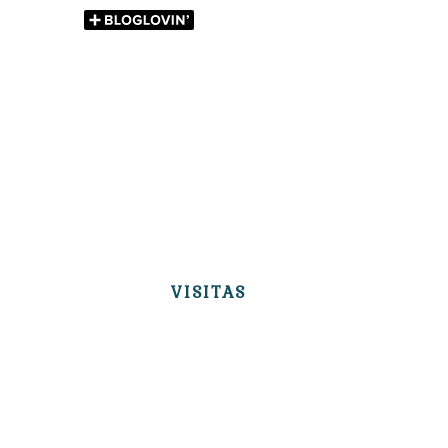
VISITAS