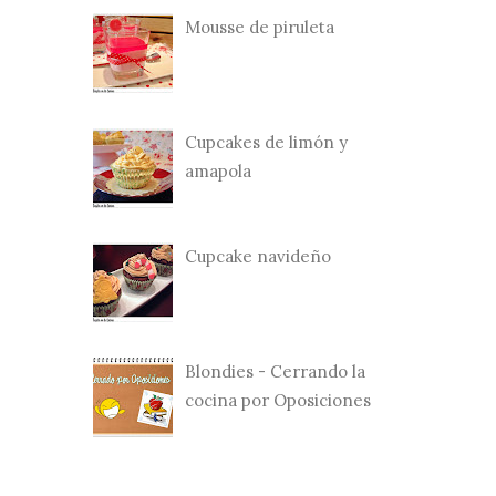
Mousse de piruleta
Cupcakes de limón y
amapola
Cupcake navideño
Blondies - Cerrando la
cocina por Oposiciones