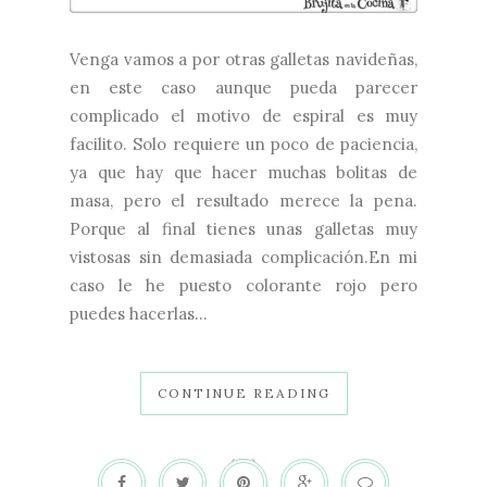
Venga vamos a por otras galletas navideñas,
en este caso aunque pueda parecer
complicado el motivo de espiral es muy
facilito. Solo requiere un poco de paciencia,
ya que hay que hacer muchas bolitas de
masa, pero el resultado merece la pena.
Porque al final tienes unas galletas muy
vistosas sin demasiada complicación.En mi
caso le he puesto colorante rojo pero
puedes hacerlas...
CONTINUE READING