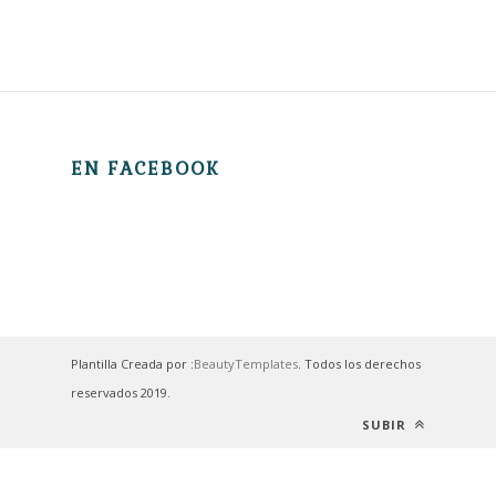
EN FACEBOOK
Plantilla Creada por :
BeautyTemplates
. Todos los derechos
reservados 2019.
SUBIR