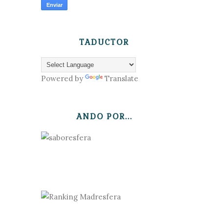
TADUCTOR
Powered by
Translate
ANDO POR...