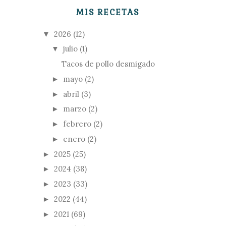
MIS RECETAS
2026
(12)
▼
julio
(1)
▼
Tacos de pollo desmigado
mayo
(2)
►
abril
(3)
►
marzo
(2)
►
febrero
(2)
►
enero
(2)
►
2025
(25)
►
2024
(38)
►
2023
(33)
►
2022
(44)
►
2021
(69)
►