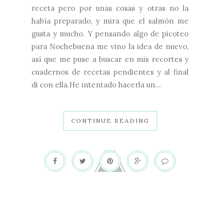
receta pero por unas cosas y otras no la
había preparado, y mira que el salmón me
gusta y mucho. Y pensando algo de picoteo
para Nochebuena me vino la idea de nuevo,
así que me puse a buscar en mis recortes y
cuadernos de recetas pendientes y al final
di con ella.He intentado hacerla un...
CONTINUE READING