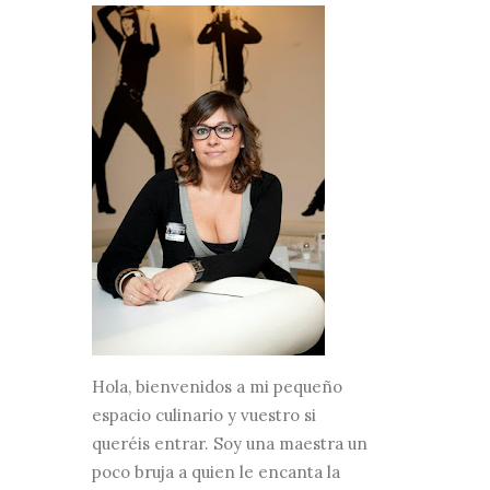
Hola, bienvenidos a mi pequeño
espacio culinario y vuestro si
queréis entrar. Soy una maestra un
poco bruja a quien le encanta la