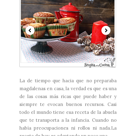
La de tiempo que hacia que no preparaba
magdalenas en casa, la verdad es que es una
de las cosas más ricas que puede haber y
siempre te evocan buenos recursos. Casi
todo el mundo tiene esa receta de la abuela
que te transporta a la infancia. Cuando no
había preocupaciones ni rollos ni nada.La
receta de hoy es adaptando un poco una...