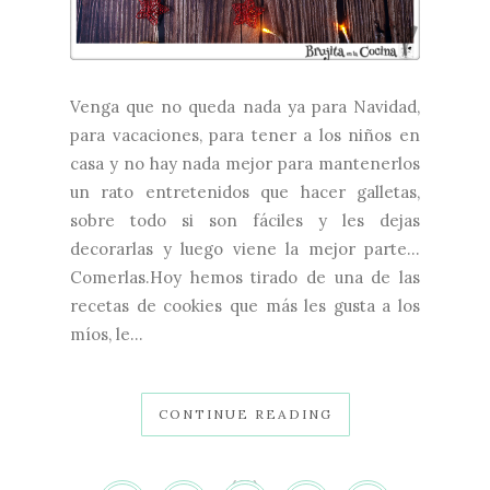
Venga que no queda nada ya para Navidad,
para vacaciones, para tener a los niños en
casa y no hay nada mejor para mantenerlos
un rato entretenidos que hacer galletas,
sobre todo si son fáciles y les dejas
decorarlas y luego viene la mejor parte...
Comerlas.Hoy hemos tirado de una de las
recetas de cookies que más les gusta a los
míos, le...
CONTINUE READING