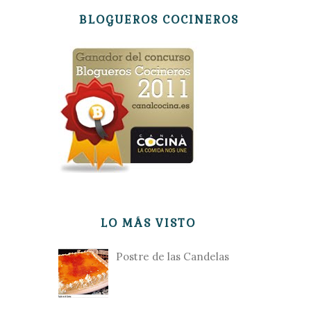
BLOGUEROS COCINEROS
LO MÁS VISTO
Postre de las Candelas