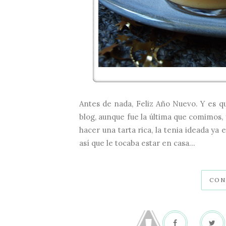
Antes de nada, Feliz Año Nuevo. Y es q
blog, aunque fue la última que comimos, 
hacer una tarta rica, la tenia ideada ya
así que le tocaba estar en casa...
CON