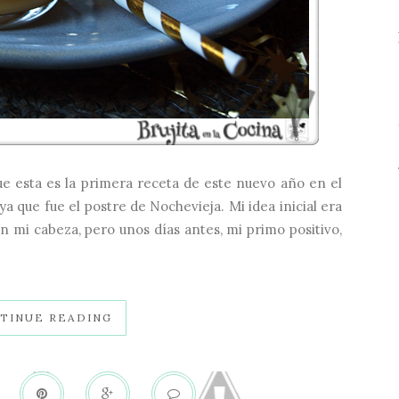
ue esta es la primera receta de este nuevo año en el
ya que fue el postre de Nochevieja. Mi idea inicial era
 en mi cabeza, pero unos días antes, mi primo positivo,
TINUE READING