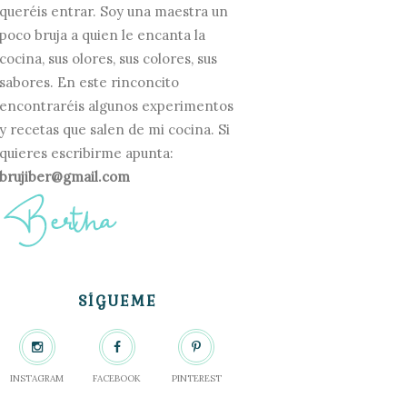
queréis entrar. Soy una maestra un
poco bruja a quien le encanta la
cocina, sus olores, sus colores, sus
sabores. En este rinconcito
encontraréis algunos experimentos
y recetas que salen de mi cocina. Si
quieres escribirme apunta:
brujiber@gmail.com
SÍGUEME
INSTAGRAM
FACEBOOK
PINTEREST