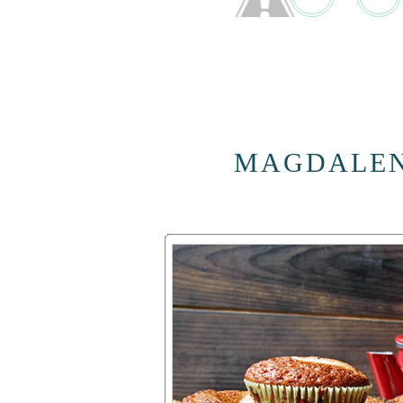
MAGDALEN