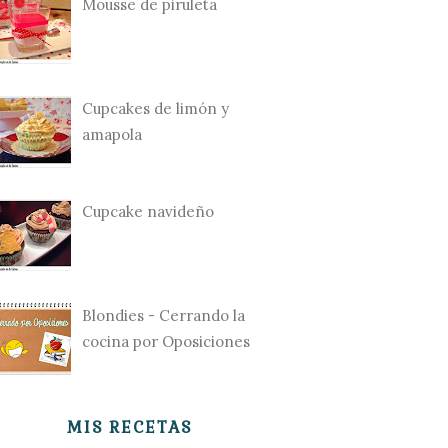
Mousse de piruleta
Cupcakes de limón y
amapola
Cupcake navideño
Blondies - Cerrando la
cocina por Oposiciones
MIS RECETAS