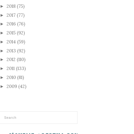
2018
(75)
►
2017
(77)
►
2016
(76)
►
2015
(92)
►
2014
(59)
►
2013
(92)
►
2012
(110)
►
2011
(133)
►
2010
(81)
►
2009
(42)
►