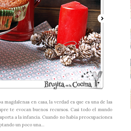
a magdalenas en casa, la verdad es que es una de las
mpre te evocan buenos recursos. Casi todo el mundo
nsporta a la infancia. Cuando no había preocupaciones
aptando un poco una...