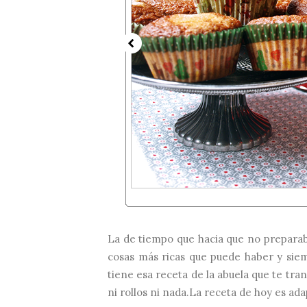
La de tiempo que hacia que no preparab
cosas más ricas que puede haber y sie
tiene esa receta de la abuela que te tra
ni rollos ni nada.La receta de hoy es ad