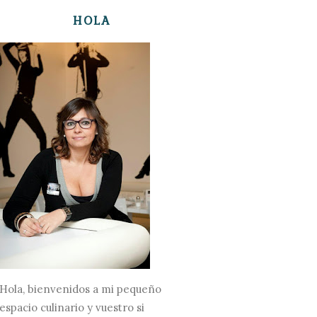
HOLA
Hola, bienvenidos a mi pequeño
espacio culinario y vuestro si