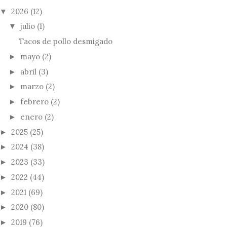
2026
(12)
▼
julio
(1)
▼
Tacos de pollo desmigado
mayo
(2)
►
abril
(3)
►
marzo
(2)
►
febrero
(2)
►
enero
(2)
►
2025
(25)
►
2024
(38)
►
2023
(33)
►
2022
(44)
►
2021
(69)
►
2020
(80)
►
2019
(76)
►