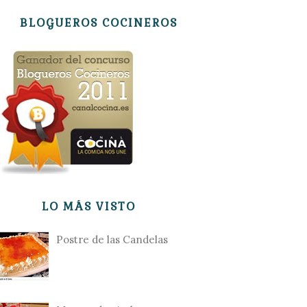
BLOGUEROS COCINEROS
LO MÁS VISTO
Postre de las Candelas