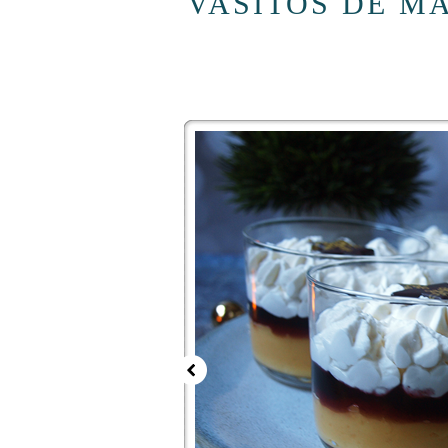
VASITOS DE M