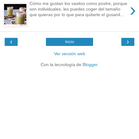
›
Cómo me gustan los vasitos como postre, porque
son individuales, les puedes coger del tamaño
que quieras por lo que para quitarte el gusanil...
‹
›
Inicio
Ver versión web
Con la tecnología de
Blogger
.