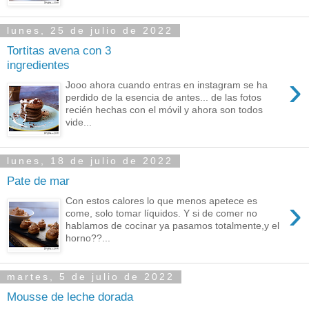
lunes, 25 de julio de 2022
Tortitas avena con 3
ingredientes
›
Jooo ahora cuando entras en instagram se ha
perdido de la esencia de antes... de las fotos
recién hechas con el móvil y ahora son todos
vide...
lunes, 18 de julio de 2022
Pate de mar
›
Con estos calores lo que menos apetece es
come, solo tomar líquidos. Y si de comer no
hablamos de cocinar ya pasamos totalmente,y el
horno??...
martes, 5 de julio de 2022
Mousse de leche dorada