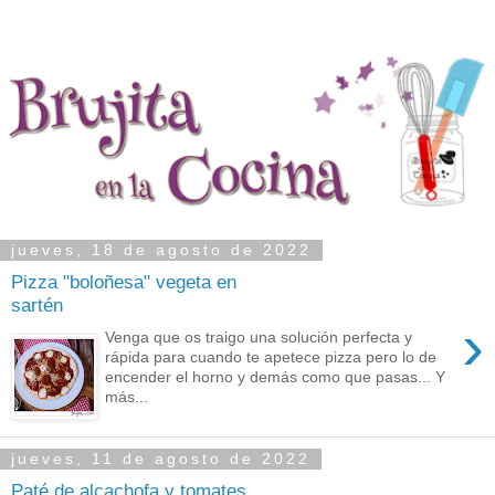
jueves, 18 de agosto de 2022
Pizza "boloñesa" vegeta en
sartén
›
Venga que os traigo una solución perfecta y
rápida para cuando te apetece pizza pero lo de
encender el horno y demás como que pasas... Y
más...
jueves, 11 de agosto de 2022
Paté de alcachofa y tomates