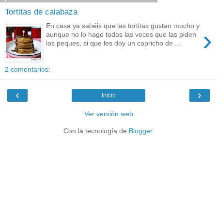
Tortitas de calabaza
En casa ya sabéis que las tortitas gustan mucho y
›
aunque no lo hago todos las veces que las piden
los peques, si que les doy un capricho de ...
2 comentarios:
‹
›
Inicio
Ver versión web
Con la tecnología de
Blogger
.