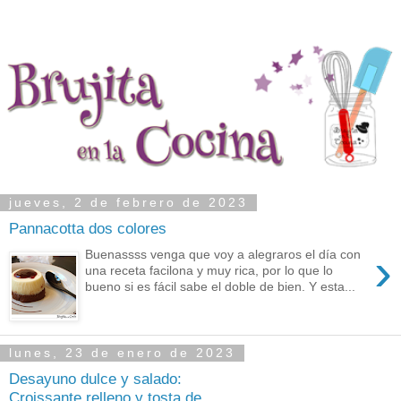
jueves, 2 de febrero de 2023
Pannacotta dos colores
›
Buenassss venga que voy a alegraros el día con
una receta facilona y muy rica, por lo que lo
bueno si es fácil sabe el doble de bien. Y esta...
lunes, 23 de enero de 2023
Desayuno dulce y salado:
Croissante relleno y tosta de