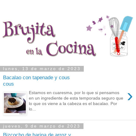
lunes, 13 de marzo de 2023
Bacalao con tapenade y cous
cous
›
Estamos en cuaresma, por lo que si pensamos
en un ingrediente de esta temporada seguro que
lo que os viene a la cabeza es el bacalao. Por
lo...
jueves, 9 de marzo de 2023
Bizcocho de harina de arroz y