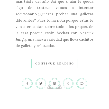
más triste del año. Así que si aún te queda
algo de tristeza vamos a intentar
solucionarlo.¿Quieres probar una galletas
diferentes? Pues toma nota porque estas te
van a encantar, sobre todo a los peques de
la casa porque están hechas con Nesquik
Jungly, una nueva variedad que lleva cachitos
de galleta y rebozadas...
CONTINUE READING