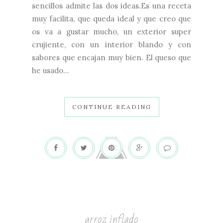
sencillos admite las dos ideas.Es una receta
muy facilita, que queda ideal y que creo que
os va a gustar mucho, un exterior super
crujiente, con un interior blando y con
sabores que encajan muy bien. El queso que
he usado...
CONTINUE READING
arroz inflado