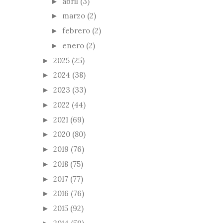
abril
(3)
►
marzo
(2)
►
febrero
(2)
►
enero
(2)
►
2025
(25)
►
2024
(38)
►
2023
(33)
►
2022
(44)
►
2021
(69)
►
2020
(80)
►
2019
(76)
►
2018
(75)
►
2017
(77)
►
2016
(76)
►
2015
(92)
►