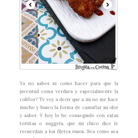
Ya no sabes ni como hacer para que la
juventud coma verdura y especialmente la
coliflor? Te voy a decir que a mi no me hace
mucho y busco la forma de camuflar su olor
y sabor. Y hoy lo he conseguido con estas
tortitas o nuggets, que mi chico dice le
recuerdan a los filetes rusos. Sea como sea