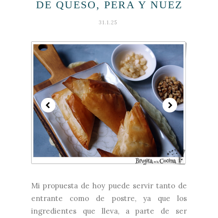
DE QUESO, PERA Y NUEZ
31.1.25
Mi propuesta de hoy puede servir tanto de
entrante como de postre, ya que los
ingredientes que lleva, a parte de ser