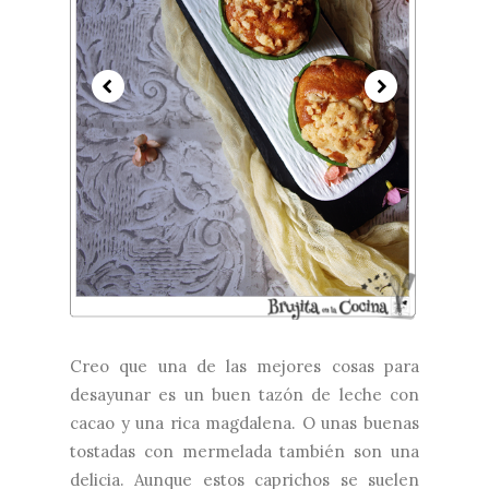
Creo que una de las mejores cosas para
desayunar es un buen tazón de leche con
cacao y una rica magdalena. O unas buenas
tostadas con mermelada también son una
delicia. Aunque estos caprichos se suelen