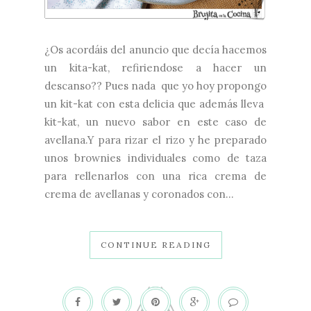
¿Os acordáis del anuncio que decía hacemos
un kita-kat, refiriendose a hacer un
descanso?? Pues nada que yo hoy propongo
un kit-kat con esta delicia que además lleva
kit-kat, un nuevo sabor en este caso de
avellana.Y para rizar el rizo y he preparado
unos brownies individuales como de taza
para rellenarlos con una rica crema de
crema de avellanas y coronados con...
CONTINUE READING