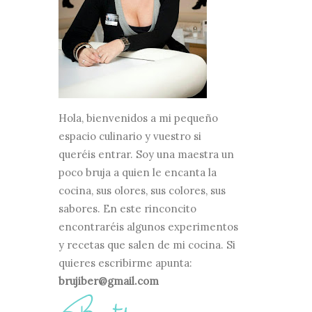
Hola, bienvenidos a mi pequeño
espacio culinario y vuestro si
queréis entrar. Soy una maestra un
poco bruja a quien le encanta la
cocina, sus olores, sus colores, sus
sabores. En este rinconcito
encontraréis algunos experimentos
y recetas que salen de mi cocina. Si
quieres escribirme apunta:
brujiber@gmail.com