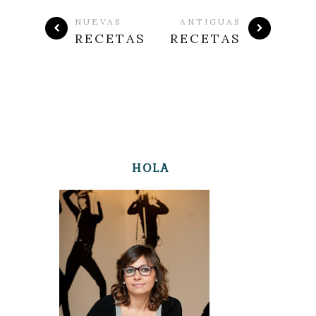
NUEVAS
ANTIGUAS
RECETAS
RECETAS
HOLA