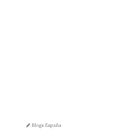
Blogs España