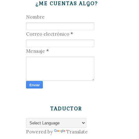
¿ME CUENTAS ALGO?
Nombre
Correo electrónico
*
Mensaje
*
TADUCTOR
Powered by
Translate