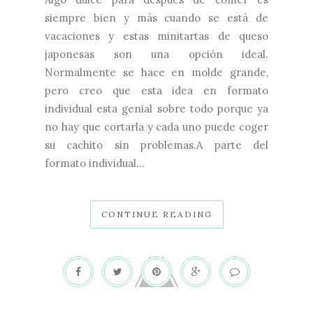
siempre bien y más cuando se está de
vacaciones y estas minitartas de queso
japonesas son una opción ideal.
Normalmente se hace en molde grande,
pero creo que esta idea en formato
individual esta genial sobre todo porque ya
no hay que cortarla y cada uno puede coger
su cachito sin problemas.A parte del
formato individual...
CONTINUE READING