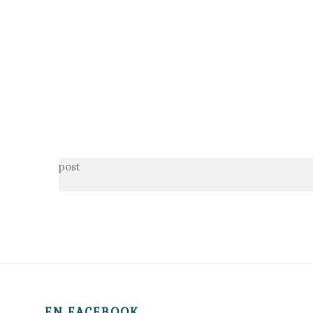
post
EN FACEBOOK