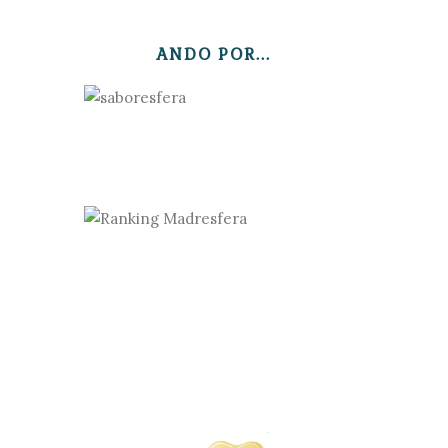
ANDO POR...