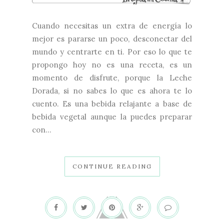
Cuando necesitas un extra de energía lo
mejor es pararse un poco, desconectar del
mundo y centrarte en ti. Por eso lo que te
propongo hoy no es una receta, es un
momento de disfrute, porque la Leche
Dorada, si no sabes lo que es ahora te lo
cuento. Es una bebida relajante a base de
bebida vegetal aunque la puedes preparar
con...
CONTINUE READING