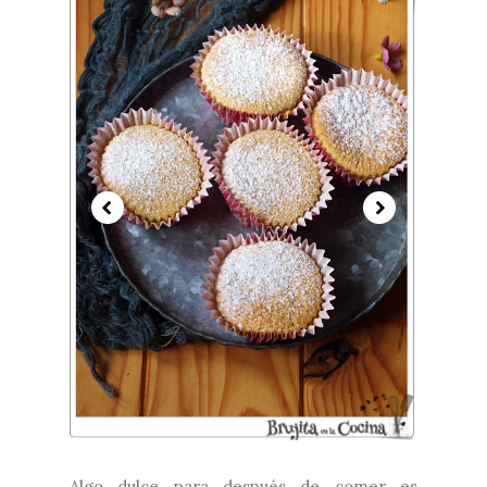
Algo dulce para después de comer es