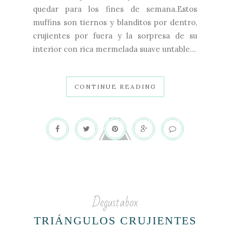
quedar para los fines de semana.Estos
muffins son tiernos y blanditos por dentro,
crujientes por fuera y la sorpresa de su
interior con rica mermelada suave untable...
CONTINUE READING
Degustabox
TRIÁNGULOS CRUJIENTES