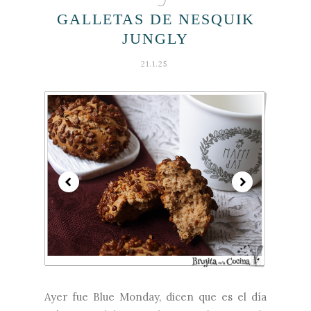
GALLETAS DE NESQUIK
JUNGLY
21.1.25
Ayer fue Blue Monday, dicen que es el día