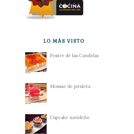
LO MÁS VISTO
Postre de las Candelas
Mousse de piruleta
Cupcake navideño