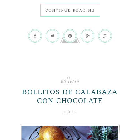
CONTINUE READING
bolleria
BOLLITOS DE CALABAZA
CON CHOCOLATE
3.10.25