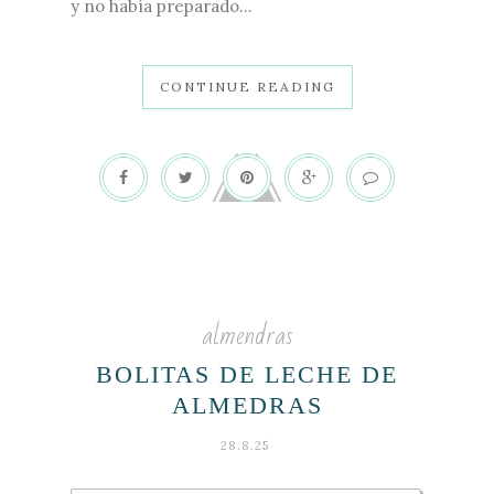
y no había preparado...
CONTINUE READING
almendras
BOLITAS DE LECHE DE
ALMEDRAS
28.8.25