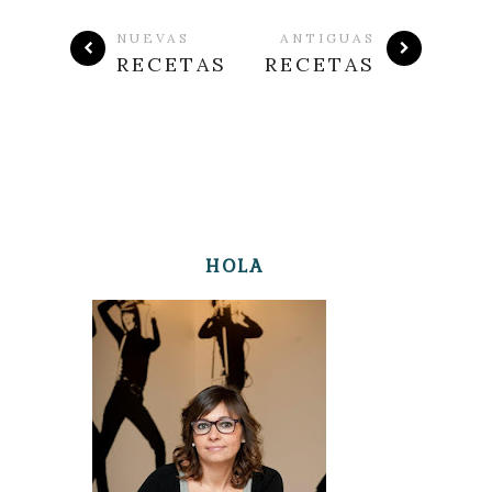
NUEVAS
ANTIGUAS
RECETAS
RECETAS
HOLA