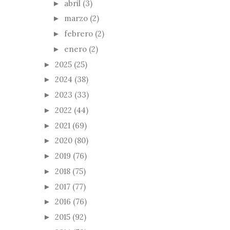
abril
(3)
►
marzo
(2)
►
febrero
(2)
►
enero
(2)
►
2025
(25)
►
2024
(38)
►
2023
(33)
►
2022
(44)
►
2021
(69)
►
2020
(80)
►
2019
(76)
►
2018
(75)
►
2017
(77)
►
2016
(76)
►
2015
(92)
►