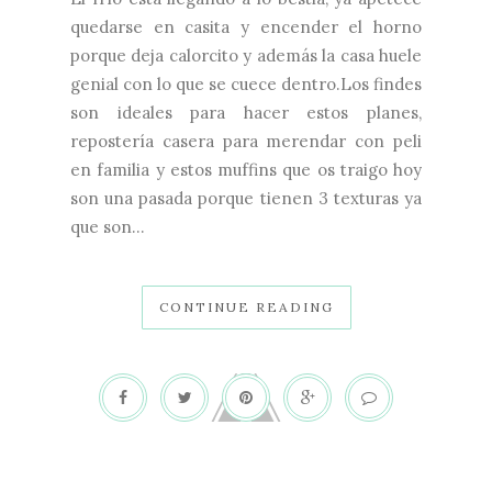
quedarse en casita y encender el horno
porque deja calorcito y además la casa huele
genial con lo que se cuece dentro.Los findes
son ideales para hacer estos planes,
repostería casera para merendar con peli
en familia y estos muffins que os traigo hoy
son una pasada porque tienen 3 texturas ya
que son...
CONTINUE READING