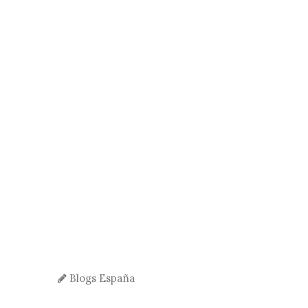
Blogs España