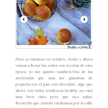
Pues ya estamos en octubre, otoño y ahora
vamos a llenar las redes con recetas de esta
época, yo me apunto tambien.Una de las
meriendas que más me gustaban de
pequeña era el pan con chocolate, algo que
ahora con tanta tendencia healthy no está
muy bien visto pero que rico sabia.
Recuerdo que cuando estábamos por la calle