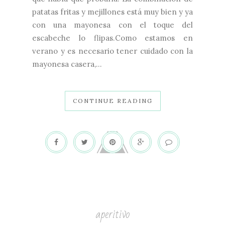
patatas fritas y mejillones está muy bien y ya
con una mayonesa con el toque del
escabeche lo flipas.Como estamos en
verano y es necesario tener cuidado con la
mayonesa casera,...
CONTINUE READING
aperitivo