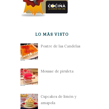
LO MÁS VISTO
Postre de las Candelas
Mousse de piruleta
Cupcakes de limón y
amapola