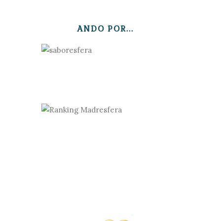
ANDO POR...