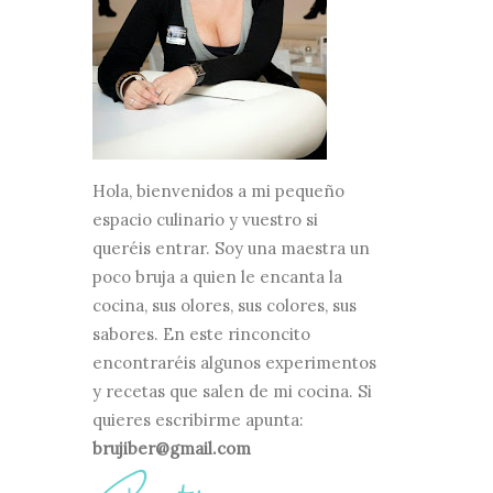
Hola, bienvenidos a mi pequeño
espacio culinario y vuestro si
queréis entrar. Soy una maestra un
poco bruja a quien le encanta la
cocina, sus olores, sus colores, sus
sabores. En este rinconcito
encontraréis algunos experimentos
y recetas que salen de mi cocina. Si
quieres escribirme apunta:
brujiber@gmail.com