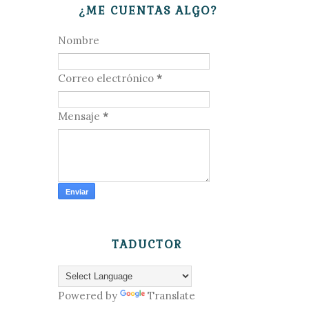
¿ME CUENTAS ALGO?
Nombre
Correo electrónico
*
Mensaje
*
TADUCTOR
Powered by
Translate