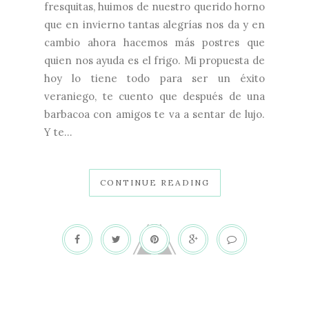
fresquitas, huimos de nuestro querido horno
que en invierno tantas alegrías nos da y en
cambio ahora hacemos más postres que
quien nos ayuda es el frigo. Mi propuesta de
hoy lo tiene todo para ser un éxito
veraniego, te cuento que después de una
barbacoa con amigos te va a sentar de lujo.
Y te...
CONTINUE READING