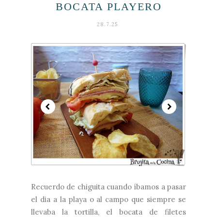
BOCATA PLAYERO
28.7.25
Recuerdo de chiguita cuando íbamos a pasar
el dia a la playa o al campo que siempre se
llevaba la tortilla, el bocata de filetes