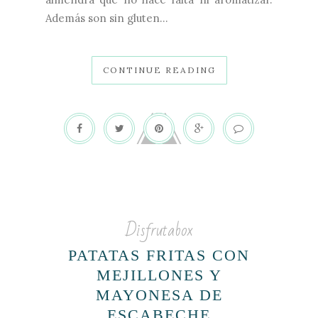
Además son sin gluten...
CONTINUE READING
Disfrutabox
PATATAS FRITAS CON
MEJILLONES Y
MAYONESA DE
ESCABECHE