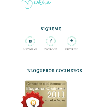
SÍGUEME
INSTAGRAM
FACEBOOK
PINTEREST
BLOGUEROS COCINEROS