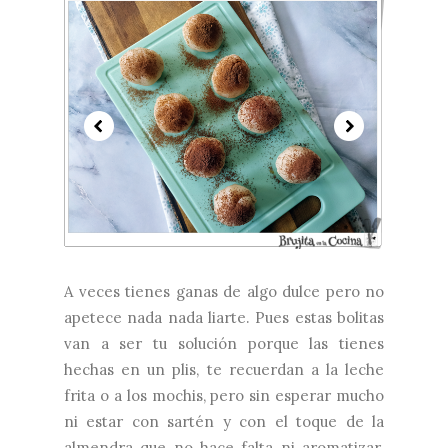
A veces tienes ganas de algo dulce pero no
apetece nada nada liarte. Pues estas bolitas
van a ser tu solución porque las tienes
hechas en un plis, te recuerdan a la leche
frita o a los mochis, pero sin esperar mucho
ni estar con sartén y con el toque de la
almendra que no hace falta ni aromatizar.