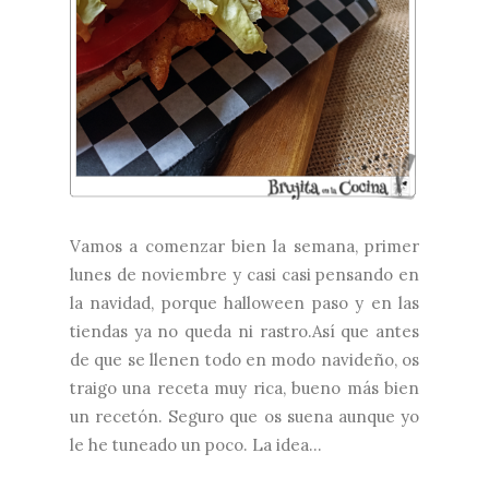
Vamos a comenzar bien la semana, primer
lunes de noviembre y casi casi pensando en
la navidad, porque halloween paso y en las
tiendas ya no queda ni rastro.Así que antes
de que se llenen todo en modo navideño, os
traigo una receta muy rica, bueno más bien
un recetón. Seguro que os suena aunque yo
le he tuneado un poco. La idea...