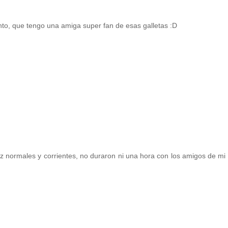
to, que tengo una amiga super fan de esas galletas :D
ez normales y corrientes, no duraron ni una hora con los amigos de mi