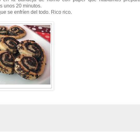
s unos 20 minutos.
e se enfríen del todo. Rico rico.