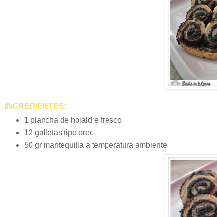
INGREDIENTES:
1 plancha de hojaldre fresco
12 galletas tipo oreo
50 gr mantequilla a temperatura ambiente