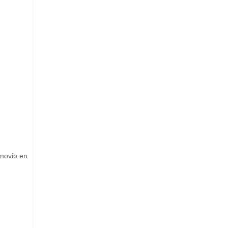
 novio en