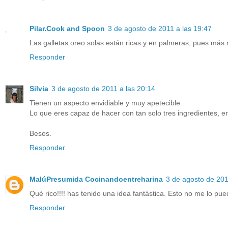
Pilar.Cook and Spoon
3 de agosto de 2011 a las 19:47
Las galletas oreo solas están ricas y en palmeras, pues más 
Responder
Silvia
3 de agosto de 2011 a las 20:14
Tienen un aspecto envidiable y muy apetecible.
Lo que eres capaz de hacer con tan solo tres ingredientes, ere
Besos.
Responder
MalúPresumida Cocinandoentreharina
3 de agosto de 201
Qué rico!!!! has tenido una idea fantástica. Esto no me lo pu
Responder