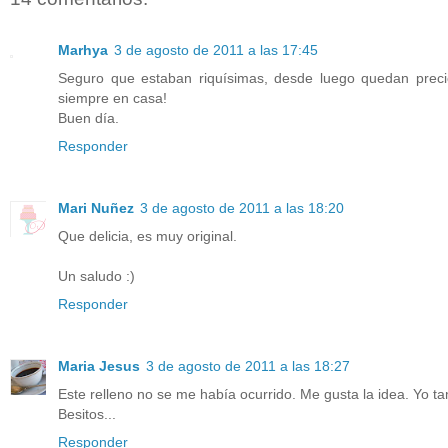
Marhya
3 de agosto de 2011 a las 17:45
Seguro que estaban riquísimas, desde luego quedan preci
siempre en casa!
Buen día.
Responder
Mari Nuñez
3 de agosto de 2011 a las 18:20
Que delicia, es muy original.
Un saludo :)
Responder
Maria Jesus
3 de agosto de 2011 a las 18:27
Este relleno no se me había ocurrido. Me gusta la idea. Yo t
Besitos...
Responder