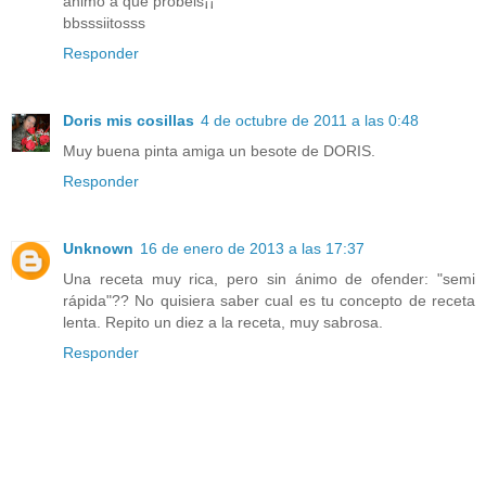
animo a que probeis¡¡
bbsssiitosss
Responder
Doris mis cosillas
4 de octubre de 2011 a las 0:48
Muy buena pinta amiga un besote de DORIS.
Responder
Unknown
16 de enero de 2013 a las 17:37
Una receta muy rica, pero sin ánimo de ofender: "semi
rápida"?? No quisiera saber cual es tu concepto de receta
lenta. Repito un diez a la receta, muy sabrosa.
Responder