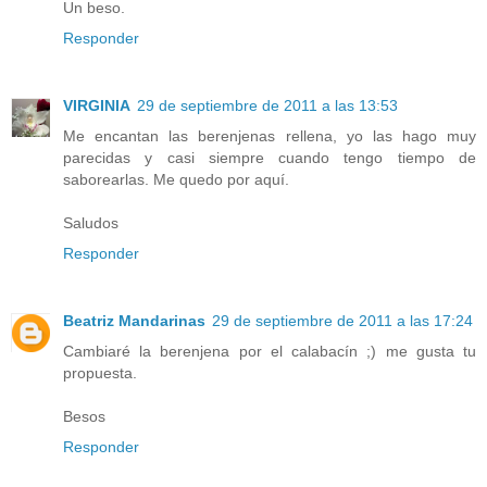
Un beso.
Responder
VIRGINIA
29 de septiembre de 2011 a las 13:53
Me encantan las berenjenas rellena, yo las hago muy
parecidas y casi siempre cuando tengo tiempo de
saborearlas. Me quedo por aquí.
Saludos
Responder
Beatriz Mandarinas
29 de septiembre de 2011 a las 17:24
Cambiaré la berenjena por el calabacín ;) me gusta tu
propuesta.
Besos
Responder