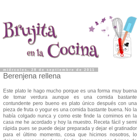
miércoles, 28 de septiembre de 2011
Berenjena rellena
Este plato le hago mucho porque es una forma muy buena
de tomar verdura aunque es una comida bastante
contundente pero bueno es plato único después con una
pieza de fruta o yogur es una comida bastante buena. No la
había colgado nunca y como este finde la comimos en la
casa me he acordado y hoy la muestro. Receta fácil y semi
rápida pues se puede dejar preparada y dejar el gratinador
para el último momento, cosa que hicimos nosotros, lo