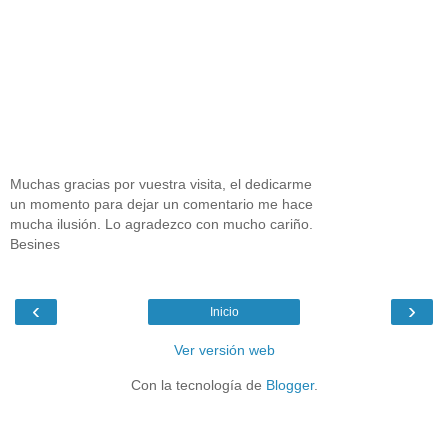
Muchas gracias por vuestra visita, el dedicarme
un momento para dejar un comentario me hace
mucha ilusión. Lo agradezco con mucho cariño.
Besines
‹
›
Inicio
Ver versión web
Con la tecnología de
Blogger
.