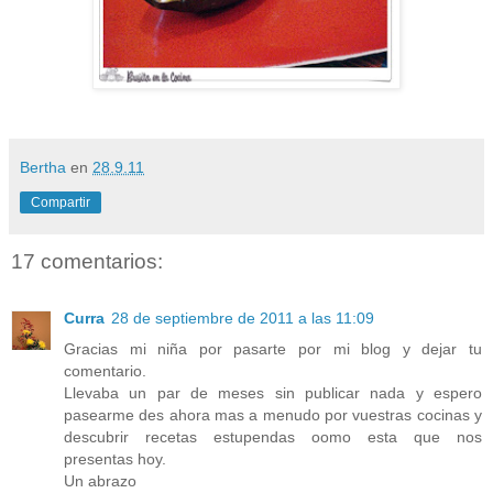
Bertha
en
28.9.11
Compartir
17 comentarios:
Curra
28 de septiembre de 2011 a las 11:09
Gracias mi niña por pasarte por mi blog y dejar tu
comentario.
Llevaba un par de meses sin publicar nada y espero
pasearme des ahora mas a menudo por vuestras cocinas y
descubrir recetas estupendas oomo esta que nos
presentas hoy.
Un abrazo