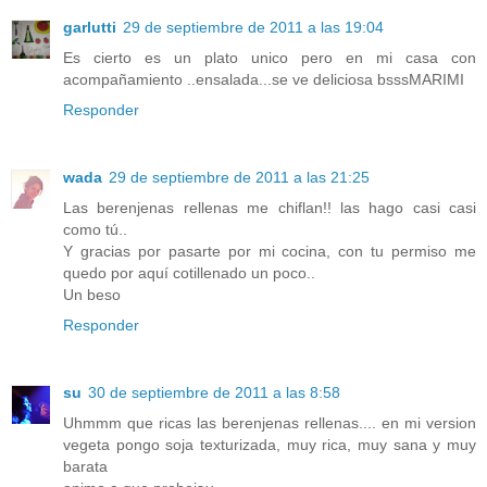
garlutti
29 de septiembre de 2011 a las 19:04
Es cierto es un plato unico pero en mi casa con
acompañamiento ..ensalada...se ve deliciosa bsssMARIMI
Responder
wada
29 de septiembre de 2011 a las 21:25
Las berenjenas rellenas me chiflan!! las hago casi casi
como tú..
Y gracias por pasarte por mi cocina, con tu permiso me
quedo por aquí cotillenado un poco..
Un beso
Responder
su
30 de septiembre de 2011 a las 8:58
Uhmmm que ricas las berenjenas rellenas.... en mi version
vegeta pongo soja texturizada, muy rica, muy sana y muy
barata