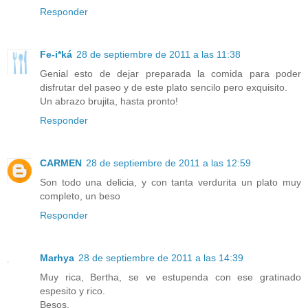
Responder
Fe-i*ká
28 de septiembre de 2011 a las 11:38
Genial esto de dejar preparada la comida para poder
disfrutar del paseo y de este plato sencilo pero exquisito.
Un abrazo brujita, hasta pronto!
Responder
CARMEN
28 de septiembre de 2011 a las 12:59
Son todo una delicia, y con tanta verdurita un plato muy
completo, un beso
Responder
Marhya
28 de septiembre de 2011 a las 14:39
Muy rica, Bertha, se ve estupenda con ese gratinado
espesito y rico.
Besos.