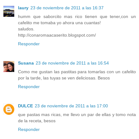
laury
23 de noviembre de 2011 a las 16:37
humm que saborcito mas rico tienen que tener,con un
cafelito me tomaba yo ahora una cuantas!
saludos.
http://conaromaacaserito.blogspot.com/
Responder
Susana
23 de noviembre de 2011 a las 16:54
Como me gustan las pastitas para tomarlas con un cafelito
por la tarde, las tuyas se ven deliciosas. Besos
Responder
DULCE
23 de noviembre de 2011 a las 17:00
que pastas mas ricas, me llevo un par de ellas y tomo nota
de la receta, besos
Responder