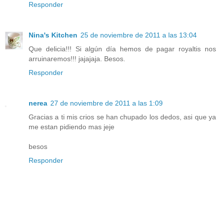
Responder
Nina's Kitchen
25 de noviembre de 2011 a las 13:04
Que delicia!!! Si algún día hemos de pagar royaltis nos
arruinaremos!!! jajajaja. Besos.
Responder
nerea
27 de noviembre de 2011 a las 1:09
Gracias a ti mis crios se han chupado los dedos, asi que ya
me estan pidiendo mas jeje
besos
Responder