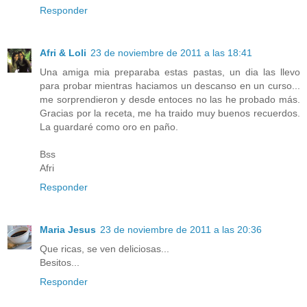
Responder
Afri & Loli
23 de noviembre de 2011 a las 18:41
Una amiga mia preparaba estas pastas, un dia las llevo
para probar mientras haciamos un descanso en un curso...
me sorprendieron y desde entoces no las he probado más.
Gracias por la receta, me ha traido muy buenos recuerdos.
La guardaré como oro en paño.
Bss
Afri
Responder
Maria Jesus
23 de noviembre de 2011 a las 20:36
Que ricas, se ven deliciosas...
Besitos...
Responder