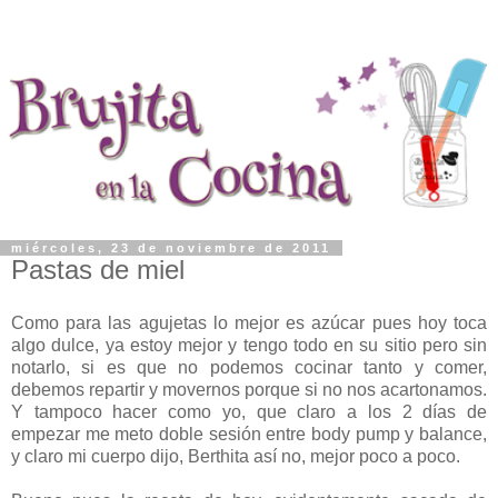
miércoles, 23 de noviembre de 2011
Pastas de miel
Como para las agujetas lo mejor es azúcar pues hoy toca
algo dulce, ya estoy mejor y tengo todo en su sitio pero sin
notarlo, si es que no podemos cocinar tanto y comer,
debemos repartir y movernos porque si no nos acartonamos.
Y tampoco hacer como yo, que claro a los 2 días de
empezar me meto doble sesión entre body pump y balance,
y claro mi cuerpo dijo, Berthita así no, mejor poco a poco.