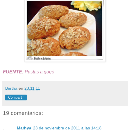
FUENTE:
Pastas a gogó
Bertha
en
23.11.11
Compartir
19 comentarios:
Marhya
23 de noviembre de 2011 a las 14:18