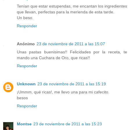
Tenían que estar estupendas, me encantan los ingredientes
que llevan, perfectas para la merienda de esta tarde.
Un beso.
Responder
Anónimo
23 de noviembre de 2011 a las 15:07
Unas pastas buenisimas!! Felicidades por la receta, te
mando una Cuchara de Oro, que ricas!!
Responder
Unknown
23 de noviembre de 2011 a las 15:19
¡Ummm, qué ricas!, me llevo una para mi cafecito.
besos
Responder
Montse
23 de noviembre de 2011 a las 15:23