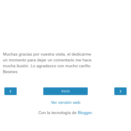
Muchas gracias por vuestra visita, el dedicarme
un momento para dejar un comentario me hace
mucha ilusión. Lo agradezco con mucho cariño.
Besines
‹
›
Inicio
Ver versión web
Con la tecnología de
Blogger
.