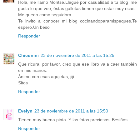
Hola, me llamo Montse.Llegué por casualidad a tu blog ,me
gusta lo que veo, éstas galletas tienen que estar muy ricas.
Me quedo como seguidora.
Te invito a conocer mi blog cocinandoparamispeques.Te
espero.Un beso
Responder
Chicunini
23 de noviembre de 2011 a las 15:25
Que ricura, por favor, creo que ese libro va a caer también
en mis manos.
Ánimo con esas agujetas, jiji.
Sitos
Responder
Evelyn
23 de noviembre de 2011 a las 15:50
Tienen muy buena pinta. Y las fotos preciosas. Besiños.
Responder