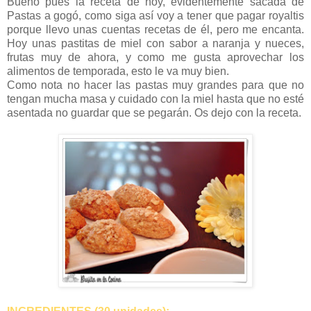
Bueno pues la receta de hoy, evidentemente sacada de
Pastas a gogó, como siga así voy a tener que pagar royaltis
porque llevo unas cuentas recetas de él, pero me encanta.
Hoy unas pastitas de miel con sabor a naranja y nueces,
frutas muy de ahora, y como me gusta aprovechar los
alimentos de temporada, esto le va muy bien.
Como nota no hacer las pastas muy grandes para que no
tengan mucha masa y cuidado con la miel hasta que no esté
asentada no guardar que se pegarán. Os dejo con la receta.