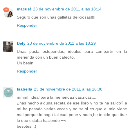
macus!
23 de noviembre de 2011 a las 18:14
Seguro que son unas galletas deliciosas!!!!
Responder
Dely
23 de noviembre de 2011 a las 18:29
Unas pasta estupendas, ideales para compartir en la
merienda con un buen cafecito.
Un besín.
Responder
Isabella
23 de noviembre de 2011 a las 18:38
mmm!! ideal para la merienda,ricas,ricas....
¿has hecho alguna receta de ese libro y no te ha salido? a
mi ha pasado varias veces y no se si es que el mio viene
mal,porque lo hago tal cual pone y nada,he tenido que tirar
lo que estaba haciendo ¬¬
besotes! ;)