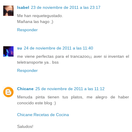
Isabel
23 de noviembre de 2011 a las 23:17
Me han requetegustado.
Mañana las hago ;)
Responder
su
24 de noviembre de 2011 a las 11:40
me viene perfectas para el trancazoo¡¡ aver si inventan el
teletransporte ya.. bss
Responder
Chicane
25 de noviembre de 2011 a las 11:12
Menuda pinta tienen tus platos, me alegro de haber
conocido este blog :)
Chicane:Recetas de Cocina
Saludos!