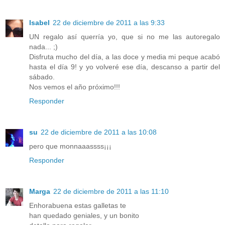
Isabel
22 de diciembre de 2011 a las 9:33
UN regalo así querría yo, que si no me las autoregalo
nada... ;)
Disfruta mucho del día, a las doce y media mi peque acabó
hasta el día 9! y yo volveré ese día, descanso a partir del
sábado.
Nos vemos el año próximo!!!
Responder
su
22 de diciembre de 2011 a las 10:08
pero que monnaaassss¡¡¡
Responder
Marga
22 de diciembre de 2011 a las 11:10
Enhorabuena estas galletas te
han quedado geniales, y un bonito