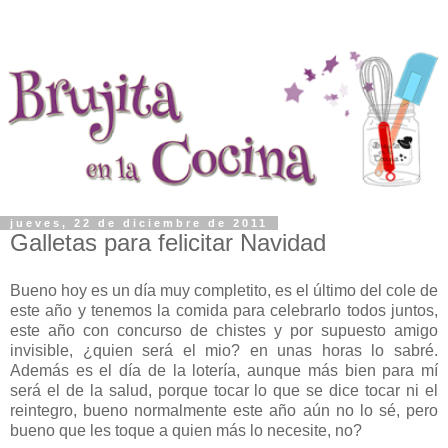
jueves, 22 de diciembre de 2011
Galletas para felicitar Navidad
Bueno hoy es un día muy completito, es el último del cole de
este año y tenemos la comida para celebrarlo todos juntos,
este año con concurso de chistes y por supuesto amigo
invisible, ¿quien será el mio? en unas horas lo sabré.
Además es el día de la lotería, aunque más bien para mí
será el de la salud, porque tocar lo que se dice tocar ni el
reintegro, bueno normalmente este año aún no lo sé, pero
bueno que les toque a quien más lo necesite, no?