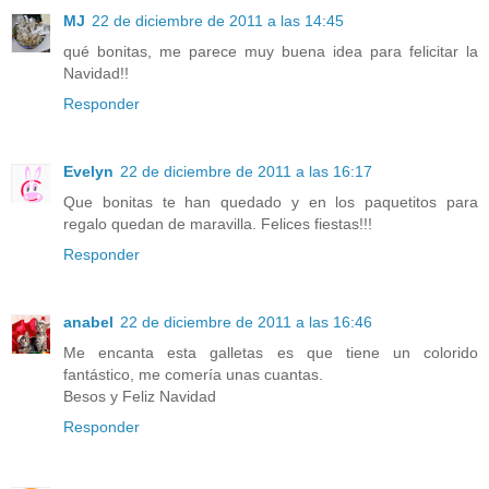
MJ
22 de diciembre de 2011 a las 14:45
qué bonitas, me parece muy buena idea para felicitar la
Navidad!!
Responder
Evelyn
22 de diciembre de 2011 a las 16:17
Que bonitas te han quedado y en los paquetitos para
regalo quedan de maravilla. Felices fiestas!!!
Responder
anabel
22 de diciembre de 2011 a las 16:46
Me encanta esta galletas es que tiene un colorido
fantástico, me comería unas cuantas.
Besos y Feliz Navidad
Responder