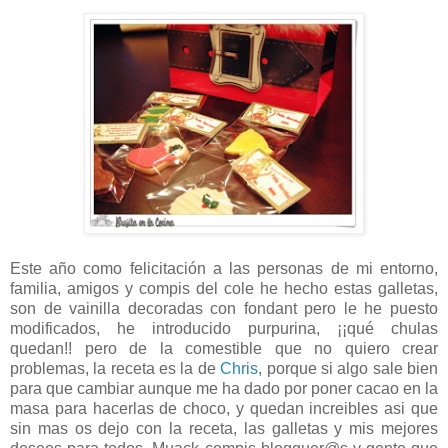
Este año como felicitación a las personas de mi entorno,
familia, amigos y compis del cole he hecho estas galletas,
son de vainilla decoradas con fondant pero le he puesto
modificados, he introducido purpurina, ¡¡qué chulas
quedan!! pero de la comestible que no quiero crear
problemas, la receta es la de
Chris
, porque si algo sale bien
para que cambiar aunque me ha dado por poner cacao en la
masa para hacerlas de choco, y quedan increibles asi que
sin mas os dejo con la receta, las galletas y mis mejores