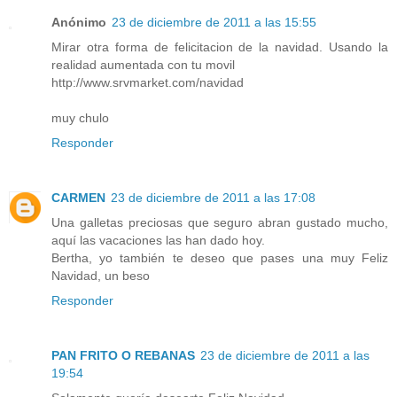
Anónimo
23 de diciembre de 2011 a las 15:55
Mirar otra forma de felicitacion de la navidad. Usando la
realidad aumentada con tu movil
http://www.srvmarket.com/navidad
muy chulo
Responder
CARMEN
23 de diciembre de 2011 a las 17:08
Una galletas preciosas que seguro abran gustado mucho,
aquí las vacaciones las han dado hoy.
Bertha, yo también te deseo que pases una muy Feliz
Navidad, un beso
Responder
PAN FRITO O REBANAS
23 de diciembre de 2011 a las
19:54