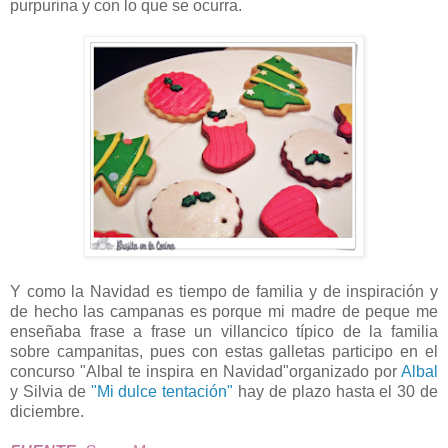
purpurina y con lo que se ocurra.
Y como la Navidad es tiempo de familia y de inspiración y
de hecho las campanas es porque mi madre de peque me
enseñaba frase a frase un villancico típico de la familia
sobre campanitas, pues con estas galletas participo en el
concurso "Albal te inspira en Navidad"organizado por
Albal
y Silvia de
"Mi dulce tentación"
hay de plazo hasta el 30 de
diciembre.