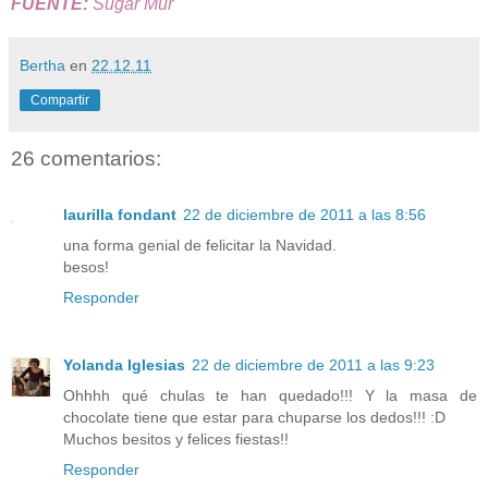
FUENTE:
Sugar Mur
Bertha
en
22.12.11
Compartir
26 comentarios:
laurilla fondant
22 de diciembre de 2011 a las 8:56
una forma genial de felicitar la Navidad.
besos!
Responder
Yolanda Iglesias
22 de diciembre de 2011 a las 9:23
Ohhhh qué chulas te han quedado!!! Y la masa de
chocolate tiene que estar para chuparse los dedos!!! :D
Muchos besitos y felices fiestas!!
Responder