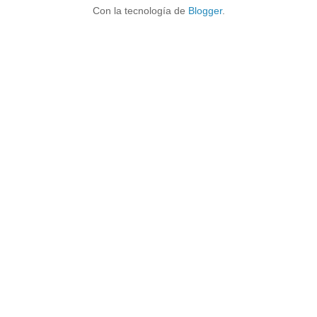
Con la tecnología de
Blogger
.