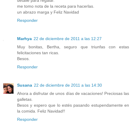
detalle para regalar.
me tomo nota de la receta para hacerlas.
un abrazo marga y Feliz Navidad
Responder
Marhya
22 de diciembre de 2011 a las 12:27
Muy bonitas, Bertha, seguro que triunfas con estas
felicitaciones tan ricas.
Besos.
Responder
Susana
22 de diciembre de 2011 a las 14:30
Ahora a disfrutar de unos días de vacaciones! Preciosas las
galletas.
Besos y espero que lo estés pasando estupendamente en
la comida. Feliz Navidad!!
Responder