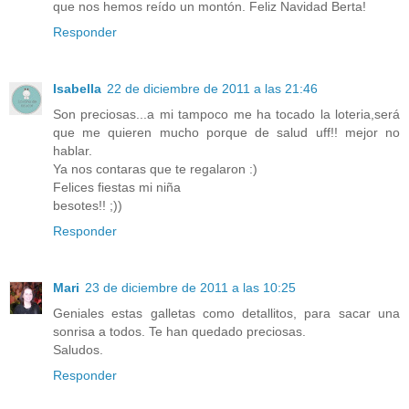
que nos hemos reído un montón. Feliz Navidad Berta!
Responder
Isabella
22 de diciembre de 2011 a las 21:46
Son preciosas...a mi tampoco me ha tocado la loteria,será
que me quieren mucho porque de salud uff!! mejor no
hablar.
Ya nos contaras que te regalaron :)
Felices fiestas mi niña
besotes!! ;))
Responder
Mari
23 de diciembre de 2011 a las 10:25
Geniales estas galletas como detallitos, para sacar una
sonrisa a todos. Te han quedado preciosas.
Saludos.
Responder