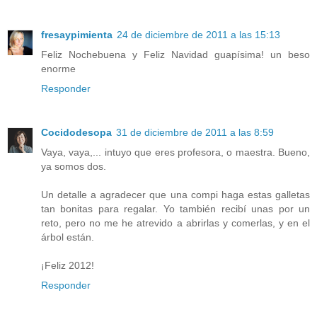
fresaypimienta
24 de diciembre de 2011 a las 15:13
Feliz Nochebuena y Feliz Navidad guapísima! un beso
enorme
Responder
Cocidodesopa
31 de diciembre de 2011 a las 8:59
Vaya, vaya,... intuyo que eres profesora, o maestra. Bueno,
ya somos dos.
Un detalle a agradecer que una compi haga estas galletas
tan bonitas para regalar. Yo también recibí unas por un
reto, pero no me he atrevido a abrirlas y comerlas, y en el
árbol están.
¡Feliz 2012!
Responder