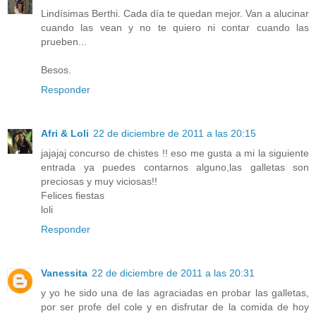
Lindísimas Berthi. Cada día te quedan mejor. Van a alucinar
cuando las vean y no te quiero ni contar cuando las
prueben...
Besos.
Responder
Afri & Loli
22 de diciembre de 2011 a las 20:15
jajajaj concurso de chistes !! eso me gusta a mi la siguiente
entrada ya puedes contarnos alguno,las galletas son
preciosas y muy viciosas!!
Felices fiestas
loli
Responder
Vanessita
22 de diciembre de 2011 a las 20:31
y yo he sido una de las agraciadas en probar las galletas,
por ser profe del cole y en disfrutar de la comida de hoy