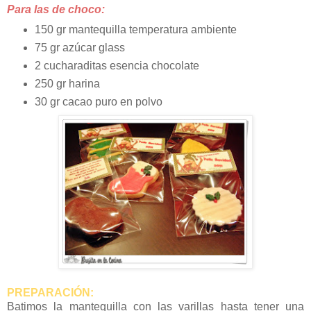
Para las de choco:
150 gr mantequilla temperatura ambiente
75 gr azúcar glass
2 cucharaditas esencia chocolate
250 gr harina
30 gr cacao puro en polvo
PREPARACIÓN:
Batimos la mantequilla con las varillas hasta tener una