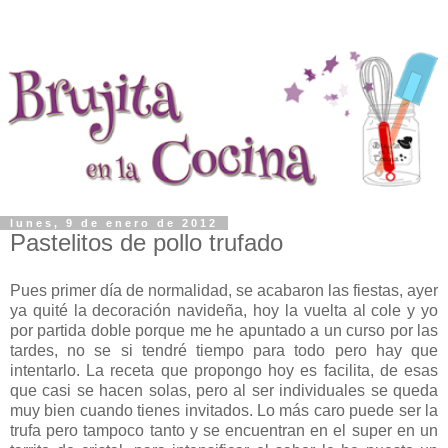
lunes, 9 de enero de 2012
Pastelitos de pollo trufado
Pues primer día de normalidad, se acabaron las fiestas, ayer
ya quité la decoración navideña, hoy la vuelta al cole y yo
por partida doble porque me he apuntado a un curso por las
tardes, no se si tendré tiempo para todo pero hay que
intentarlo. La receta que propongo hoy es facilita, de esas
que casi se hacen solas, pero al ser individuales se queda
muy bien cuando tienes invitados. Lo más caro puede ser la
trufa pero tampoco tanto y se encuentran en el super en un