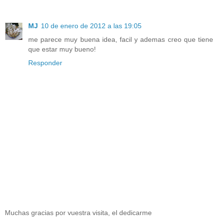
MJ
10 de enero de 2012 a las 19:05
me parece muy buena idea, facil y ademas creo que tiene
que estar muy bueno!
Responder
Muchas gracias por vuestra visita, el dedicarme