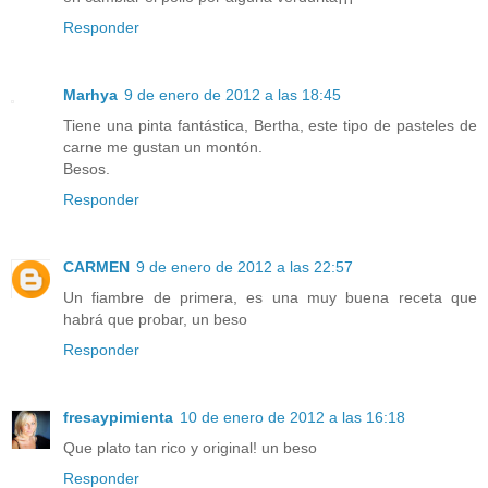
Responder
Marhya
9 de enero de 2012 a las 18:45
Tiene una pinta fantástica, Bertha, este tipo de pasteles de
carne me gustan un montón.
Besos.
Responder
CARMEN
9 de enero de 2012 a las 22:57
Un fiambre de primera, es una muy buena receta que
habrá que probar, un beso
Responder
fresaypimienta
10 de enero de 2012 a las 16:18
Que plato tan rico y original! un beso
Responder