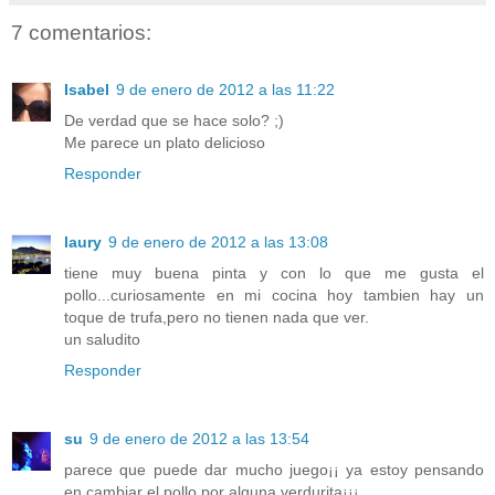
7 comentarios:
Isabel
9 de enero de 2012 a las 11:22
De verdad que se hace solo? ;)
Me parece un plato delicioso
Responder
laury
9 de enero de 2012 a las 13:08
tiene muy buena pinta y con lo que me gusta el
pollo...curiosamente en mi cocina hoy tambien hay un
toque de trufa,pero no tienen nada que ver.
un saludito
Responder
su
9 de enero de 2012 a las 13:54
parece que puede dar mucho juego¡¡ ya estoy pensando
en cambiar el pollo por alguna verdurita¡¡¡