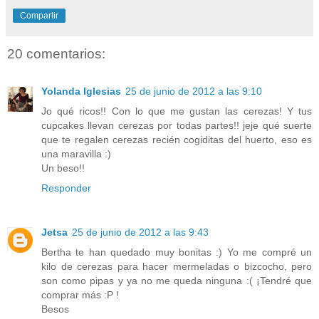
Compartir
20 comentarios:
Yolanda Iglesias
25 de junio de 2012 a las 9:10
Jo qué ricos!! Con lo que me gustan las cerezas! Y tus
cupcakes llevan cerezas por todas partes!! jeje qué suerte
que te regalen cerezas recién cogiditas del huerto, eso es
una maravilla :)
Un beso!!
Responder
Jetsa
25 de junio de 2012 a las 9:43
Bertha te han quedado muy bonitas :) Yo me compré un
kilo de cerezas para hacer mermeladas o bizcocho, pero
son como pipas y ya no me queda ninguna :( ¡Tendré que
comprar más :P !
Besos