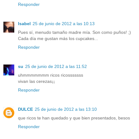
Responder
Isabel
25 de junio de 2012 a las 10:13
Pues sí, menudo tamaño madre mía. Son como puños! ;)
Cada día me gustan más los cupcakes...
Responder
su
25 de junio de 2012 a las 11:52
uhmmmmmmm ricos ricosssssss
vivan las cerezas¡¡
Responder
DULCE
25 de junio de 2012 a las 13:10
que ricos te han quedado y que bien presentados, besos
Responder