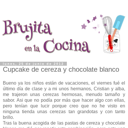
lunes, 25 de junio de 2012
Cupcake de cereza y chocolate blanco
Bueno ya los niños están de vacaciones, el viernes fué el
último día de clase y a mi unos hermanos, Cristian y alba,
me trajeron unas cerezas hermosas, menudo tamaño y
sabor. Asi que no podía por más que hacer algo con ellas,
pero tenían que lucir porque creo que no he visto en
ninguna tienda unas cerezas tan grandotas y con tanto
brillo.
Tras la buena acogida de las pastas de cereza y chocolate