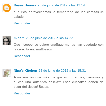
Reyes Herrera
25 de junio de 2012 a las 13:14
que rico aprovechemos la temporada de las cerezas.un
saludo
Responder
miriam
25 de junio de 2012 a las 14:22
Que ricoooo!!yo quiero una!!que monas han quedado con
la cerecita encima!!besos
Responder
Nina's Kitchen
25 de junio de 2012 a las 15:31
A mi son las que más me gustan... grandes, carnosas y
dulces una auténtica delicia!!! Esos cupcakes deben de
estar deliciosos! Besos.
Responder