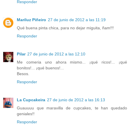
Responder
Mariluz Piñeiro
27 de junio de 2012 a las 11:19
Qué buena pinta chica, para no dejar miguita, ñam!!!
Responder
Pilar
27 de junio de 2012 a las 12:10
Me comeria uno ahora mismo... ¡qué ricos!... ¡qué
bonitos!... ¡qué buenos!...
Besos.
Responder
La Cupcakeira
27 de junio de 2012 a las 16:13
Guauuuu que maravilla de cupcakes, te han quedado
geniales!!
Responder