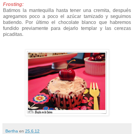
Frosting:
Batimos la mantequilla hasta tener una cremita, después
agregamos poco a poco el azúcar tamizado y seguimos
batiendo. Por último el chocolate blanco que habremos
fundido previamente para dejarlo templar y las cerezas
picaditas.
Bertha
en
25.6.12