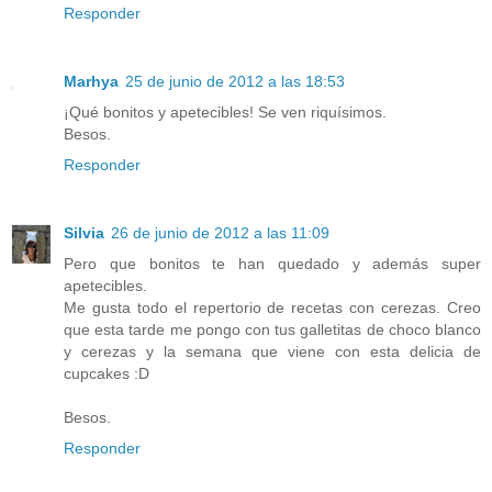
Responder
Marhya
25 de junio de 2012 a las 18:53
¡Qué bonitos y apetecibles! Se ven riquísimos.
Besos.
Responder
Silvia
26 de junio de 2012 a las 11:09
Pero que bonitos te han quedado y además super
apetecibles.
Me gusta todo el repertorio de recetas con cerezas. Creo
que esta tarde me pongo con tus galletitas de choco blanco
y cerezas y la semana que viene con esta delicia de
cupcakes :D
Besos.
Responder