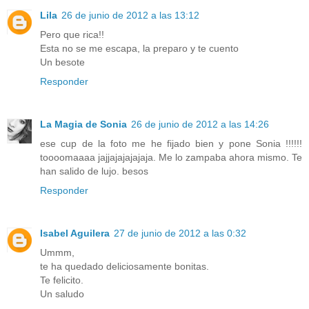
Lila
26 de junio de 2012 a las 13:12
Pero que rica!!
Esta no se me escapa, la preparo y te cuento
Un besote
Responder
La Magia de Sonia
26 de junio de 2012 a las 14:26
ese cup de la foto me he fijado bien y pone Sonia !!!!!!
toooomaaaa jajjajajajajaja. Me lo zampaba ahora mismo. Te
han salido de lujo. besos
Responder
Isabel Aguilera
27 de junio de 2012 a las 0:32
Ummm,
te ha quedado deliciosamente bonitas.
Te felicito.
Un saludo