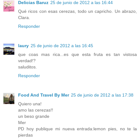
Delicias Baruz
25 de junio de 2012 a las 16:44
Qué ricos con esas cerezas, todo un capricho. Un abrazo,
Clara.
Responder
laury
25 de junio de 2012 a las 16:45
que coas mas rica...es que esta fruta es tan vistosa
verdad!?
saluditos.
Responder
Food And Travel By Mer
25 de junio de 2012 a las 17:38
Quiero una!
amo las cerezas!!
un beso grande
Mer
PD hoy publique mi nueva entrada:lemon pies, no te la
pierdas