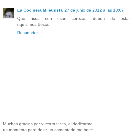
La Cocinera Mileurista
27 de junio de 2012 a las 18:07
Que ricos con esas cerezas, deben de estar
riquísimos.Besos.
Responder
Muchas gracias por vuestra visita, el dedicarme
un momento para dejar un comentario me hace