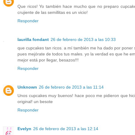
Que ricos! Yo también hace mucho que no preparo cupcakes
crujiente de las semillitas es un vicio!
Responder
laurilla fondant
26 de febrero de 2013 a las 10:33
que cupcakes tan ricos. a mí también me ha dado por poner 
pues mejórate de todos tus males. yo la verdad es que he 
mejor está por llegar, besazos!!!
Responder
Unknown
26 de febrero de 2013 a las 11:14
Unos cupcakes muy buenos! hace poco me pidieron que hici
original! un besote
Responder
Evelyn
26 de febrero de 2013 a las 12:14