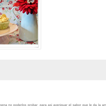
na no poderlos probar ,para asi averiguar el sabor que le da la am