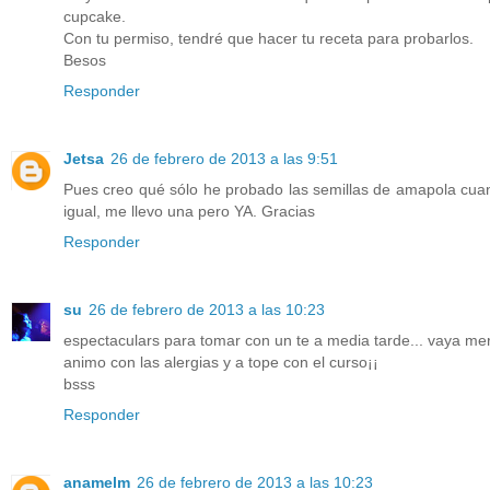
cupcake.
Con tu permiso, tendré que hacer tu receta para probarlos.
Besos
Responder
Jetsa
26 de febrero de 2013 a las 9:51
Pues creo qué sólo he probado las semillas de amapola cua
igual, me llevo una pero YA. Gracias
Responder
su
26 de febrero de 2013 a las 10:23
espectaculars para tomar con un te a media tarde... vaya me
animo con las alergias y a tope con el curso¡¡
bsss
Responder
anamelm
26 de febrero de 2013 a las 10:23