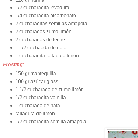
1/2 cucharadita levadura
1/4 cucharadita bicarbonato
2 cucharaditas semillas amapola
2 cucharadas zumo limón
2 cucharadas de leche
1 1/2 cuchaada de nata
1 cucharadita ralladura limón
Frosting:
150 gr mantequilla
100 gr azúcar glass
1 1/2 cucharada de zumo limón
1/2 cucharadita vainilla
1 cucharada de nata
ralladura de limón
1/2 cucharadita semilla amapola