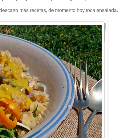
 descarto más recetas, de momento hoy toca ensalada.