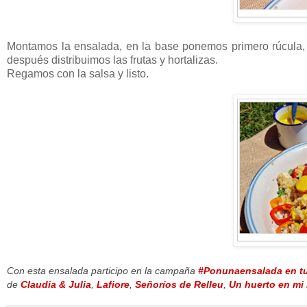
Montamos la ensalada, en la base ponemos primero rúcula, 
después distribuimos las frutas y hortalizas.
Regamos con la salsa y listo.
Con esta ensalada participo en la campaña
#Ponunaensalada en tu
de
Claudia & Julia
,
Lafiore
,
Señoríos de Relleu
,
Un huerto en mi