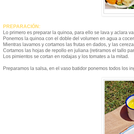
PREPARACIÓN:
Lo primero es preparar la quinoa, para ello se lava y aclara v
Ponemos la quinoa con el doble del volumen en agua a cocer 
Mientras lavamos y cortamos las frutas en dados, y las cereza
Cortamos las hojas de repollo en juliana (retiramos el tallo 
Los pimientos se cortan en rodajas y los tomates a la mitad.
Preparamos la salsa, en el vaso batidor ponemos todos los i