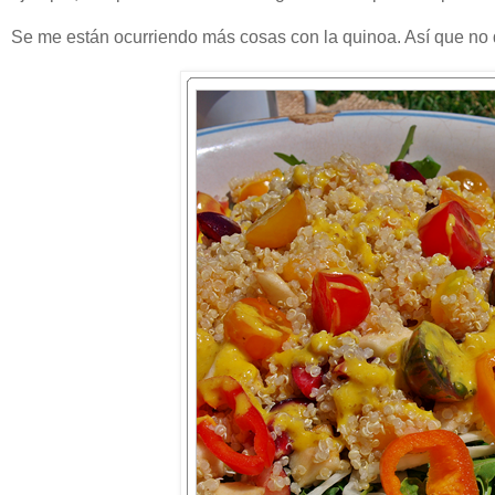
Se me están ocurriendo más cosas con la quinoa. Así que no