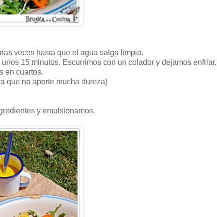
arias veces hasta que el agua salga limpia.
unos 15 minutos. Escurrimos con un colador y dejamos enfriar.
s en cuartos.
para que no aporte mucha dureza)
ngredientes y emulsionamos.