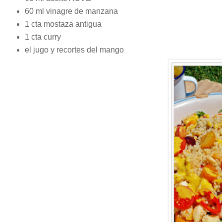
60 ml vinagre de manzana
1 cta mostaza antigua
1 cta curry
el jugo y recortes del mango