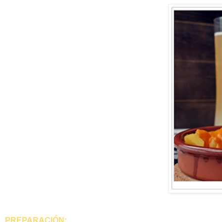
PREPARACIÓN: