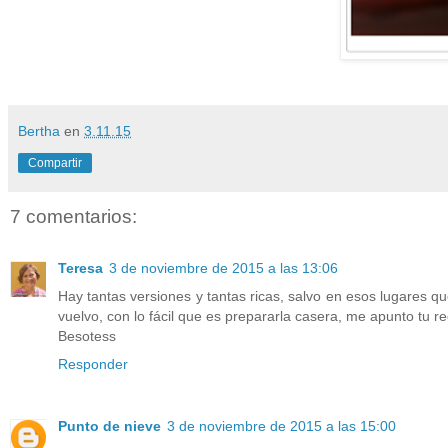
Bertha
en
3.11.15
Compartir
7 comentarios:
Teresa
3 de noviembre de 2015 a las 13:06
Hay tantas versiones y tantas ricas, salvo en esos lugares 
vuelvo, con lo fácil que es prepararla casera, me apunto tu r
Besotess
Responder
Punto de nieve
3 de noviembre de 2015 a las 15:00