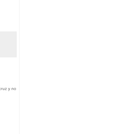
cruz y no