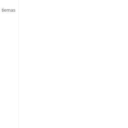
 tiernas