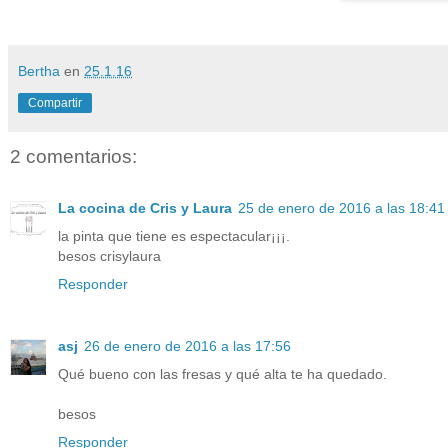
Bertha
en
25.1.16
Compartir
2 comentarios:
La cocina de Cris y Laura
25 de enero de 2016 a las 18:41
la pinta que tiene es espectacular¡¡¡.
besos crisylaura
Responder
asj
26 de enero de 2016 a las 17:56
Qué bueno con las fresas y qué alta te ha quedado.
besos
Responder