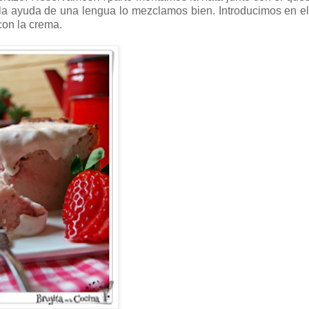
la ayuda de una lengua lo mezclamos bien. Introducimos en el 
con la crema.