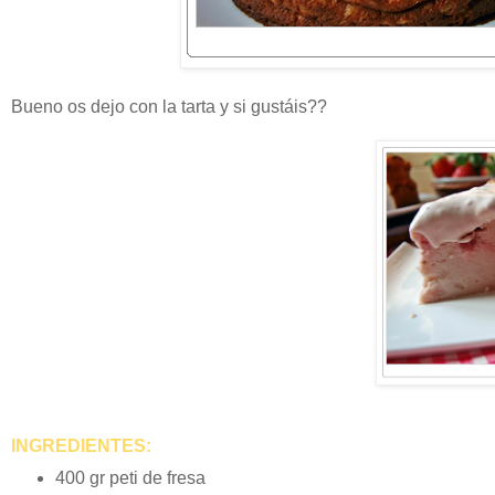
Bueno os dejo con la tarta y si gustáis??
INGREDIENTES:
400 gr peti de fresa