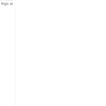
frigo al