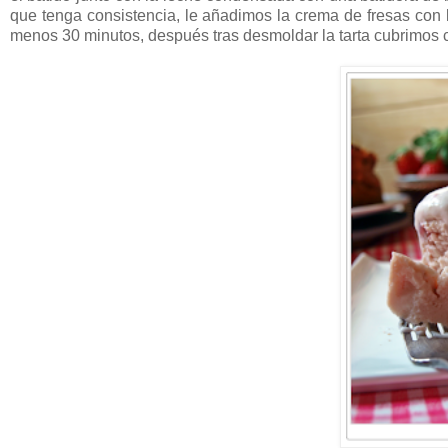
que tenga consistencia, le añadimos la crema de fresas con 
menos 30 minutos, después tras desmoldar la tarta cubrimos 