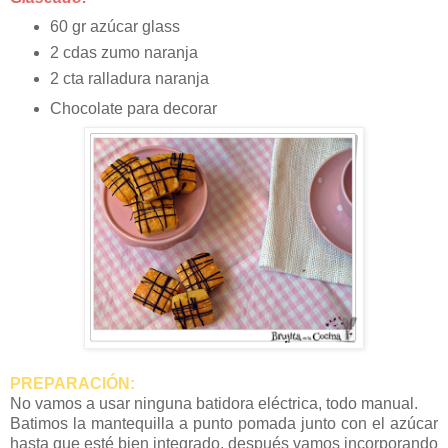
60 gr azúcar glass
2 cdas zumo naranja
2 cta ralladura naranja
Chocolate para decorar
PREPARACIÓN:
No vamos a usar ninguna batidora eléctrica, todo manual.
Batimos la mantequilla a punto pomada junto con el azúcar
hasta que esté bien integrado, después vamos incorporando