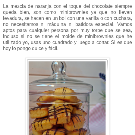
La mezcla de naranja con el toque del chocolate siempre
queda bien, son como minibrownies ya que no llevan
levadura, se hacen en un bol con una varilla o con cuchara,
no necesitamos ni máquina ni batidora especial. Vamos
aptos para cualquier persona por muy torpe que se sea,
incluso si no se tiene el molde de minibrownies que he
utilizado yo, usas uno cuadrado y luego a cortar. Si es que
hoy lo pongo dulce y fácil.