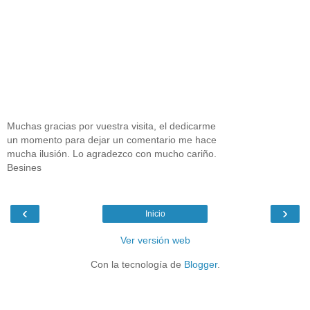
Muchas gracias por vuestra visita, el dedicarme
un momento para dejar un comentario me hace
mucha ilusión. Lo agradezco con mucho cariño.
Besines
‹
›
Inicio
Ver versión web
Con la tecnología de
Blogger
.