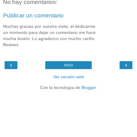
No hay comentarios:
Publicar un comentario
Muchas gracias por vuestra visita, el dedicarme
un momento para dejar un comentario me hace
mucha ilusión. Lo agradezco con mucho cariño.
Besines
‹
›
Inicio
Ver versión web
Con la tecnología de
Blogger
.