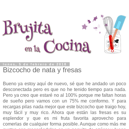
lunes, 5 de febrero de 2018
Bizcocho de nata y fresas
Bueno ya estoy aquí de nuevo, sé que he andado un poco
desconectada pero es que no he tenido tiempo para nada.
Pero ya creo que estaré no al 100% porque me faltan horas
de sueño pero vamos con un 75% me conformo. Y para
recargas pilas nada mejor que este bizcocho que traigo hoy,
muy fácil y muy rico. Ahora que están las fresas es su
esplendor y que es mi fruta favorita aprovecho para
comerlas de cualquier forma posible. Aunque como más me