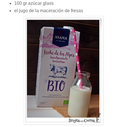
100 gr azúcar glass
el jugo de la maceración de fresas