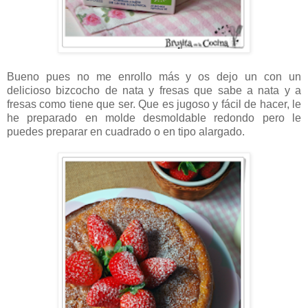
Bueno pues no me enrollo más y os dejo un con un
delicioso bizcocho de nata y fresas que sabe a nata y a
fresas como tiene que ser. Que es jugoso y fácil de hacer, le
he preparado en molde desmoldable redondo pero le
puedes preparar en cuadrado o en tipo alargado.