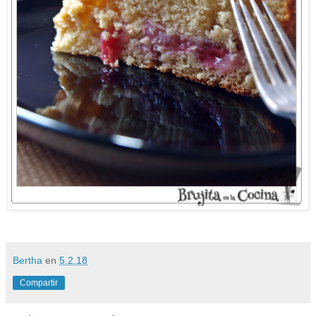
Bertha
en
5.2.18
Compartir