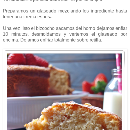
Preparamos un glaseado mezclando los ingrediente hasta
tener una crema espesa.
Una vez listo el bizcocho sacamos del horno dejamos enfiar
10 minutos, desmoldamos y vertemos el glaseado por
encima. Dejamos enfriar totalmente sobre rejilla.