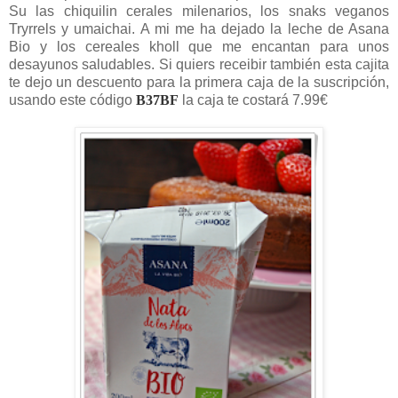
Su las chiquilin cerales milenarios, los snaks veganos
Tryrrels y umaichai. A mi me ha dejado la leche de Asana
Bio y los cereales kholl que me encantan para unos
desayunos saludables. Si quiers receibir también esta cajita
te dejo un descuento para la primera caja de la suscripción,
usando este código
B37BF
la caja te costará 7.99€