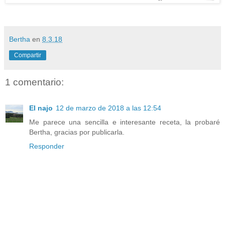
Bertha
en
8.3.18
Compartir
1 comentario:
El najo
12 de marzo de 2018 a las 12:54
Me parece una sencilla e interesante receta, la probaré
Bertha, gracias por publicarla.
Responder