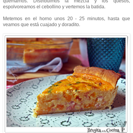
quemarnos. Distribuimos la mezcla y los quesos,
espolvoreamos el cebollino y vertemos la batida.
Metemos en el horno unos 20 - 25 minutos, hasta que
veamos que está cuajado y doradito.