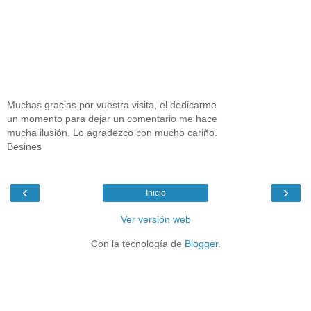
Muchas gracias por vuestra visita, el dedicarme
un momento para dejar un comentario me hace
mucha ilusión. Lo agradezco con mucho cariño.
Besines
‹
›
Inicio
Ver versión web
Con la tecnología de
Blogger
.