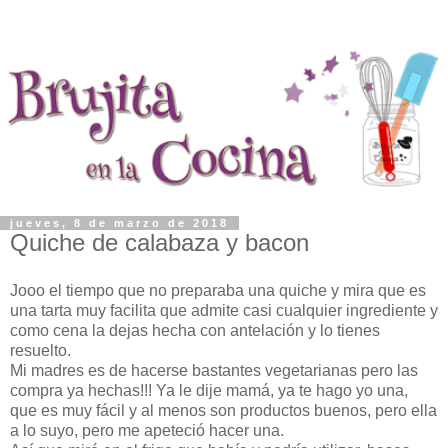
jueves, 8 de marzo de 2018
Quiche de calabaza y bacon
Jooo el tiempo que no preparaba una quiche y mira que es
una tarta muy facilita que admite casi cualquier ingrediente y
como cena la dejas hecha con antelación y lo tienes
resuelto.
Mi madres es de hacerse bastantes vegetarianas pero las
compra ya hechas!!! Ya le dije mamá, ya te hago yo una,
que es muy fácil y al menos son productos buenos, pero ella
a lo suyo, pero me apeteció hacer una.