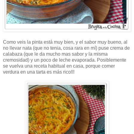
Como veis la pinta está muy bien, y el sabor muy bueno, al
no llevar nata (que no tenia, cosa rara en mí) puse crema de
calabaza (que le da mucho mas sabor y la misma
cremosidad) y un poco de leche evaporada. Posiblemente
se vuelva una receta habitual en casa, porque comer
verdura en una tarta es más rico!!!