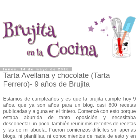
lunes, 14 de mayo de 2018
Tarta Avellana y chocolate (Tarta
Ferrero)- 9 años de Brujita
Estamos de cumpleaños y es que la brujita cumple hoy 9
años, que ya son años para un blog, casi 800 recetas
publicadas y alguna en el tintero. Comencé con esto porque
estaba aburrida de tanto oposición y necesitaba
desconectar un poco, también reunir mis recortes de recetas
y las de mi abuela. Fueron comienzos difíciles sin apenas
blogs, ni plantillas, ni conocimientos de nada de esto y en