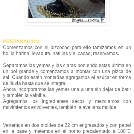
PREPARACIÓN:
Comenzamos con el bizcocho para ello tamizamos en un
bol la harina, levadura, natillas y el cacao, reservamos.
Separamos las yemas y las claras poniendo estas última en
un bol grande y comenzamos a montar con una pizca de
sal. Cuando estén montadas agregamos el azúcar en forma
de lluvia hasta que se integre.
Ahora incorporamos las yemas una a una sin dejar de batir
y también la vainilla.
Agregamos los ingredientes secos y mezclamos con
movimientos envolventes, también la avellana molida.
Vertemos en dos moldes de 22 cm engrasados y con papel
en la base y metemos en el horno precalentado a 180ºC