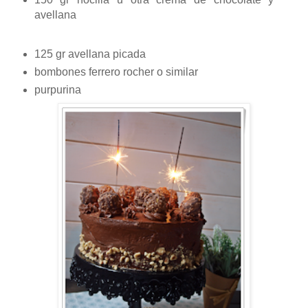
avellana
125 gr avellana picada
bombones ferrero rocher o similar
purpurina