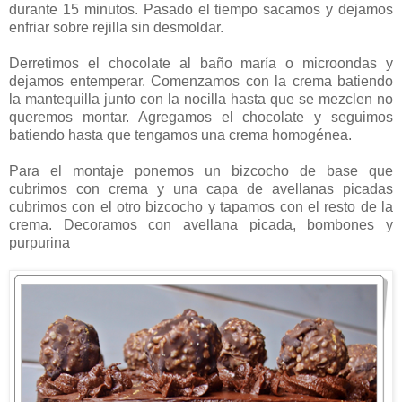
durante 15 minutos. Pasado el tiempo sacamos y dejamos
enfriar sobre rejilla sin desmoldar.
Derretimos el chocolate al baño maría o microondas y
dejamos entemperar. Comenzamos con la crema batiendo
la mantequilla junto con la nocilla hasta que se mezclen no
queremos montar. Agregamos el chocolate y seguimos
batiendo hasta que tengamos una crema homogénea.
Para el montaje ponemos un bizcocho de base que
cubrimos con crema y una capa de avellanas picadas
cubrimos con el otro bizcocho y tapamos con el resto de la
crema. Decoramos con avellana picada, bombones y
purpurina