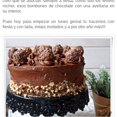
creo que se asocian siempre a fiesta, como son los ferrero
rocher, esos bombones de chocolate con una avellana en
su interior.
Pues hoy para empezar un lunes genial lo hacemos con
fiesta y con tarta, estais invitados y a por otro año más!!!