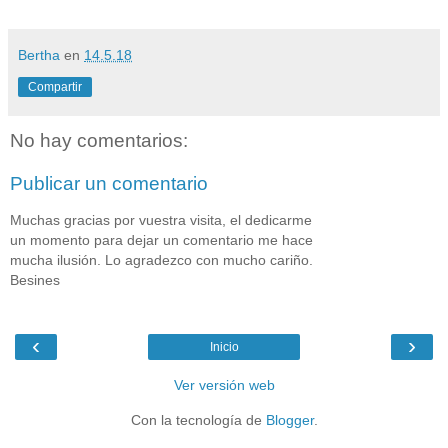
Bertha
en
14.5.18
Compartir
No hay comentarios:
Publicar un comentario
Muchas gracias por vuestra visita, el dedicarme
un momento para dejar un comentario me hace
mucha ilusión. Lo agradezco con mucho cariño.
Besines
‹
›
Inicio
Ver versión web
Con la tecnología de
Blogger
.