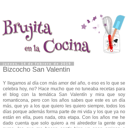
jueves, 14 de febrero de 2019
Bizcocho San Valentin
Y llegamos al día con más amor del año, o eso es lo que se
celebra hoy, no? Hace mucho que no tuneaba recetas para
el blog con la temática San Valentín y mira que soy
romanticona, pero con los años sabes que este es un día
más, que yo a los que quiero les quiero siempre, todos los
días porque además forma parte de mi vida y los que ya no
están en ella, pues nada, otra etapa. Con los años me he
dado cuenta que solo quiero a mi alrededor la gente que