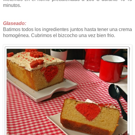
minutos.
Glaseado:
Batimos todos los ingredientes juntos hasta tener una crema
homogénea. Cubrimos el bizcocho una vez bien frio.