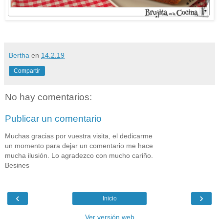
Bertha
en
14.2.19
Compartir
No hay comentarios:
Publicar un comentario
Muchas gracias por vuestra visita, el dedicarme
un momento para dejar un comentario me hace
mucha ilusión. Lo agradezco con mucho cariño.
Besines
‹
›
Inicio
Ver versión web