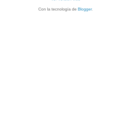
Con la tecnología de
Blogger
.