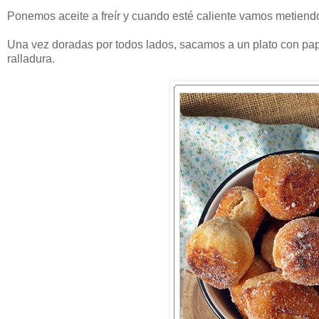
Ponemos aceite a freír y cuando esté caliente vamos metiend
Una vez doradas por todos lados, sacamos a un plato con pa
ralladura.