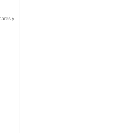
cares y