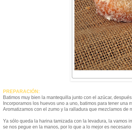
PREPARACIÓN:
Batimos muy bien la mantequilla junto con el azúcar, después
Incorporamos los huevos uno a uno, batimos para tener una
Aromatizamos con el zumo y la ralladura que mezclamos de 
Ya sólo queda la harina tamizada con la levadura, la vamos
se nos pegue en la manos, por lo que a lo mejor es necesario 