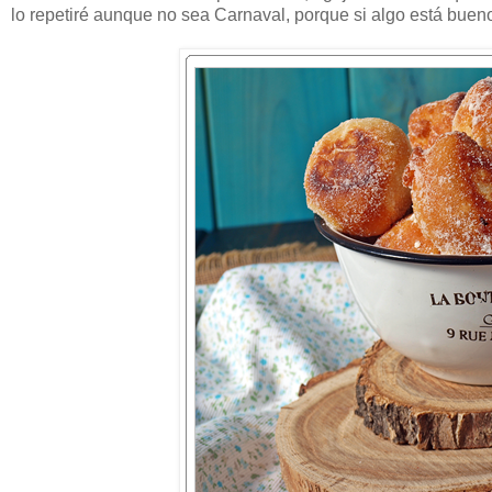
lo repetiré aunque no sea Carnaval, porque si algo está bue