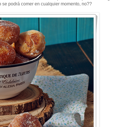
no se podrá comer en cualquier momento, no??