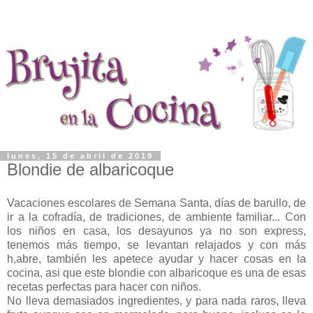
lunes, 15 de abril de 2019
Blondie de albaricoque
Vacaciones escolares de Semana Santa, días de barullo, de
ir a la cofradía, de tradiciones, de ambiente familiar... Con
los niños en casa, los desayunos ya no son express,
tenemos más tiempo, se levantan relajados y con más
h,abre, también les apetece ayudar y hacer cosas en la
cocina, asi que este blondie con albaricoque es una de esas
recetas perfectas para hacer con niños.
No lleva demasiados ingredientes, y para nada raros, lleva