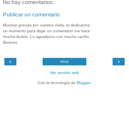
No hay comentarios:
Publicar un comentario
Muchas gracias por vuestra visita, el dedicarme
un momento para dejar un comentario me hace
mucha ilusión. Lo agradezco con mucho cariño.
Besines
‹
›
Inicio
Ver versión web
Con la tecnología de
Blogger
.