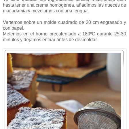
hasta tener una crema homogénea, añadimos las nueces de
macadamia y mezclamos con una lengua.
Vertemos sobre un molde cuadrado de 20 cm engrasado y
con papel.
Metemos en el horno precalentado a 180ºC durante 25-30
minutos y dejamos enfriar antes de desmoldar.