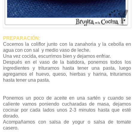
PREPARACIÓN:
Cocemos la coliflor junto con la zanahoria y la cebolla en
agua con con sal y medio vaso de leche.
Una vez cocida, escurrimos bien y dejamos enfriar.
Después en el vaso de la batidora, ponemos todos los
ingredientes y trituramos hasta tener una pasta, luego
agregamos el huevo, queso, hierbas y harina, trituramos
hasta tener una pasta.
Ponemos un poco de aceite en una sartén y cuando se
caliente vamos poniendo cucharadas de masa, dejamos
cocinar por cada lados unos 2-3 minutos hasta que esté
dorado.
Acompañamos con salsa de yogur o salsa de tomate
casero.