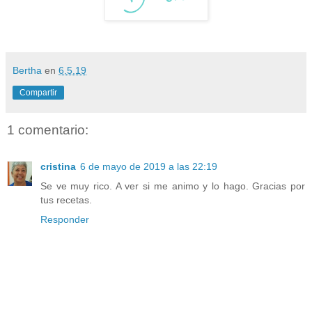
Bertha
en
6.5.19
Compartir
1 comentario:
cristina
6 de mayo de 2019 a las 22:19
Se ve muy rico. A ver si me animo y lo hago. Gracias por
tus recetas.
Responder