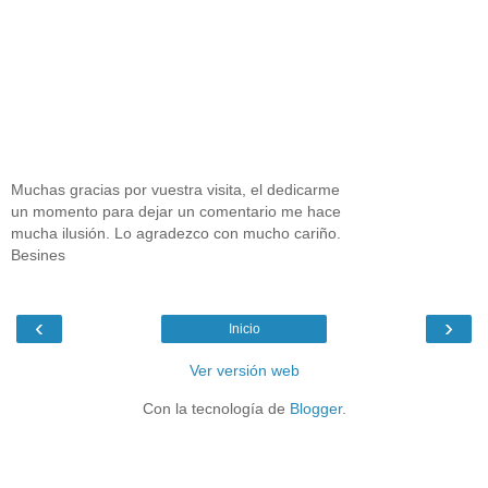
Muchas gracias por vuestra visita, el dedicarme
un momento para dejar un comentario me hace
mucha ilusión. Lo agradezco con mucho cariño.
Besines
‹
›
Inicio
Ver versión web
Con la tecnología de
Blogger
.