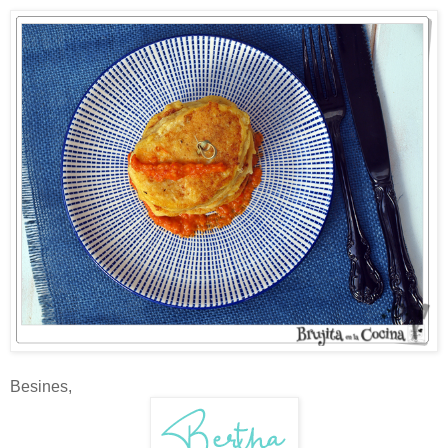
Besines,