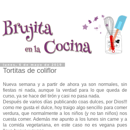
lunes, 6 de mayo de 2019
Tortitas de coliflor
Nueva semana y a partir de ahora ya son normales, sin
fiestas ni nada, aunque la verdad para lo que queda de
curso, ya se hace del tirón y casi no pasa nada.
Después de varios días publicando coas dulces, por Dios!!!
como me gusta el dulce, hoy traigo algo sencillo para comer
verdura, que normalmente a los niños (y no tan niños) nos
cuesta comer. Además me apunto a los lunes sin carne y a
la comida vegetariana, en este caso no es vegana pues