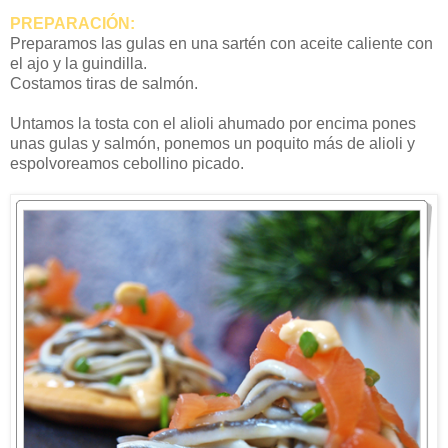
PREPARACIÓN:
Preparamos las gulas en una sartén con aceite caliente con
el ajo y la guindilla.
Costamos tiras de salmón.
Untamos la tosta con el alioli ahumado por encima pones
unas gulas y salmón, ponemos un poquito más de alioli y
espolvoreamos cebollino picado.