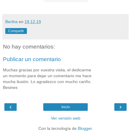
Bertha
en
19.12.19
Compartir
No hay comentarios:
Publicar un comentario
Muchas gracias por vuestra visita, el dedicarme
un momento para dejar un comentario me hace
mucha ilusión. Lo agradezco con mucho cariño.
Besines
‹
›
Inicio
Ver versión web
Con la tecnología de
Blogger
.