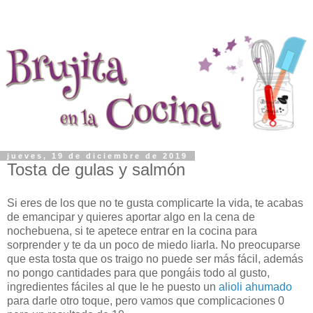
jueves, 19 de diciembre de 2019
Tosta de gulas y salmón
Si eres de los que no te gusta complicarte la vida, te acabas
de emancipar y quieres aportar algo en la cena de
nochebuena, si te apetece entrar en la cocina para
sorprender y te da un poco de miedo liarla. No preocuparse
que esta tosta que os traigo no puede ser más fácil, además
no pongo cantidades para que pongáis todo al gusto,
ingredientes fáciles al que le he puesto un
alioli ahumado
para darle otro toque, pero vamos que complicaciones 0