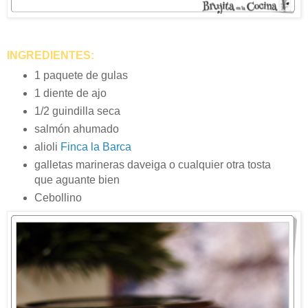
INGREDIENTES:
1 paquete de gulas
1 diente de ajo
1/2 guindilla seca
salmón ahumado
alioli
Finca la Barca
galletas marineras daveiga o cualquier otra tosta
que aguante bien
Cebollino