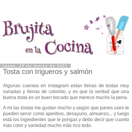
lunes, 29 de marzo de 2021
Tosta con trigueros y salmón
Algunas cuentas en instagram estan llenas de tostas muy
variadas y llenas de colorido, y es que la verdad que una
buena tosta es un buen bocado que merece mucho la pena.
A mi las tostas me gustan mucho y según que panes uses te
pueden servir como aperitivo, desayuno, almuerzo... y luego
está los ingredientes que le pongas y debo decir que cuanto
más color y variedad mucho más rico todo.