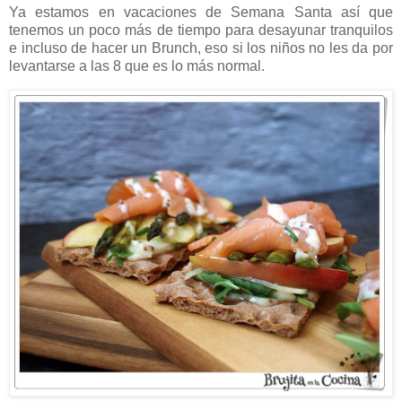
Ya estamos en vacaciones de Semana Santa así que
tenemos un poco más de tiempo para desayunar tranquilos
e incluso de hacer un Brunch, eso si los niños no les da por
levantarse a las 8 que es lo más normal.