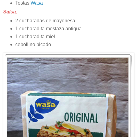
Tostas
Wasa
Salsa:
2 cucharadas de mayonesa
1 cucharadita mostaza antigua
1 cucharadita miel
cebollino picado