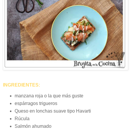
INGREDIENTES:
manzana roja o la que más guste
espárragos trigueros
Queso en lonchas suave tipo Havarti
Rúcula
Salmón ahumado