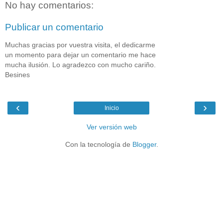
No hay comentarios:
Publicar un comentario
Muchas gracias por vuestra visita, el dedicarme
un momento para dejar un comentario me hace
mucha ilusión. Lo agradezco con mucho cariño.
Besines
‹
›
Inicio
Ver versión web
Con la tecnología de
Blogger
.