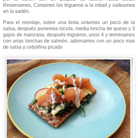
Reservamos, Cortamos los trigueros a la mitad y salteamos
en la sartén.
Para el montaje, sobre una tosta untamos un poco de la
salsa, después ponemos rúcula, media loncha de queso y 3
gajos de manzana, después trigueros, unos 4 y terminamos
con unas lonchas de salmón, adornamos con un poco mas
de salsa y cebollino picado