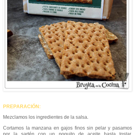
PREPARACIÓN:
Mezclamos los ingredientes de la salsa.
Cortamos la manzana en gajos finos sin pelar y pasamos
por la sartén con un poquito de aceite hasta tostar.