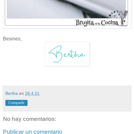
Besines,
Bertha
en
26.4.21
Compartir
No hay comentarios:
Publicar un comentario