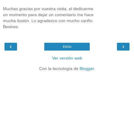
Muchas gracias por vuestra visita, el dedicarme
un momento para dejar un comentario me hace
mucha ilusión. Lo agradezco con mucho cariño.
Besines
‹
›
Inicio
Ver versión web
Con la tecnología de
Blogger
.