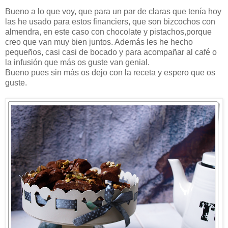
Bueno a lo que voy, que para un par de claras que tenía hoy
las he usado para estos financiers, que son bizcochos con
almendra, en este caso con chocolate y pistachos,porque
creo que van muy bien juntos. Además les he hecho
pequeños, casi casi de bocado y para acompañar al café o
la infusión que más os guste van genial.
Bueno pues sin más os dejo con la receta y espero que os
guste.