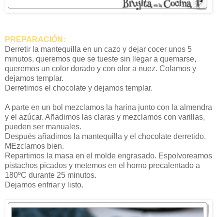
PREPARACIÓN:
Derretir la mantequilla en un cazo y dejar cocer unos 5
minutos, queremos que se tueste sin llegar a quemarse,
queremos un color dorado y con olor a nuez. Colamos y
dejamos templar.
Derretimos el chocolate y dejamos templar.
A parte en un bol mezclamos la harina junto con la almendra
y el azúcar. Añadimos las claras y mezclamos con varillas,
pueden ser manuales.
Después añadimos la mantequilla y el chocolate derretido.
MEzclamos bien.
Repartimos la masa en el molde engrasado. Espolvoreamos
pistachos picados y metemos en el horno precalentado a
180ºC durante 25 minutos.
Dejamos enfriar y listo.