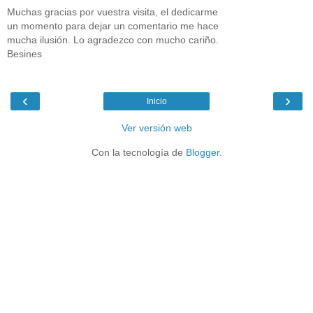
Muchas gracias por vuestra visita, el dedicarme
un momento para dejar un comentario me hace
mucha ilusión. Lo agradezco con mucho cariño.
Besines
‹
›
Inicio
Ver versión web
Con la tecnología de
Blogger
.