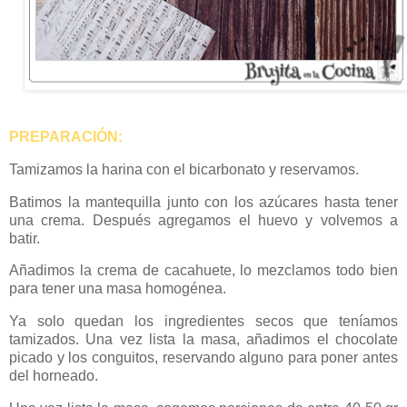
PREPARACIÓN:
Tamizamos la harina con el bicarbonato y reservamos.
Batimos la mantequilla junto con los azúcares hasta tener
una crema. Después agregamos el huevo y volvemos a
batir.
Añadimos la crema de cacahuete, lo mezclamos todo bien
para tener una masa homogénea.
Ya solo quedan los ingredientes secos que teníamos
tamizados. Una vez lista la masa, añadimos el chocolate
picado y los conguitos, reservando alguno para poner antes
del horneado.