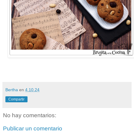
Bertha
en
4.10.24
Compartir
No hay comentarios:
Publicar un comentario