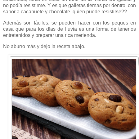
no podía resistirme. Y es que galletas tiernas por dentro, con
sabor a cacahuete y chocolate, quien puede resistirse??
Además son fáciles, se pueden hacer con los peques en
casa que para los días de lluvia es una forma de tenerlos
entretenidos y preparar una rica merienda.
No aburro más y dejo la receta abajo.