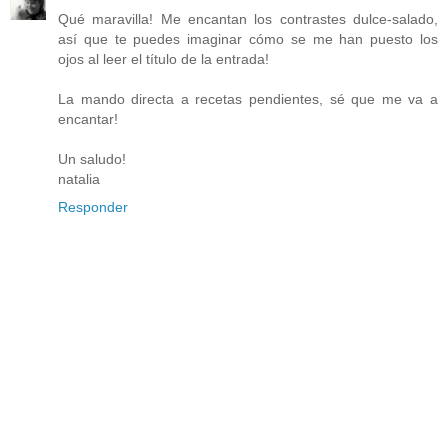
Qué maravilla! Me encantan los contrastes dulce-salado,
así que te puedes imaginar cómo se me han puesto los
ojos al leer el título de la entrada!
La mando directa a recetas pendientes, sé que me va a
encantar!
Un saludo!
natalia
Responder