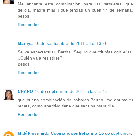
Me encanta esta combinación para las tartaletas, que
delicia, madre mia!!!! que tengas un buen fin de semana,
besos
Responder
Marhya
16 de septiembre de 2011 a las 13:46
Se ve espectacular, Bertha. Seguro que triunfas con ellas.
¿Quién va a resistirse?
Besos.
Responder
CHARO
16 de septiembre de 2011 a las 15:16
qué buena combinación de sabores Bertha, me apunto tu
receta, como aperitivo tiene que ser una maravilla
Responder
MalúPresumida Cocinandoentreharina
16 de septiembre