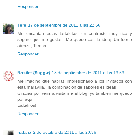
Responder
Tere
17 de septiembre de 2011 a las 22:56
Me encantan estas tartaletas, un contraste muy rico y
seguro que me gustan. Me quedo con la idea¡ Un fuerte
abrazo, Teresa
Responder
Rosilet {Sugg-r}
18 de septiembre de 2011 a las 13:53
Me imagino que habrás impresionado a los invitados con
esta maravilla...la combinación de sabores es ideal!
Gracias por venir a visitarme al blog, yo también me quedo
por aquí.
Saluditos!
Responder
natalia
2 de octubre de 2011 a las 20:36