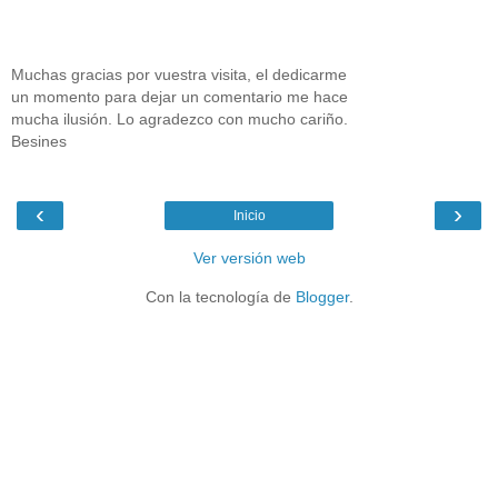
Muchas gracias por vuestra visita, el dedicarme
un momento para dejar un comentario me hace
mucha ilusión. Lo agradezco con mucho cariño.
Besines
‹
›
Inicio
Ver versión web
Con la tecnología de
Blogger
.