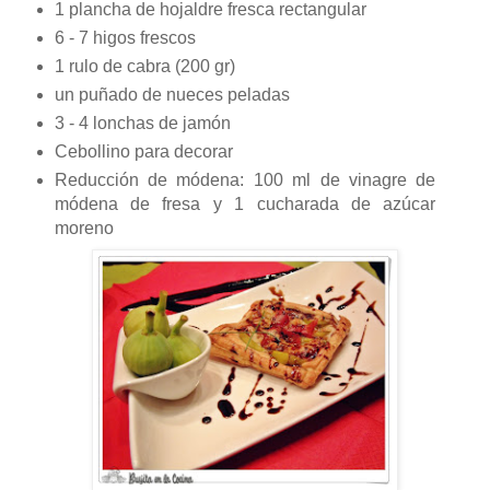
1 plancha de hojaldre fresca rectangular
6 - 7 higos frescos
1 rulo de cabra (200 gr)
un puñado de nueces peladas
3 - 4 lonchas de jamón
Cebollino para decorar
Reducción de módena: 100 ml de vinagre de
módena de fresa y 1 cucharada de azúcar
moreno