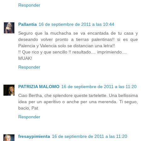
Responder
Pallantia
16 de septiembre de 2011 a las 10:44
Seguro que la muchacha se va encantada de tu casa y
deseando volver pronto a tierras palentinas!! si es que
Palencia y Valencia solo se distancian una letra!!
!! Que rico y que sencillo !! resultado.... imprimiendo....
MUAK!
Responder
PATRIZIA MALOMO
16 de septiembre de 2011 a las 11:20
Ciao Bertha, che splendore queste tartelette. Una bellissima
idea per un aperitivo o anche per una merenda. Ti seguo,
bacio, Pat
Responder
fresaypimienta
16 de septiembre de 2011 a las 11:20