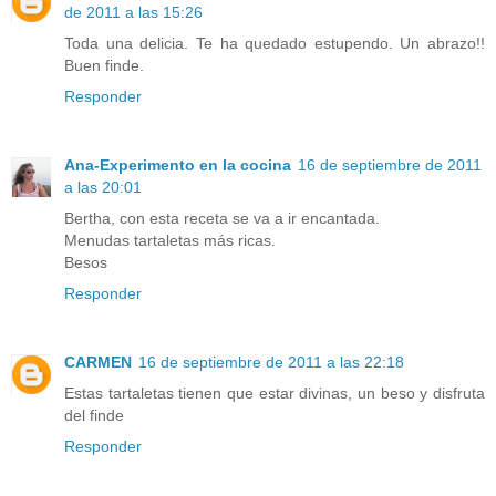
de 2011 a las 15:26
Toda una delicia. Te ha quedado estupendo. Un abrazo!!
Buen finde.
Responder
Ana-Experimento en la cocina
16 de septiembre de 2011
a las 20:01
Bertha, con esta receta se va a ir encantada.
Menudas tartaletas más ricas.
Besos
Responder
CARMEN
16 de septiembre de 2011 a las 22:18
Estas tartaletas tienen que estar divinas, un beso y disfruta
del finde
Responder