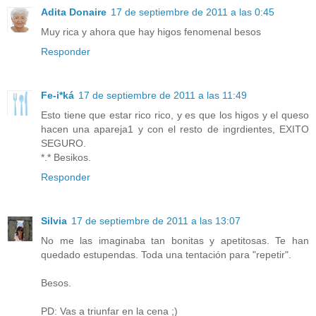
Adita Donaire
17 de septiembre de 2011 a las 0:45
Muy rica y ahora que hay higos fenomenal besos
Responder
Fe-i*ká
17 de septiembre de 2011 a las 11:49
Esto tiene que estar rico rico, y es que los higos y el queso
hacen una apareja1 y con el resto de ingrdientes, EXITO
SEGURO.
*.* Besikos.
Responder
Silvia
17 de septiembre de 2011 a las 13:07
No me las imaginaba tan bonitas y apetitosas. Te han
quedado estupendas. Toda una tentación para "repetir".
Besos.
PD: Vas a triunfar en la cena ;)