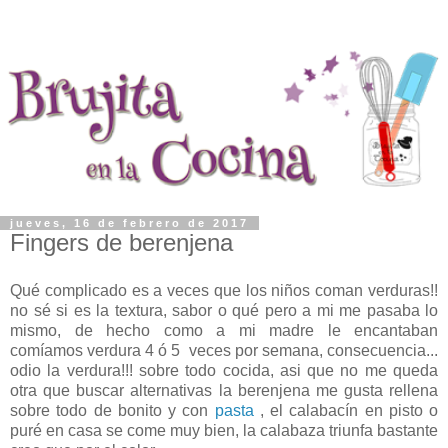
jueves, 16 de febrero de 2017
Fingers de berenjena
Qué complicado es a veces que los niños coman verduras!!
no sé si es la textura, sabor o qué pero a mi me pasaba lo
mismo, de hecho como a mi madre le encantaban
comíamos verdura 4 ó 5 veces por semana, consecuencia...
odio la verdura!!! sobre todo cocida, asi que no me queda
otra que buscar alternativas la berenjena me gusta rellena
sobre todo de bonito y con
pasta
, el calabacín en pisto o
puré en casa se come muy bien, la calabaza triunfa bastante