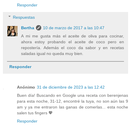
Responder
Respuestas
Bertha
10 de marzo de 2017 a las 10:47
A mi me gusta más el aceite de oliva para cocinar,
ahora estoy probando el aceite de coco pero en
repostería. Además el coco da sabor y en recetas
saladas igual no queda muy bien.
Responder
Anónimo
31 de diciembre de 2023 a las 12:42
Buen día! Buscando en Google una receta con berenjenas
para esta noche, 31-12, encontré la tuya, no son aún las 9
am y ya me entraron las ganas de comerlas... esta noche
salen tus fingers 💖
Responder