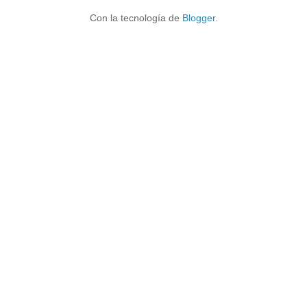
Con la tecnología de
Blogger
.