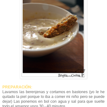
PREPARACIÓN:
Lavamos las berenjenas y cortamos en bastones (yo le he
quitado la piel porque lo iba a comer mi niño pero se puede
dejar) Las ponemos en bol con agua y sal para que suelte
todo el amargor unos 30 - 40 minutos.