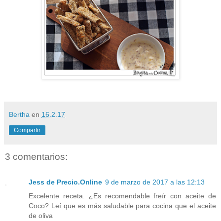
Bertha
en
16.2.17
Compartir
3 comentarios:
Jess de Precio.Online
9 de marzo de 2017 a las 12:13
Excelente receta. ¿Es recomendable freír con aceite de
Coco? Leí que es más saludable para cocina que el aceite
de oliva