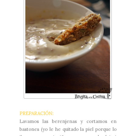
PREPARACIÓN:
Lavamos las berenjenas y cortamos en
bastones (yo le he quitado la piel porque lo