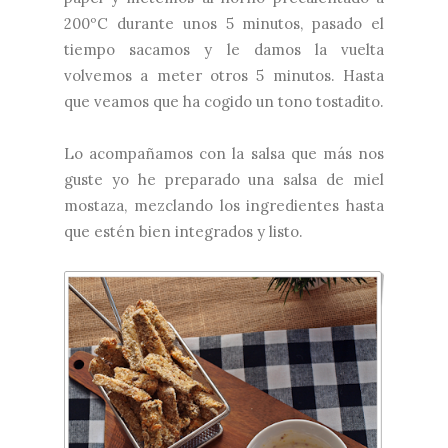
200ºC durante unos 5 minutos, pasado el
tiempo sacamos y le damos la vuelta
volvemos a meter otros 5 minutos. Hasta
que veamos que ha cogido un tono tostadito.
Lo acompañamos con la salsa que más nos
guste yo he preparado una salsa de miel
mostaza, mezclando los ingredientes hasta
que estén bien integrados y listo.