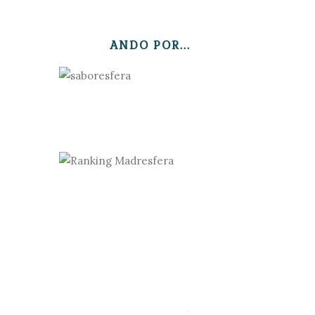
ANDO POR...