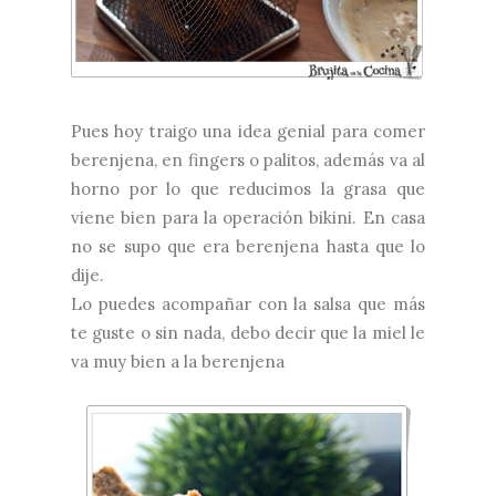
Pues hoy traigo una idea genial para comer
berenjena, en fingers o palitos, además va al
horno por lo que reducimos la grasa que
viene bien para la operación bikini. En casa
no se supo que era berenjena hasta que lo
dije.
Lo puedes acompañar con la salsa que más
te guste o sin nada, debo decir que la miel le
va muy bien a la berenjena