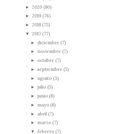
2020
(80)
►
2019
(76)
►
2018
(75)
►
2017
(77)
▼
diciembre
(7)
►
noviembre
(7)
►
octubre
(7)
►
septiembre
(5)
►
agosto
(3)
►
julio
(5)
►
junio
(8)
►
mayo
(8)
►
abril
(7)
►
marzo
(7)
►
febrero
(7)
▼