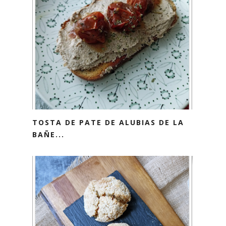
TOSTA DE PATE DE ALUBIAS DE LA
BAÑE...