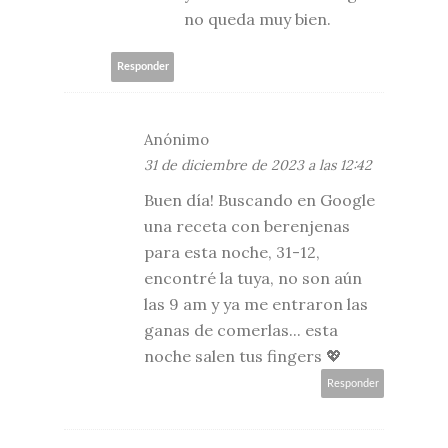
no queda muy bien.
Responder
Anónimo
31 de diciembre de 2023 a las 12:42
Buen día! Buscando en Google
una receta con berenjenas
para esta noche, 31-12,
encontré la tuya, no son aún
las 9 am y ya me entraron las
ganas de comerlas... esta
noche salen tus fingers 💖
Responder