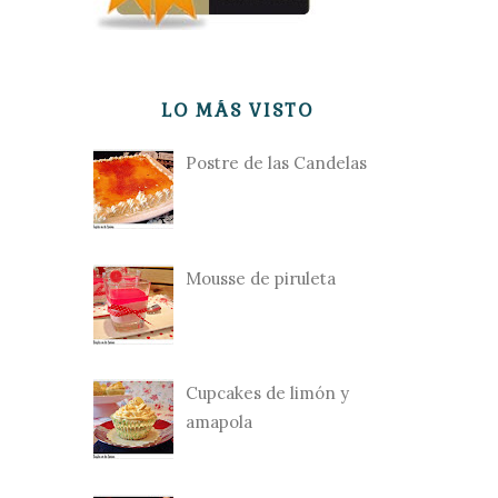
LO MÁS VISTO
Postre de las Candelas
Mousse de piruleta
Cupcakes de limón y
amapola