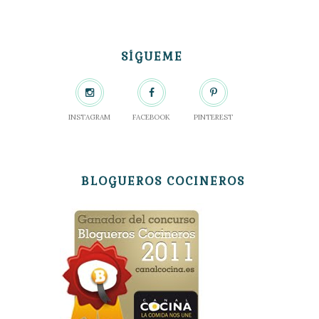
SÍGUEME
INSTAGRAM
FACEBOOK
PINTEREST
BLOGUEROS COCINEROS