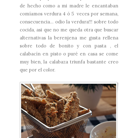
de hecho como a mi madre le encantaban
comíamos verdura 4 ó 5 veces por semana,
consecuencia... odio la verdura!!! sobre todo
cocida, asi que no me queda otra que buscar
alternativas la berenjena me gusta rellena
sobre todo de bonito y con
pasta
, el
calabacín en pisto o puré en casa se come
muy bien, la calabaza triunfa bastante creo
que por el color.