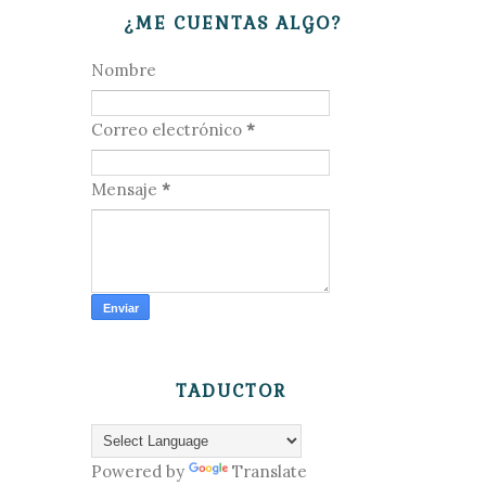
¿ME CUENTAS ALGO?
Nombre
Correo electrónico
*
Mensaje
*
TADUCTOR
Powered by
Translate