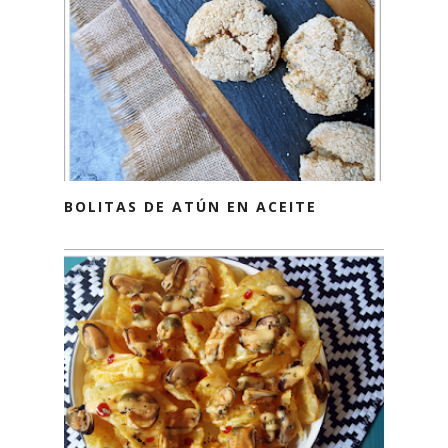
BOLITAS DE ATÚN EN ACEITE