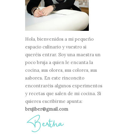
Hola, bienvenidos a mi pequeño
espacio culinario y vuestro si
queréis entrar. Soy una maestra un
poco bruja a quien le encanta la
cocina, sus olores, sus colores, sus
sabores. En este rinconcito
encontraréis algunos experimentos
y recetas que salen de mi cocina. Si
quieres escribirme apunta:
brujiber@gmail.com