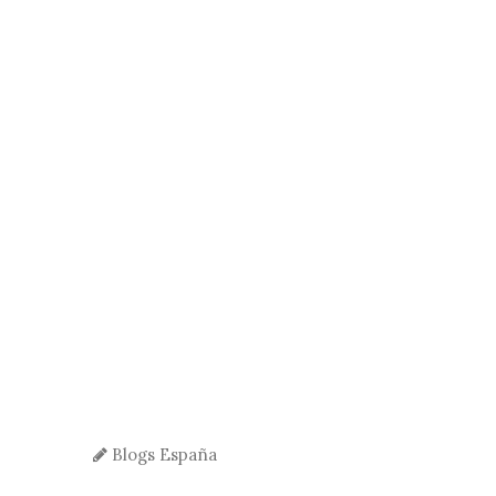
Blogs España