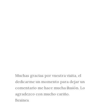
Muchas gracias por vuestra visita, el
dedicarme un momento para dejar un
comentario me hace mucha ilusión. Lo
agradezco con mucho cariño.
Besines