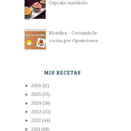
Cupcake navideño
Blondies - Cerrando la
cocina por Oposiciones
MIS RECETAS
2026
(12)
►
2025
(25)
►
2024
(38)
►
2023
(33)
►
2022
(44)
►
2021
(69)
►