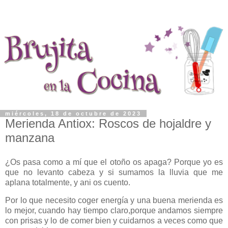
miércoles, 18 de octubre de 2023
Merienda Antiox: Roscos de hojaldre y
manzana
¿Os pasa como a mí que el otoño os apaga? Porque yo es
que no levanto cabeza y si sumamos la lluvia que me
aplana totalmente, y ani os cuento.
Por lo que necesito coger energía y una buena merienda es
lo mejor, cuando hay tiempo claro,porque andamos siempre
con prisas y lo de comer bien y cuidarnos a veces como que