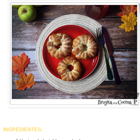
INGREDIENTES: