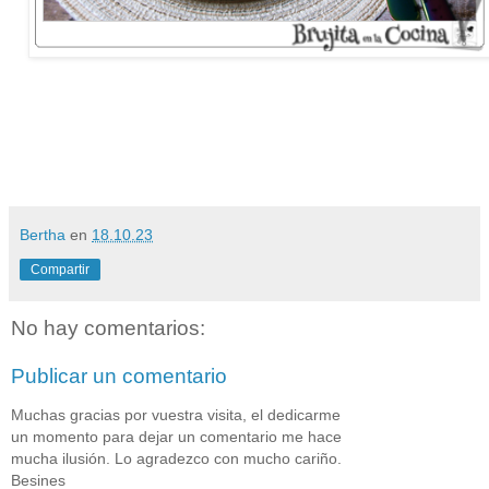
Bertha
en
18.10.23
Compartir
No hay comentarios:
Publicar un comentario
Muchas gracias por vuestra visita, el dedicarme
un momento para dejar un comentario me hace
mucha ilusión. Lo agradezco con mucho cariño.
Besines