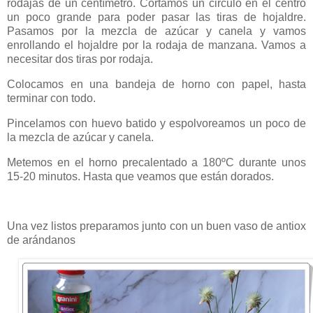
rodajas de un centímetro. Cortamos un circulo en el centro
un poco grande para poder pasar las tiras de hojaldre.
Pasamos por la mezcla de azúcar y canela y vamos
enrollando el hojaldre por la rodaja de manzana. Vamos a
necesitar dos tiras por rodaja.
Colocamos en una bandeja de horno con papel, hasta
terminar con todo.
Pincelamos con huevo batido y espolvoreamos un poco de
la mezcla de azúcar y canela.
Metemos en el horno precalentado a 180ºC durante unos
15-20 minutos. Hasta que veamos que están dorados.
Una vez listos preparamos junto con un buen vaso de antiox
de arándanos