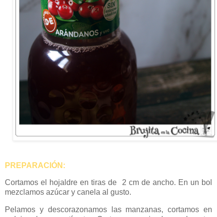
PREPARACIÓN:
Cortamos el hojaldre en tiras de 2 cm de ancho. En un bol
mezclamos azúcar y canela al gusto.
Pelamos y descorazonamos las manzanas, cortamos en