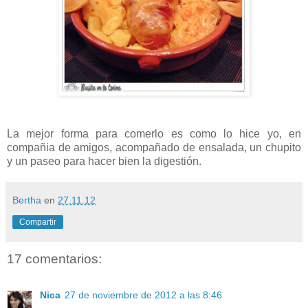
La mejor forma para comerlo es como lo hice yo, en
compañia de amigos, acompañado de ensalada, un chupito
y un paseo para hacer bien la digestión.
Bertha
en
27.11.12
Compartir
17 comentarios:
Nica
27 de noviembre de 2012 a las 8:46