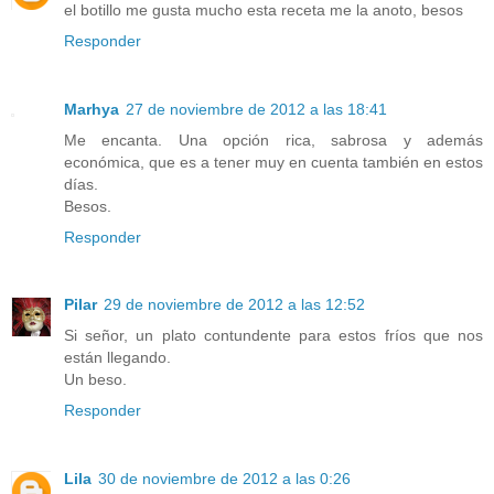
el botillo me gusta mucho esta receta me la anoto, besos
Responder
Marhya
27 de noviembre de 2012 a las 18:41
Me encanta. Una opción rica, sabrosa y además
económica, que es a tener muy en cuenta también en estos
días.
Besos.
Responder
Pilar
29 de noviembre de 2012 a las 12:52
Si señor, un plato contundente para estos fríos que nos
están llegando.
Un beso.
Responder
Lila
30 de noviembre de 2012 a las 0:26