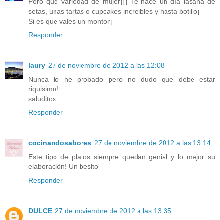
Pero que variedad de mujer¡¡¡ Te hace un día lasaña de
setas, unas tartas o cupcakes increibles y hasta botillo¡
Si es que vales un monton¡
Responder
laury
27 de noviembre de 2012 a las 12:08
Nunca lo he probado pero no dudo que debe estar
riquisimo!
saluditos.
Responder
cocinandosabores
27 de noviembre de 2012 a las 13:14
Este tipo de platos siempre quedan genial y lo mejor su
elaboración! Un besito
Responder
DULCE
27 de noviembre de 2012 a las 13:35