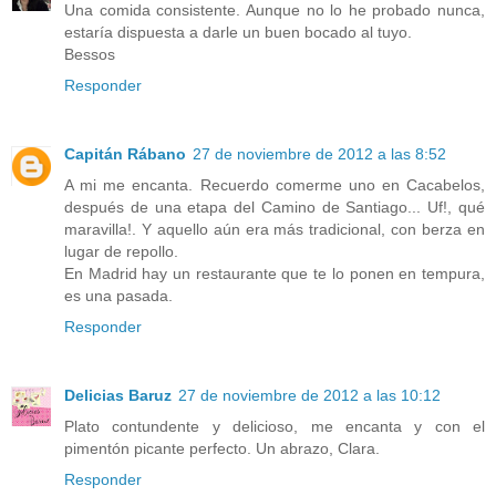
Una comida consistente. Aunque no lo he probado nunca,
estaría dispuesta a darle un buen bocado al tuyo.
Bessos
Responder
Capitán Rábano
27 de noviembre de 2012 a las 8:52
A mi me encanta. Recuerdo comerme uno en Cacabelos,
después de una etapa del Camino de Santiago... Uf!, qué
maravilla!. Y aquello aún era más tradicional, con berza en
lugar de repollo.
En Madrid hay un restaurante que te lo ponen en tempura,
es una pasada.
Responder
Delicias Baruz
27 de noviembre de 2012 a las 10:12
Plato contundente y delicioso, me encanta y con el
pimentón picante perfecto. Un abrazo, Clara.
Responder