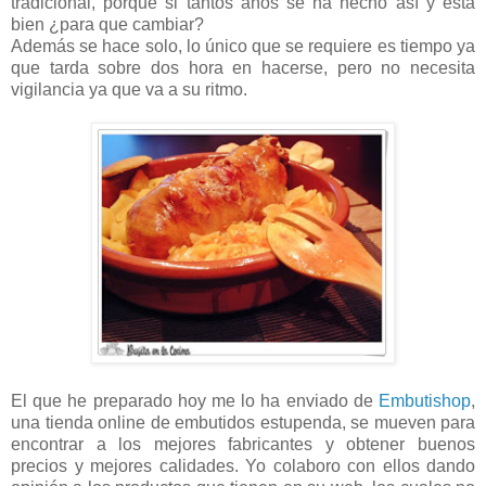
tradicional, porque si tantos años se ha hecho así y está
bien ¿para que cambiar?
Además se hace solo, lo único que se requiere es tiempo ya
que tarda sobre dos hora en hacerse, pero no necesita
vigilancia ya que va a su ritmo.
El que he preparado hoy me lo ha enviado de
Embutishop
,
una tienda online de embutidos estupenda, se mueven para
encontrar a los mejores fabricantes y obtener buenos
precios y mejores calidades. Yo colaboro con ellos dando