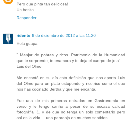
Pero que pinta tan deliciosa!
Un besito
Responder
ridente
8 de diciembre de 2012 a las 11:20
Hola guapa:
" Manjar de pobres y ricos. Patrimonio de la Humanidad
que te sorprende, te enamora y te deja el cuerpo de jota".
Luis del Olmo
Me encantó en su día esta definición que nos aporta Luis
del Olmo para un plato estupendo y rico,rico como el que
nos has cocinado Bertha y que me encanta.
Fue una de mis primeras entradas en Gastronomía en
verso y le tengo cariño a pesar de su escasa calidad
fotográfia ;(.. y de que no tenga un solo comentario pero
así es la vida.....una paradoja en muchos sentidos.