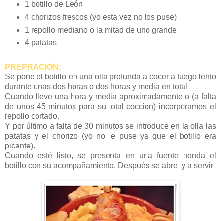
1 botillo de León
4 chorizos frescos (yo esta vez no los puse)
1 repollo mediano o la mitad de uno grande
4 patatas
PREPRACIÓN:
Se pone el botillo en una olla profunda a cocer a fuego lento
durante unas dos horas o dos horas y media en total
Cuando lleve una hora y media aproximadamente o (a falta
de unos 45 minutos para su total cocción) incorporamos el
repollo cortado.
Y por último a falta de 30 minutos se introduce en la olla las
patatas y el chorizo (yo no le puse ya que el botillo era
picante).
Cuando esté listo, se presenta en una fuente honda el
botillo con su acompañamiento. Después se abre y a servir