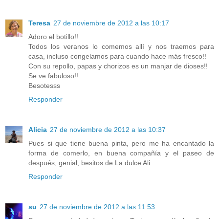
Teresa
27 de noviembre de 2012 a las 10:17
Adoro el botillo!!
Todos los veranos lo comemos allí y nos traemos para
casa, incluso congelamos para cuando hace más fresco!!
Con su repollo, papas y chorizos es un manjar de dioses!!
Se ve fabuloso!!
Besotesss
Responder
Alicia
27 de noviembre de 2012 a las 10:37
Pues si que tiene buena pinta, pero me ha encantado la
forma de comerlo, en buena compañía y el paseo de
después, genial, besitos de La dulce Ali
Responder
su
27 de noviembre de 2012 a las 11:53