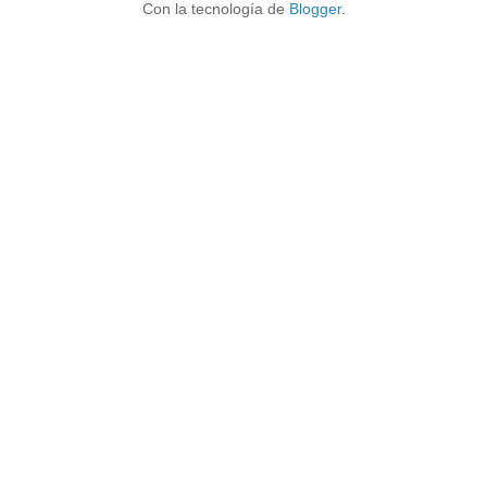
Con la tecnología de
Blogger
.