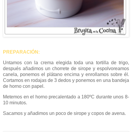
PREPARACIÓN:
Untamos con la crema elegida toda una tortilla de trigo,
después añadimos un chorrete de sirope y espolvoreamos
canela, ponemos el plátano encima y enrollamos sobre él.
Cortamos en rodajas de 3 dedos y ponemos en una bandeja
de horno con papel.
Metemos en el horno precalentado a 180ºC durante unos 8-
10 minutos.
Sacamos y añadimos un poco de sirope y copos de avena.