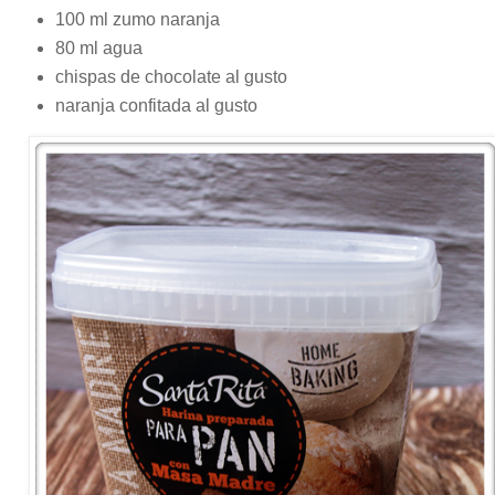
100 ml zumo naranja
80 ml agua
chispas de chocolate al gusto
naranja confitada al gusto