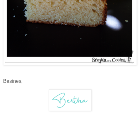
Besines,