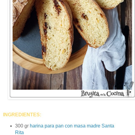
INGREDIENTES:
300 gr
harina para pan con masa madre Santa
Rita