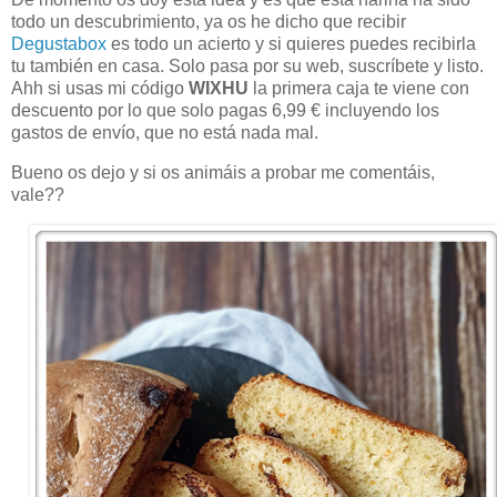
todo un descubrimiento, ya os he dicho que recibir
Degustabox
es todo un acierto y si quieres puedes recibirla
tu también en casa. Solo pasa por su web, suscríbete y listo.
Ahh si usas mi código
WIXHU
la primera caja te viene con
descuento por lo que solo pagas 6,99 € incluyendo los
gastos de envío, que no está nada mal.
Bueno os dejo y si os animáis a probar me comentáis,
vale??