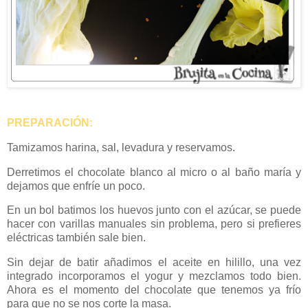
PREPARACIÓN:
Tamizamos harina, sal, levadura y reservamos.
Derretimos el chocolate blanco al micro o al baño maría y
dejamos que enfríe un poco.
En un bol batimos los huevos junto con el azúcar, se puede
hacer con varillas manuales sin problema, pero si prefieres
eléctricas también sale bien.
Sin dejar de batir añadimos el aceite en hilillo, una vez
integrado incorporamos el yogur y mezclamos todo bien.
Ahora es el momento del chocolate que tenemos ya frío
para que no se nos corte la masa.