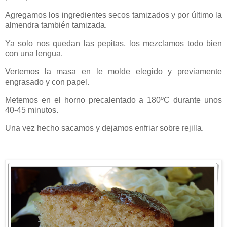
Agregamos los ingredientes secos tamizados y por último la
almendra también tamizada.
Ya solo nos quedan las pepitas, los mezclamos todo bien
con una lengua.
Vertemos la masa en le molde elegido y previamente
engrasado y con papel.
Metemos en el horno precalentado a 180ºC durante unos
40-45 minutos.
Una vez hecho sacamos y dejamos enfriar sobre rejilla.