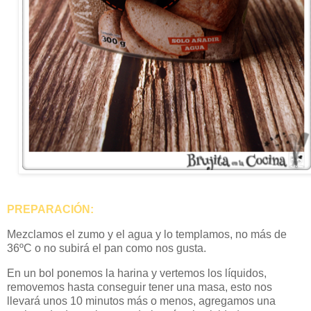
PREPARACIÓN:
Mezclamos el zumo y el agua y lo templamos, no más de
36ºC o no subirá el pan como nos gusta.
En un bol ponemos la harina y vertemos los líquidos,
removemos hasta conseguir tener una masa, esto nos
llevará unos 10 minutos más o menos, agregamos una