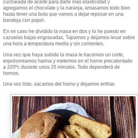
cucharada de aceite para darle más elasticidad y
agregamos el chocolate y la naranja, amasamos todo bien
hasta tener una bola que vamos a dejar reposar en una
bandeja con papel.
En mi caso he dividido la masa en dos y lo he puesto en
cazuelas bajas engrasadas. Tapamos y dejamos levar sobre
una hora a temperatura media y sin corrientes.
Una vez que haya subido la masa le hacemos un corte,
espolvoreamos harina y metemos en el horno precalentado
a 220ºc durante unos 25 minutos. Todo dependerá de
hornos.
Una vez listo, sacamos del horno y dejamos enfriar.