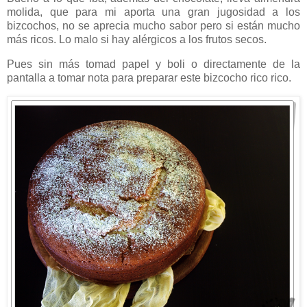
molida, que para mi aporta una gran jugosidad a los
bizcochos, no se aprecia mucho sabor pero si están mucho
más ricos. Lo malo si hay alérgicos a los frutos secos.
Pues sin más tomad papel y boli o directamente de la
pantalla a tomar nota para preparar este bizcocho rico rico.