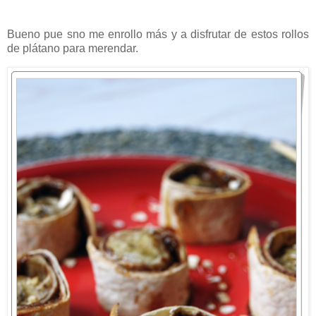
Bueno pue sno me enrollo más y a disfrutar de estos rollos
de plátano para merendar.