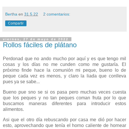
Bertha
en
31.5.22
2 comentarios:
Compartir
viernes, 27 de mayo de 2022
Rollos fáciles de plátano
Perdonad que no ando mucho por aquí y es que tengo mil
cosas y los días no me cunden como me gustaría. El
próximo finde hace la comunión mi peque, bueno lo de
peque cada vez es menos, y claro la liada que conlleva
pues ya se sabe...
Bueno pue sno se si os pasa pero muchas veces cuesta
que los peques y no tan peques coman fruta por lo que
buscamos maneras diferentes para introducir estos
alimentos.
Asi que el otro día rebuscando por casa me dió por hacer
esto, aprovechando que tenía el horno caliente de hornear