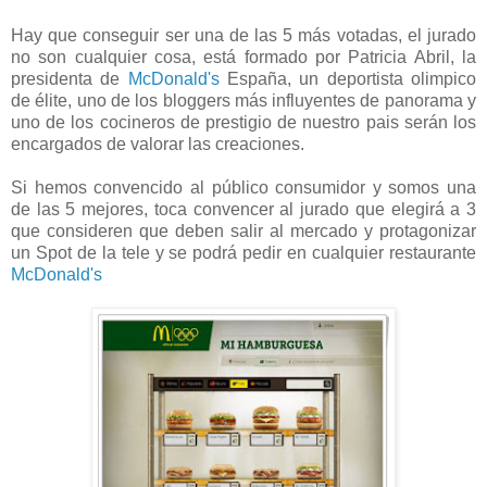
Hay que conseguir ser una de las 5 más votadas, el jurado
no son cualquier cosa, está formado por Patricia Abril, la
presidenta de
McDonald's
España, un deportista olimpico
de élite,
uno de los bloggers más influyentes de panorama y
uno de los cocineros de prestigio de nuestro pais serán los
encargados de valorar las creaciones.
Si hemos convencido al público consumidor y somos una
de las 5 mejores, toca convencer al jurado que elegirá a 3
que consideren que deben salir al mercado y protagonizar
un Spot de la tele y se podrá pedir en cualquier restaurante
McDonald's