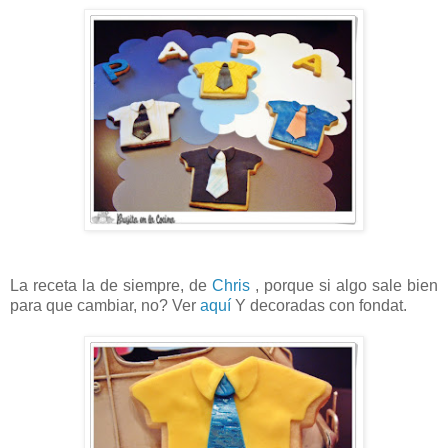
La receta la de siempre, de
Chris
, porque si algo sale bien
para que cambiar, no? Ver
aquí
Y decoradas con fondat.