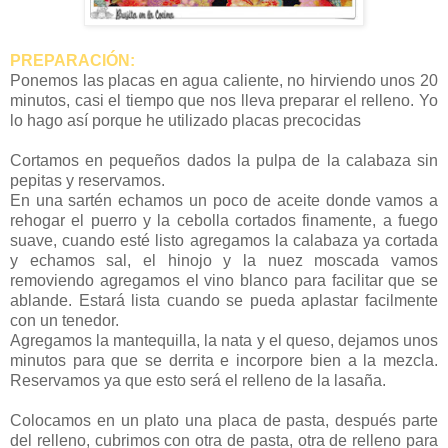
PREPARACIÓN:
Ponemos las placas en agua caliente, no hirviendo unos 20
minutos, casi el tiempo que nos lleva preparar el relleno. Yo
lo hago así porque he utilizado placas precocidas
Cortamos en pequeños dados la pulpa de la calabaza sin
pepitas y reservamos.
En una sartén echamos un poco de aceite donde vamos a
rehogar el puerro y la cebolla cortados finamente, a fuego
suave, cuando esté listo agregamos la calabaza ya cortada
y echamos sal, el hinojo y la nuez moscada vamos
removiendo agregamos el vino blanco para facilitar que se
ablande. Estará lista cuando se pueda aplastar facilmente
con un tenedor.
Agregamos la mantequilla, la nata y el queso, dejamos unos
minutos para que se derrita e incorpore bien a la mezcla.
Reservamos ya que esto será el relleno de la lasaña.
Colocamos en un plato una placa de pasta, después parte
del relleno, cubrimos con otra de pasta, otra de relleno para