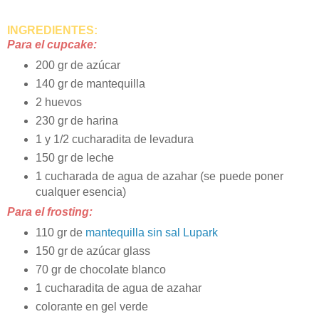
INGREDIENTES:
Para el cupcake:
200 gr de azúcar
140 gr de mantequilla
2 huevos
230 gr de harina
1 y 1/2 cucharadita de levadura
150 gr de leche
1 cucharada de agua de azahar (se puede poner
cualquer esencia)
Para el frosting:
110 gr de
mantequilla sin sal Lupark
150 gr de azúcar glass
70 gr de chocolate blanco
1 cucharadita de agua de azahar
colorante en gel verde