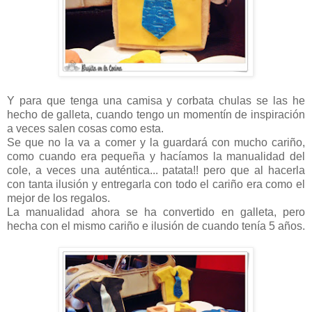
Y para que tenga una camisa y corbata chulas se las he
hecho de galleta, cuando tengo un momentín de inspiración
a veces salen cosas como esta.
Se que no la va a comer y la guardará con mucho cariño,
como cuando era pequeña y hacíamos la manualidad del
cole, a veces una auténtica... patata!! pero que al hacerla
con tanta ilusión y entregarla con todo el cariño era como el
mejor de los regalos.
La manualidad ahora se ha convertido en galleta, pero
hecha con el mismo cariño e ilusión de cuando tenía 5 años.