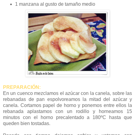
1 manzana al gusto de tamaño medio
PREPARACIÓN:
En un cuenco mezclamos el azúcar con la canela, sobre las
rebanadas de pan espolvoreamos la mitad del azúcar y
canela. Cortamos papel de horno y ponemos entre ellos la
rebanada aplastamos con un rodillo y horneamos 15
minutos con el horno precalentado a 180ºC hasta que
queden bien tostadas.