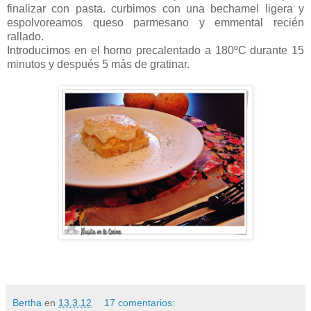
finalizar con pasta. curbimos con una bechamel ligera y
espolvoreamos queso parmesano y emmental recién
rallado.
Introducimos en el horno precalentado a 180ºC durante 15
minutos y después 5 más de gratinar.
Bertha
en
13.3.12
17 comentarios: