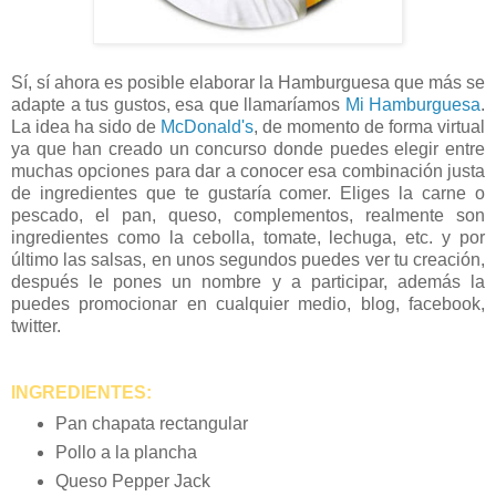
Sí, sí ahora es posible elaborar la Hamburguesa que más se
adapte a tus gustos, esa que llamaríamos
Mi Hamburguesa
.
La idea ha sido de
McDonald's
, de momento de forma virtual
ya que han creado un concurso donde puedes elegir entre
muchas opciones para dar a conocer esa combinación justa
de ingredientes que te gustaría comer. Eliges la carne o
pescado, el pan, queso, complementos, realmente son
ingredientes como la cebolla, tomate, lechuga, etc. y por
último las salsas, en unos segundos puedes ver tu creación,
después le pones un nombre y a participar, además la
puedes promocionar en cualquier medio, blog, facebook,
twitter.
INGREDIENTES:
Pan chapata rectangular
Pollo a la plancha
Queso Pepper Jack