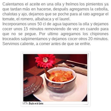
Calentamos el aceite en una olla y freímos los pimientos ya
que tardan más en hacerse, después agregamos la cebolla,
chalotas y ajo, dejamos que se poche para al rato agregar el
tomate, el romero, albahaca y el laurel.
Incorporamos unos 50 cl de agua tapamos la olla y dejamos
cocer unos 15 minutos removiendo de vez en cuando para
que no se pegue. Por ultimo agregamos los chipirones
troceados salpimentamos y dejamos cocer otros 20 minutos.
Servimos caliente, a comer antes de que se enfrie.