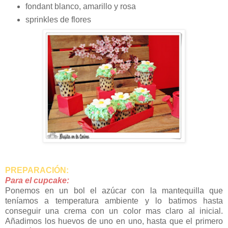
fondant blanco, amarillo y rosa
sprinkles de flores
PREPARACIÓN:
Para el cupcake:
Ponemos en un bol el azúcar con la mantequilla que
teníamos a temperatura ambiente y lo batimos hasta
conseguir una crema con un color mas claro al inicial.
Añadimos los huevos de uno en uno, hasta que el primero