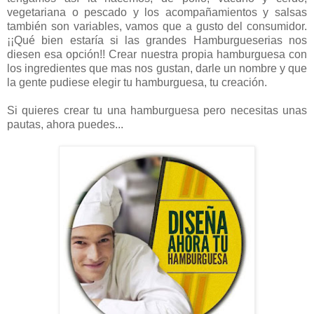
vegetariana o pescado y los acompañamientos y salsas
también son variables, vamos que a gusto del consumidor.
¡¡Qué bien estaría si las grandes Hamburgueserias nos
diesen esa opción!! Crear nuestra propia hamburguesa con
los ingredientes que mas nos gustan, darle un nombre y que
la gente pudiese elegir tu hamburguesa, tu creación.
Si quieres crear tu una hamburguesa pero necesitas unas
pautas, ahora puedes...