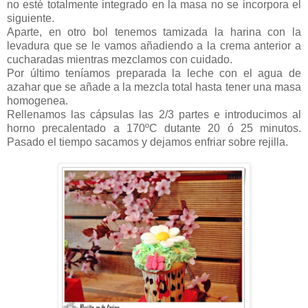
no esté totalmente integrado en la masa no se incorpora el
siguiente.
Aparte, en otro bol tenemos tamizada la harina con la
levadura que se le vamos añadiendo a la crema anterior a
cucharadas mientras mezclamos con cuidado.
Por último teníamos preparada la leche con el agua de
azahar que se añade a la mezcla total hasta tener una masa
homogenea.
Rellenamos las cápsulas las 2/3 partes e introducimos al
horno precalentado a 170ºC dutante 20 ó 25 minutos.
Pasado el tiempo sacamos y dejamos enfriar sobre rejilla.