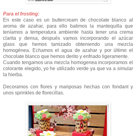
Para el frosting:
En este caso es un buttercream de chocolate blanco al
aroma de azahar, para ello batimos la mantequilla que
teníamos a temperatura ambiente hasta tener una crema
clarita y densa, después vamos incorporando el azúcar
glass que hemos tamizado obteniendo una mezcla
homogénea. Echamos el agua de azahar y por último el
chocolate blanco que hemos derito y enfriado ligeramente.
Cuando tengamos una mezcla homogenea incorporamos el
colorante elegido, yo he utilizado verde ya que va a simular
la hierba.
Decoramos con flores y mariposas hechas con fondant y
unos sprinkles de florecillas.