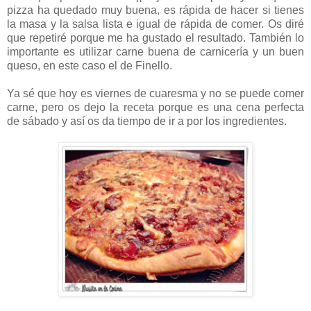
pizza ha quedado muy buena, es rápida de hacer si tienes
la masa y la salsa lista e igual de rápida de comer. Os diré
que repetiré porque me ha gustado el resultado. También lo
importante es utilizar carne buena de carnicería y un buen
queso, en este caso el de Finello.
Ya sé que hoy es viernes de cuaresma y no se puede comer
carne, pero os dejo la receta porque es una cena perfecta
de sábado y así os da tiempo de ir a por los ingredientes.