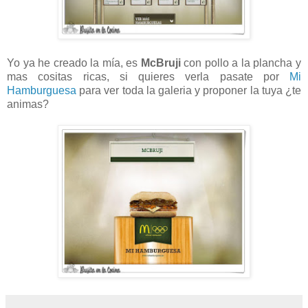
Yo ya he creado la mía, es
McBruji
con pollo a la plancha y
mas cositas ricas, si quieres verla pasate por
Mi
Hamburguesa
para ver toda la galeria y proponer la tuya ¿te
animas?