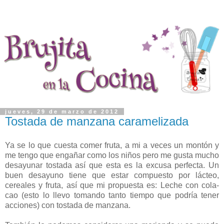
jueves, 29 de marzo de 2012
Tostada de manzana caramelizada
Ya se lo que cuesta comer fruta, a mi a veces un montón y
me tengo que engañar como los niños pero me gusta mucho
desayunar tostada así que esta es la excusa perfecta. Un
buen desayuno tiene que estar compuesto por lácteo,
cereales y fruta, así que mi propuesta es: Leche con cola-
cao (esto lo llevo tomando tanto tiempo que podría tener
acciones) con tostada de manzana.