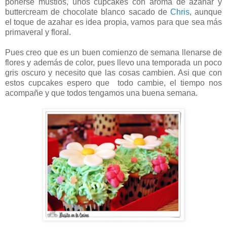
ponerse mustios, unos cupcakes con aroma de azahar y
buttercream de chocolate blanco sacado de
Chris
, aunque
el toque de azahar es idea propia, vamos para que sea más
primaveral y floral.
Pues creo que es un buen comienzo de semana llenarse de
flores y además de color, pues llevo una temporada un poco
gris oscuro y necesito que las cosas cambien. Asi que con
estos cupcakes espero que todo cambie, el tiempo nos
acompañe y que todos tengamos una buena semana.