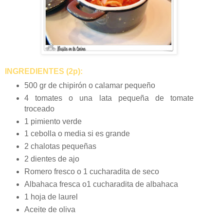
INGREDIENTES (2p):
500 gr de chipirón o calamar pequeño
4 tomates o una lata pequeña de tomate
troceado
1 pimiento verde
1 cebolla o media si es grande
2 chalotas pequeñas
2 dientes de ajo
Romero fresco o 1 cucharadita de seco
Albahaca fresca o1 cucharadita de albahaca
1 hoja de laurel
Aceite de oliva