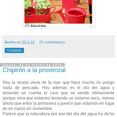
Bertha
en
26.3.12
21 comentarios:
Compartir
jueves, 22 de marzo de 2012
Chipirón a la provenzal
Hoy la receta viene de la mar, que hace mucho no pongo
nada de pescado. Hoy además es el día del agua y
teniendo en cuenta lo cara que se vende ultimamente
porque mira que estamos teniendo un invierno seco, menos
ahora que entra la primavera y parece que estamos en lugar
de en marzo en noviembre.
Parece que la naturaleza por eso del día del agua ha dicho