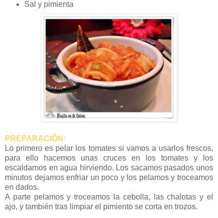
Sal y pimienta
PREPARACIÓN:
Lo primero es pelar los tomates si vamos a usarlos frescos,
para ello hacemos unas cruces en los tomates y los
escaldamos en agua hirviendo. Los sacamos pasados unos
minutos dejamos enfriar un poco y los pelamos y troceamos
en dados.
A parte pelamos y troceamos la cebolla, las chalotas y el
ajo, y también tras limpiar el pimiento se corta en trozos.