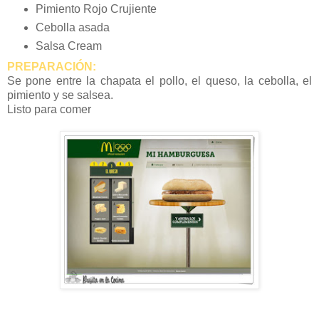
Pimiento Rojo Crujiente
Cebolla asada
Salsa Cream
PREPARACIÓN:
Se pone entre la chapata el pollo, el queso, la cebolla, el
pimiento y se salsea.
Listo para comer