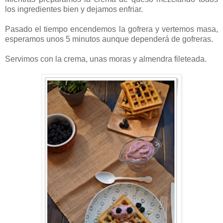
los ingredientes bien y dejamos enfriar.
Pasado el tiempo encendemos la gofrera y vertemos masa,
esperamos unos 5 minutos aunque dependerá de gofreras.
Servimos con la crema, unas moras y almendra fileteada.