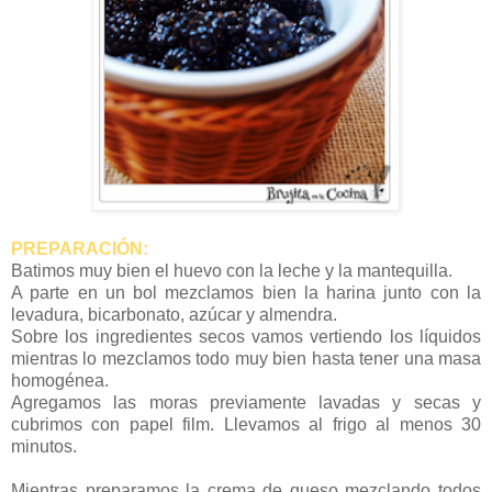
PREPARACIÓN:
Batimos muy bien el huevo con la leche y la mantequilla.
A parte en un bol mezclamos bien la harina junto con la
levadura, bicarbonato, azúcar y almendra.
Sobre los ingredientes secos vamos vertiendo los líquidos
mientras lo mezclamos todo muy bien hasta tener una masa
homogénea.
Agregamos las moras previamente lavadas y secas y
cubrimos con papel film. Llevamos al frigo al menos 30
minutos.
Mientras preparamos la crema de queso mezclando todos