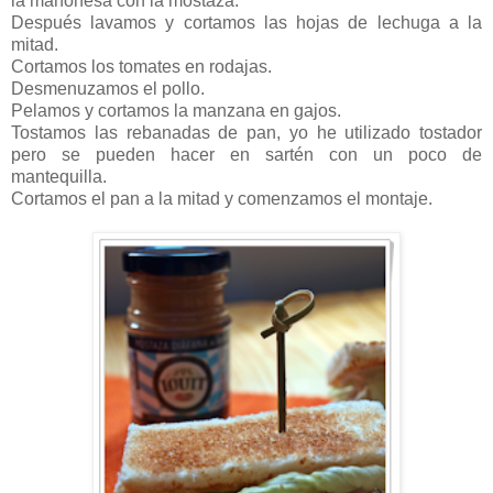
la mahonesa con la mostaza.
Después lavamos y cortamos las hojas de lechuga a la
mitad.
Cortamos los tomates en rodajas.
Desmenuzamos el pollo.
Pelamos y cortamos la manzana en gajos.
Tostamos las rebanadas de pan, yo he utilizado tostador
pero se pueden hacer en sartén con un poco de
mantequilla.
Cortamos el pan a la mitad y comenzamos el montaje.