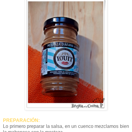
PREPARACIÓN:
Lo primero preparar la salsa, en un cuenco mezclamos bien