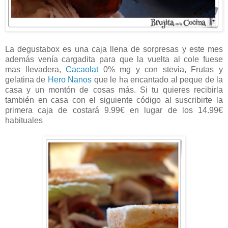
La degustabox es una caja llena de sorpresas y este mes
además venía cargadita para que la vuelta al cole fuese
mas llevadera,
Cacaolat
0% mg y con stevia, Frutas y
gelatina de
Hero Nanos
que le ha encantado al peque de la
casa y un montón de cosas más. Si tu quieres recibirla
también en casa con el siguiente código al suscribirte la
primera caja de costará 9.99€ en lugar de los 14.99€
habituales