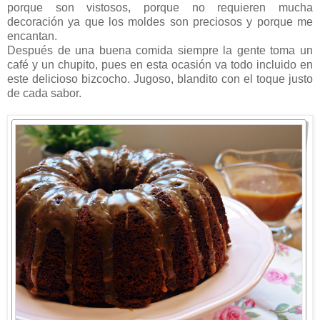
porque son vistosos, porque no requieren mucha
decoración ya que los moldes son preciosos y porque me
encantan.
Después de una buena comida siempre la gente toma un
café y un chupito, pues en esta ocasión va todo incluido en
este delicioso bizcocho. Jugoso, blandito con el toque justo
de cada sabor.