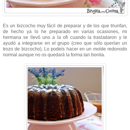
Es un bizcocho muy fácil de preparar y de los que triunfan,
de hecho ya lo he preparado en varias ocasiones, mi
hermana se llevó uno a la ofi cuando la trasladaron y le
ayudó a integrarse en el grupo (creo que sólo querían un
trozo de bizcocho). Lo podeís hacer en un molde redonodo
normal aunque no os quedará la forma tan bonita.