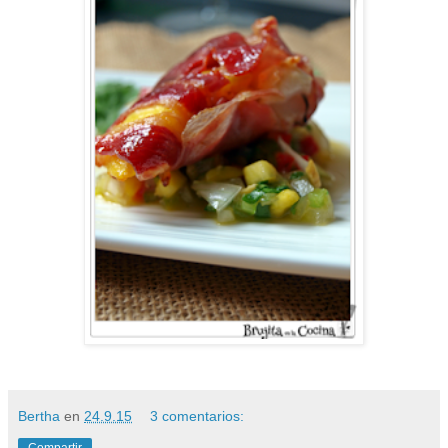
Bertha
en
24.9.15
3 comentarios: