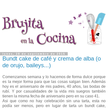
lunes, 28 de septiembre de 2015
Bundt cake de café y crema de alba (o
de orujo, baileys...)
Comenzamos semana y lo hacemos de forma dulce porque
es la mejor forma para que las cosas salgan bien. Además
hoy es el aniversario de mis padres, 40 años, las bodas de
rubí. Y por casualidades de la vida mis suegros también
tienen la misma fecha de aniversario pero en su caso 41.
Asi que como no hay celebración sin una tarta, esta no
podía ser menos, pero en lugar de tarta un bundt cake,