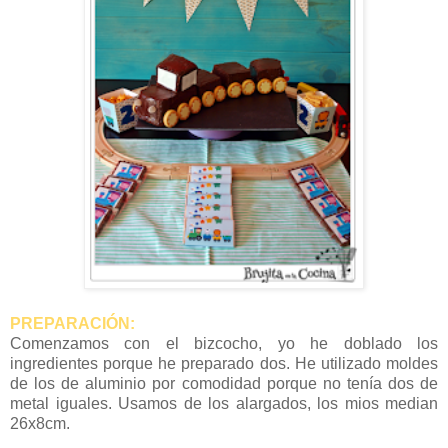
PREPARACIÓN:
Comenzamos con el bizcocho, yo he doblado los
ingredientes porque he preparado dos. He utilizado moldes
de los de aluminio por comodidad porque no tenía dos de
metal iguales. Usamos de los alargados, los mios median
26x8cm.