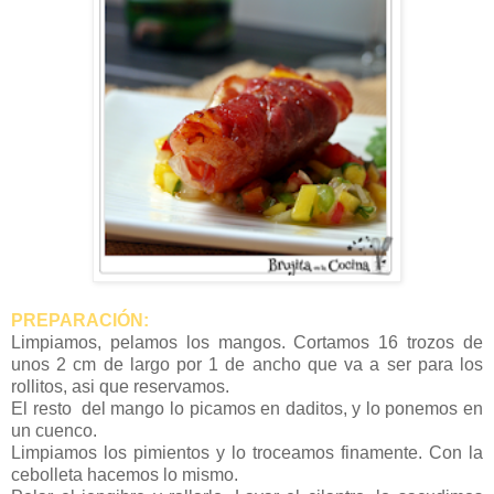
PREPARACIÓN:
Limpiamos, pelamos los mangos. Cortamos 16 trozos de
unos 2 cm de largo por 1 de ancho que va a ser para los
rollitos, asi que reservamos.
El resto del mango lo picamos en daditos, y lo ponemos en
un cuenco.
Limpiamos los pimientos y lo troceamos finamente. Con la
cebolleta hacemos lo mismo.