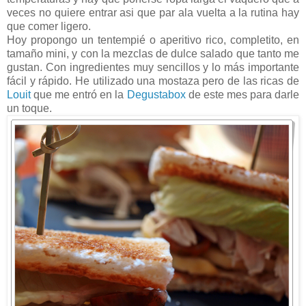
veces no quiere entrar asi que par ala vuelta a la rutina hay
que comer ligero.
Hoy propongo un tentempié o aperitivo rico, completito, en
tamaño mini, y con la mezclas de dulce salado que tanto me
gustan. Con ingredientes muy sencillos y lo más importante
fácil y rápido. He utilizado una mostaza pero de las ricas de
Louit
que me entró en la
Degustabox
de este mes para darle
un toque.